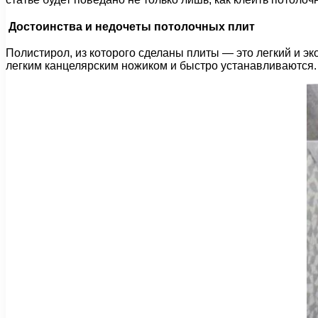
Достоинства и недочеты потолочных плит
Полистирол, из которого сделаны плиты — это легкий и 
легким канцелярским ножиком и быстро устанавливаются.