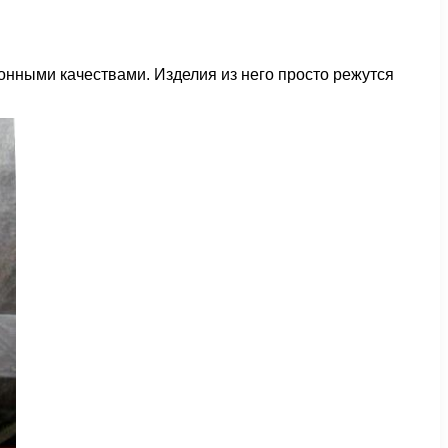
онными качествами. Изделия из него просто режутся