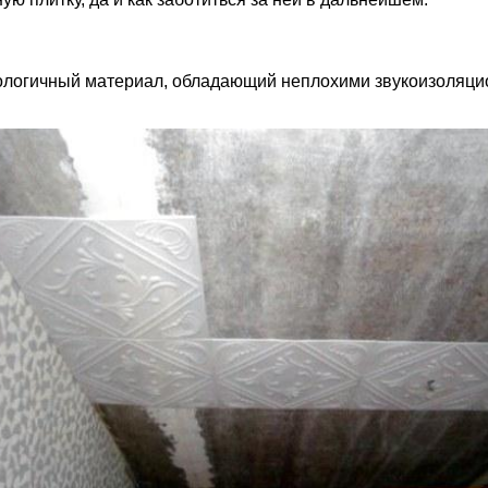
экологичный материал, обладающий неплохими звукоизоляци