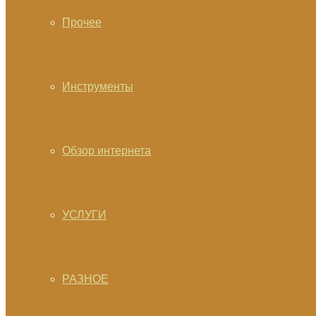
Прочее
Инструменты
Обзор интернета
УСЛУГИ
РАЗНОЕ