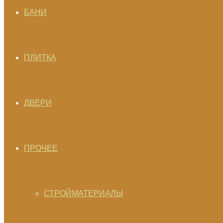
БАНИ
ПЛИТКА
ДВЕРИ
ПРОЧЕЕ
СТРОЙМАТЕРИАЛЫ