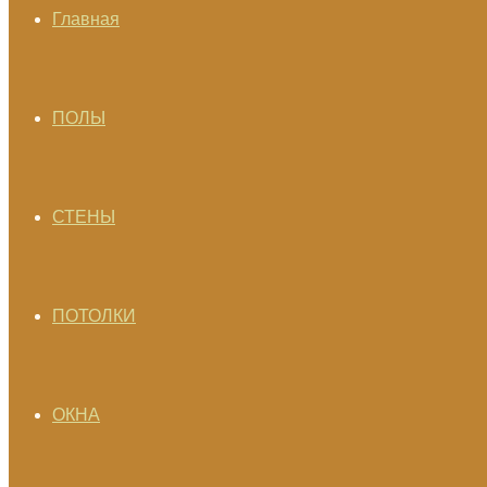
Главная
ПОЛЫ
СТЕНЫ
ПОТОЛКИ
ОКНА