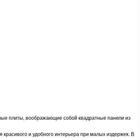
чные плиты, воображающие собой квадратные панели из
 красивого и удобного интерьера при малых издержек. В