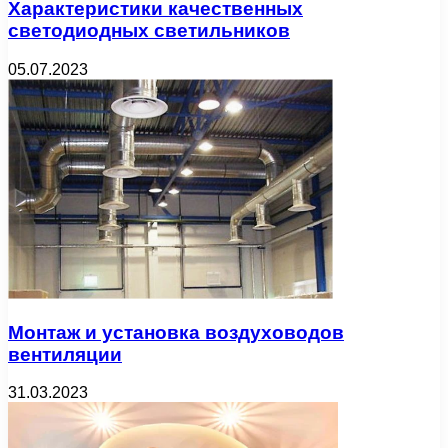
Характеристики качественных
светодиодных светильников
05.07.2023
Монтаж и установка воздуховодов
вентиляции
31.03.2023