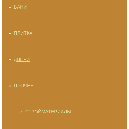
БАНИ
ПЛИТКА
ДВЕРИ
ПРОЧЕЕ
СТРОЙМАТЕРИАЛЫ