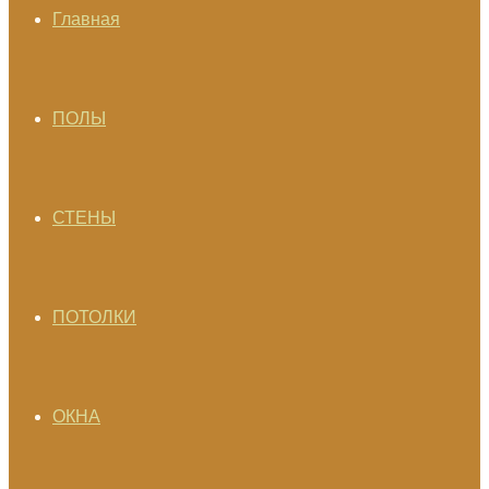
Главная
ПОЛЫ
СТЕНЫ
ПОТОЛКИ
ОКНА