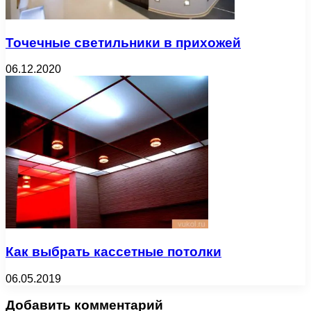
Точечные светильники в прихожей
06.12.2020
Как выбрать кассетные потолки
06.05.2019
Добавить комментарий