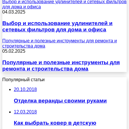
Выбор и использование удлинителей и сетевых фильтров
для дома и офиса
04.03.2025
Выбор и использование удлинителей и
сетевых фильтров для дома и офиса
Популярные и полезные инструменты для ремонта и
строительства дома
05.02.2025
Популярные и полезные инструменты для
ремонта и строительства дома
Популярный статьи
20.10.2018
Отделка веранды своими руками
12.03.2018
Как выбрать ковер в детскую