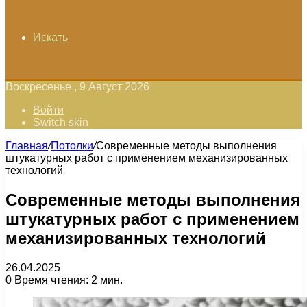
Искать
Воскресенье , 9 Август 2026
Войти
Switch skin
Главная
/
Потолки
/
Современные методы выполнения
штукатурных работ с применением механизированных
технологий
Современные методы выполнения
штукатурных работ с применением
механизированных технологий
26.04.2025
0
Время чтения: 2 мин.