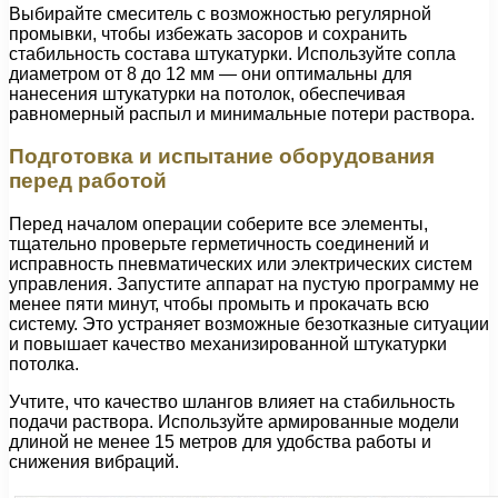
Выбирайте смеситель с возможностью регулярной
промывки, чтобы избежать засоров и сохранить
стабильность состава штукатурки. Используйте сопла
диаметром от 8 до 12 мм — они оптимальны для
нанесения штукатурки на потолок, обеспечивая
равномерный распыл и минимальные потери раствора.
Подготовка и испытание оборудования
перед работой
Перед началом операции соберите все элементы,
тщательно проверьте герметичность соединений и
исправность пневматических или электрических систем
управления. Запустите аппарат на пустую программу не
менее пяти минут, чтобы промыть и прокачать всю
систему. Это устраняет возможные безотказные ситуации
и повышает качество механизированной штукатурки
потолка.
Учтите, что качество шлангов влияет на стабильность
подачи раствора. Используйте армированные модели
длиной не менее 15 метров для удобства работы и
снижения вибраций.