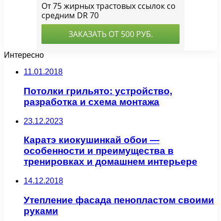
Интересно
11.01.2018
Потолки грильято: устройство,
разработка и схема монтажа
23.12.2023
Каратэ киокушинкай обои —
особенности и преимущества в
тренировках и домашнем интерьере
14.12.2018
Утепление фасада пенопластом своими
руками