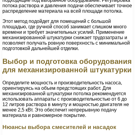
подходящие под выбранное оборудование. Регулировка
потока раствора и давления подачи обеспечивает точное
распределение материала на всей площади потолка.
Этот метод подойдет для помещений с большой
площадью, где ручной способ занимает слишком много
времени и требует значительных усилий. Применение
механизированной штукатурки снижает трудозатраты и
позволяет получать ровную поверхность с минимальной
подготовкой дальнейшей отделки.
Выбор и подготовка оборудования
для механизированной штукатурки
Определите мощность и производительность насоса,
ориентируясь на объем предстоящих работ. Для
механизированной штукатурки потолка рекомендуется
использовать аппараты с производительностью от 6 до
12 литров раствора в минуту и мощностью двигателя не
менее 2,5 кВт. Это обеспечит непрерывную подачу
материала и равномерное покрытие.
Нюансы выбора смесителей и насадок