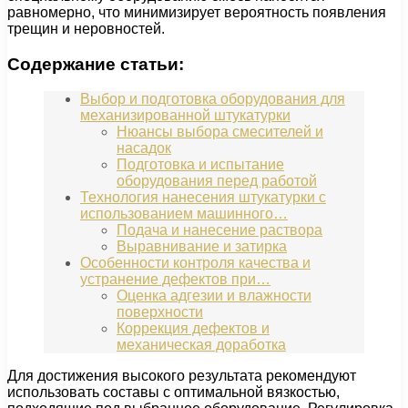
равномерно, что минимизирует вероятность появления
трещин и неровностей.
Содержание статьи:
Выбор и подготовка оборудования для
механизированной штукатурки
Нюансы выбора смесителей и
насадок
Подготовка и испытание
оборудования перед работой
Технология нанесения штукатурки с
использованием машинного…
Подача и нанесение раствора
Выравнивание и затирка
Особенности контроля качества и
устранение дефектов при…
Оценка адгезии и влажности
поверхности
Коррекция дефектов и
механическая доработка
Для достижения высокого результата рекомендуют
использовать составы с оптимальной вязкостью,