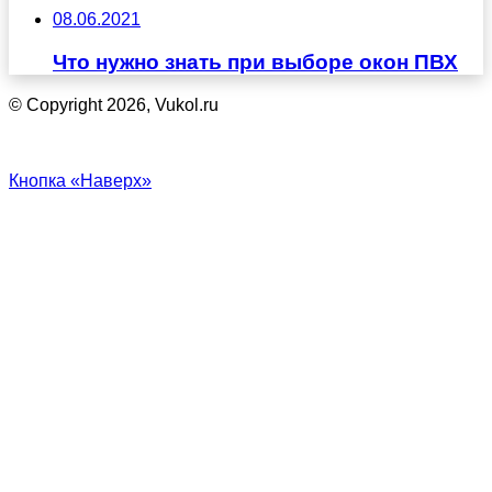
08.06.2021
Что нужно знать при выборе окон ПВХ
© Copyright 2026, Vukol.ru
Кнопка «Наверх»