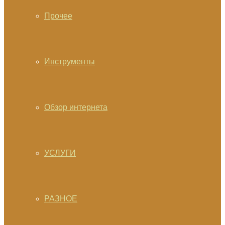
Прочее
Инструменты
Обзор интернета
УСЛУГИ
РАЗНОЕ