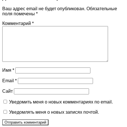
Ваш адрес email не будет опубликован.
Обязательные
поля помечены
*
Комментарий
*
Имя
*
Email
*
Сайт
Уведомить меня о новых комментариях по email.
Уведомлять меня о новых записях почтой.