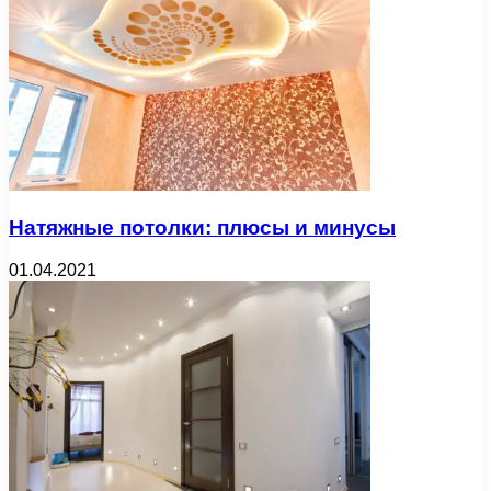
Натяжные потолки: плюсы и минусы
01.04.2021