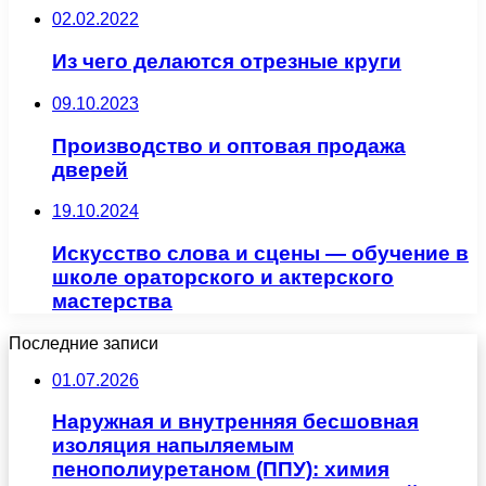
02.02.2022
Из чего делаются отрезные круги
09.10.2023
Производство и оптовая продажа
дверей
19.10.2024
Искусство слова и сцены — обучение в
школе ораторского и актерского
мастерства
Последние записи
01.07.2026
Наружная и внутренняя бесшовная
изоляция напыляемым
пенополиуретаном (ППУ): химия