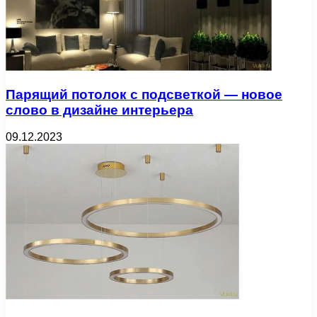
Парящий потолок с подсветкой — новое
слово в дизайне интерьера
09.12.2023