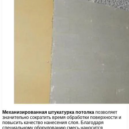
Механизированная штукатурка потолка
позволяет
значительно сократить время обработки поверхности и
повысить качество нанесения слоя. Благодаря
специальному оборудованию смесь наносится