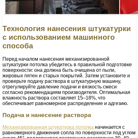
Технология нанесения штукатурки
с использованием машинного
способа
Перед началом нанесения механизированной
штукатурки потолка убедитесь в правильной подготовке
поверхности: она должна быть очищена от пыли,
жировых пятен и старых покрытий. Затем установите и
проверьте подачу раствора в штукатурную машину,
отрегулируйте давление подачи и вязкость смеси
согласно рекомендациям производителя. Оптимальная
влажность раствора составляет 15–18%, что
обеспечивает равномерное распределение и адгезию.
Подача и нанесение раствора
Механизированная штукатурка потолка
начинается с
равномерного движения сопла по поверхности под углом