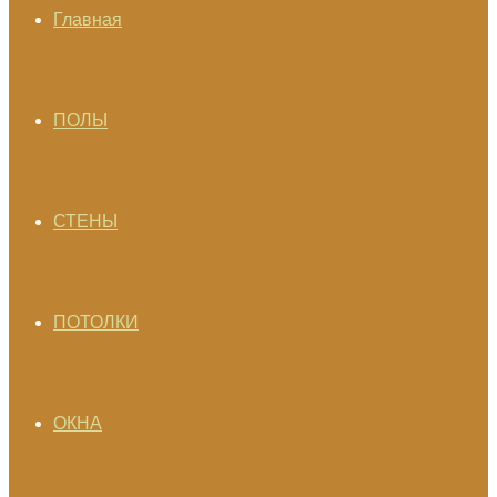
Главная
ПОЛЫ
СТЕНЫ
ПОТОЛКИ
ОКНА