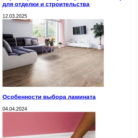
для отделки и строительства
12.03.2025
Особенности выбора ламината
04.04.2024