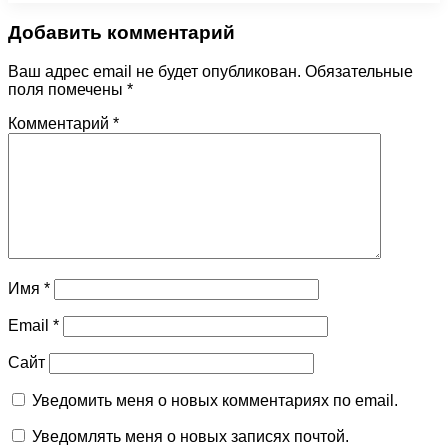
Добавить комментарий
Ваш адрес email не будет опубликован.
Обязательные
поля помечены
*
Комментарий
*
Имя
*
Email
*
Сайт
Уведомить меня о новых комментариях по email.
Уведомлять меня о новых записях почтой.