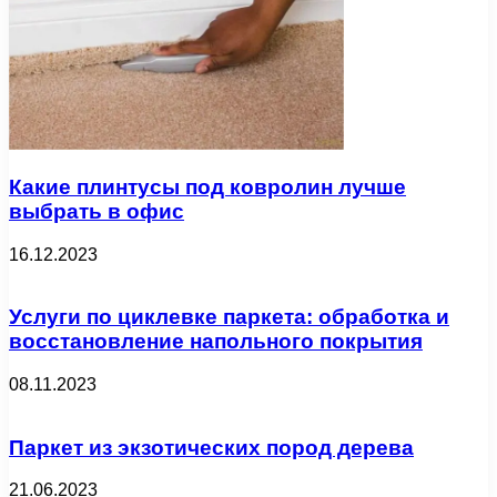
Какие плинтусы под ковролин лучше
выбрать в офис
16.12.2023
Услуги по циклевке паркета: обработка и
восстановление напольного покрытия
08.11.2023
Паркет из экзотических пород дерева
21.06.2023