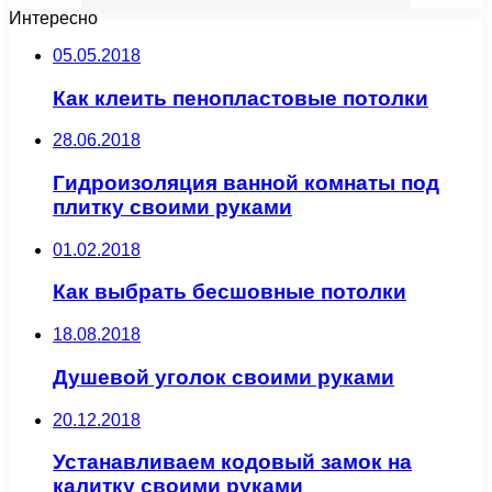
Интересно
05.05.2018
Как клеить пенопластовые потолки
28.06.2018
Гидроизоляция ванной комнаты под
плитку своими руками
01.02.2018
Как выбрать бесшовные потолки
18.08.2018
Душевой уголок своими руками
20.12.2018
Устанавливаем кодовый замок на
калитку своими руками