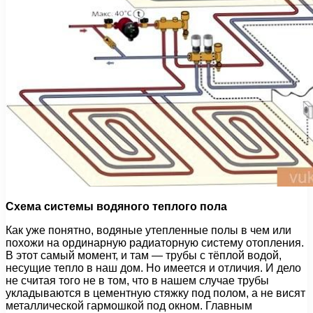
Схема системы водяного теплого пола
Как уже понятно, водяные утепленные полы в чем или
похожи на ординарную радиаторную систему отопления.
В этот самый момент, и там — трубы с тёплой водой,
несущие тепло в наш дом. Но имеется и отличия. И дело
не считая того не в том, что в нашем случае трубы
укладываются в цементную стяжку под полом, а не висят
металлической гармошкой под окном. Главным