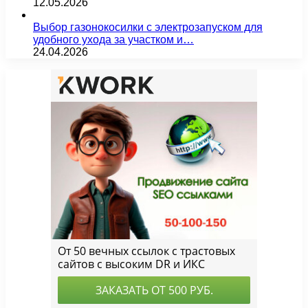
12.05.2026
Выбор газонокосилки с электрозапуском для
удобного ухода за участком и…
24.04.2026