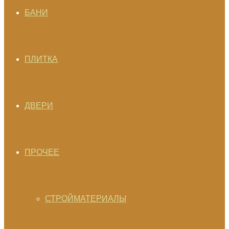
БАНИ
ПЛИТКА
ДВЕРИ
ПРОЧЕЕ
СТРОЙМАТЕРИАЛЫ