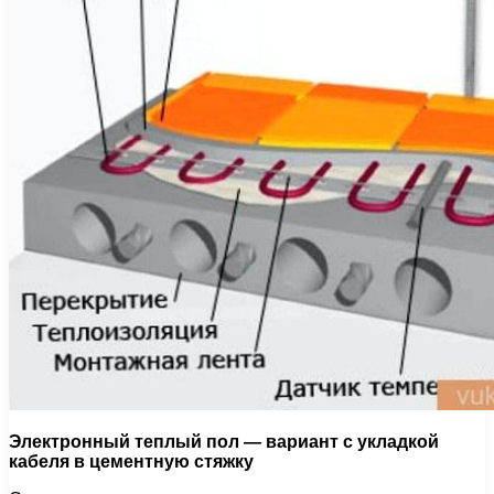
Электронный теплый пол — вариант с укладкой
кабеля в цементную стяжку