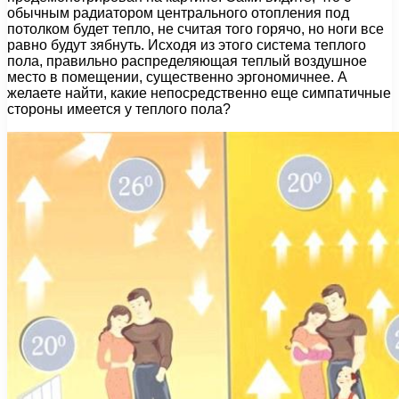
обычным радиатором центрального отопления под
потолком будет тепло, не считая того горячо, но ноги все
равно будут зябнуть. Исходя из этого система теплого
пола, правильно распределяющая теплый воздушное
место в помещении, существенно эргономичнее. А
желаете найти, какие непосредственно еще симпатичные
стороны имеется у теплого пола?