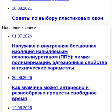
10.08.2021
Советы по выбору пластиковых окон
Последние записи
01.07.2026
Наружная и внутренняя бесшовная
изоляция напыляемым
пенополиуретаном (ППУ): химия
полимеризации, адгезионные свойства
и технические параметры
20.06.2026
Как мужчина может интересно и
разнообразно провести свободное
время
12.06.2026