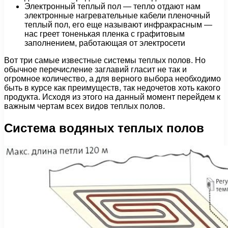
Электронный теплый пол — тепло отдают нам
электронные нагревательные кабели пленочный
теплый пол, его еще называют инфракрасным —
нас греет тоненькая пленка с графитовым
заполнением, работающая от электросети
Вот три самые известные системы теплых полов. Но
обычное перечисление заглавий гласит не так и
огромное количество, а для верного выбора необходимо
быть в курсе как преимуществ, так недочетов хоть какого
продукта. Исходя из этого на данный момент перейдем к
важным чертам всех видов теплых полов.
Система водяных теплых полов