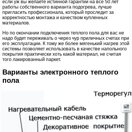
если уж вы желаете истинной гарантии на все 50 лет
работы собственного варианта подогрева, лучше
пригласить профессионала, который проследит за
корректностью монтажа и качеством купленных
материалов.
Но по окончании подключения теплого пола для вас не
надо будет переживать о через чур приличных счетах при
его эксплуатации. К тому же более мягенький нагрев этой
системы позволяет использовать в качестве напольного
покрытия практически хоть какой материал, не считая
того лакированный паркет.
Варианты электронного теплого
пола