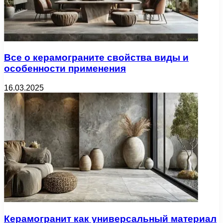
Все о керамограните свойства виды и
особенности применения
16.03.2025
Керамогранит как универсальный материал