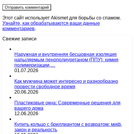
Этот сайт использует Akismet для борьбы со спамом.
Узнайте, как обрабатываются ваши данные
комментариев
.
Свежие записи
Наружная и внутренняя бесшовная изоляция
напыляемым пенополиуретаном (ППУ): химия
полимеризации,…
01.07.2026
Как мужчина может интересно и разнообразно
провести свободное время
20.06.2026
Пластиковые окна: Современные решения для
вашего дома
12.06.2026
Купить кольцо с бриллиантом с возвратом: миф,
закон и реальность