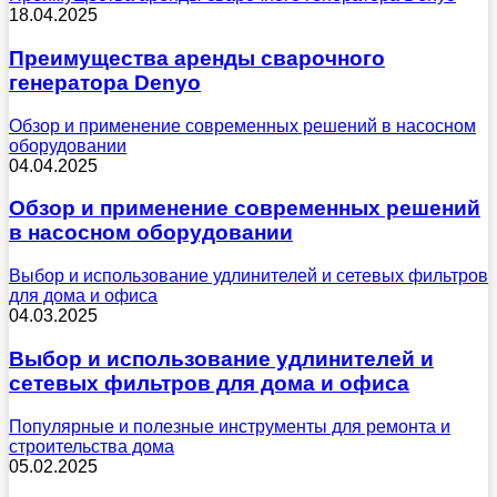
18.04.2025
Преимущества аренды сварочного
генератора Denyo
Обзор и применение современных решений в насосном
оборудовании
04.04.2025
Обзор и применение современных решений
в насосном оборудовании
Выбор и использование удлинителей и сетевых фильтров
для дома и офиса
04.03.2025
Выбор и использование удлинителей и
сетевых фильтров для дома и офиса
Популярные и полезные инструменты для ремонта и
строительства дома
05.02.2025