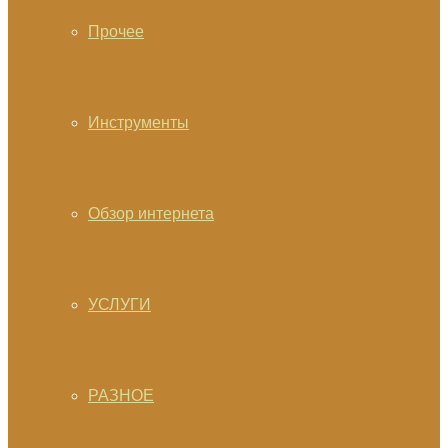
Прочее
Инструменты
Обзор интернета
УСЛУГИ
РАЗНОЕ