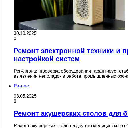
30.10.2025
0
Ремонт электронной техники и 
настройкой систем
Регулярная проверка оборудования гарантирует стаб
выявлении неполадок в работе промышленных озона
Разное
03.05.2025
0
Ремонт акушерских столов для б
Ремонт акушерских столов и другого медицинского о