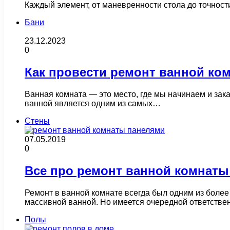
Каждый элемент, от маневренности стола до точност
Бани
23.12.2023
0
Как провести ремонт ванной ком
Ванная комната — это место, где мы начинаем и зак
ванной является одним из самых…
Стены
07.05.2019
0
Все про ремонт ванной комнаты
Ремонт в ванной комнате всегда был одним из более
массивной ванной. Но имеется очередной ответств
Полы