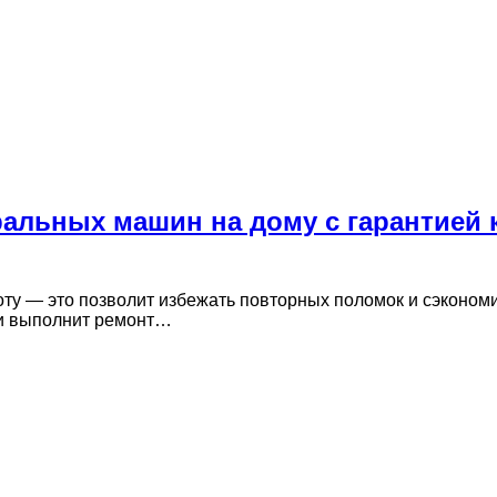
альных машин на дому с гарантией 
оту — это позволит избежать повторных поломок и сэконом
 и выполнит ремонт…