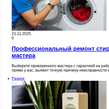
21.11.2025
0
Профессиональный ремонт стир
мастера
Выберите проверенного мастера с гарантией на раб
прямо у вас, выявит точную причину неисправности
Разное