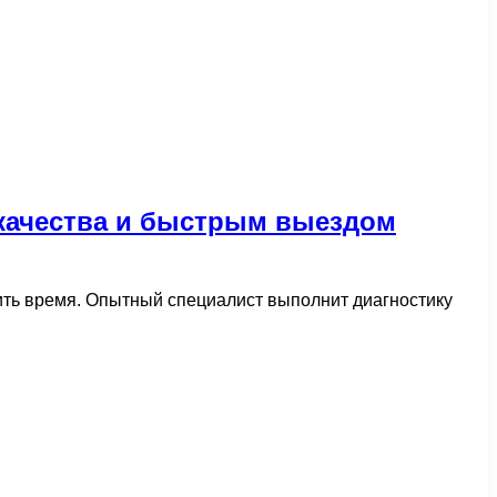
качества и быстрым выездом
ить время. Опытный специалист выполнит диагностику