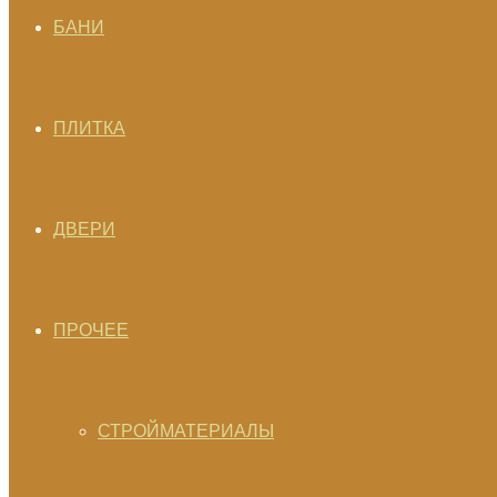
БАНИ
ПЛИТКА
ДВЕРИ
ПРОЧЕЕ
СТРОЙМАТЕРИАЛЫ