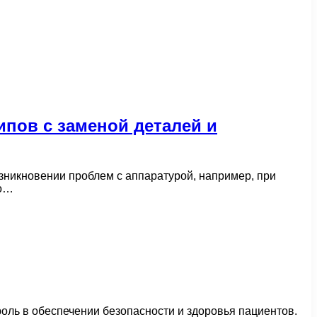
пов с заменой деталей и
зникновении проблем с аппаратурой, например, при
по…
роль в обеспечении безопасности и здоровья пациентов.