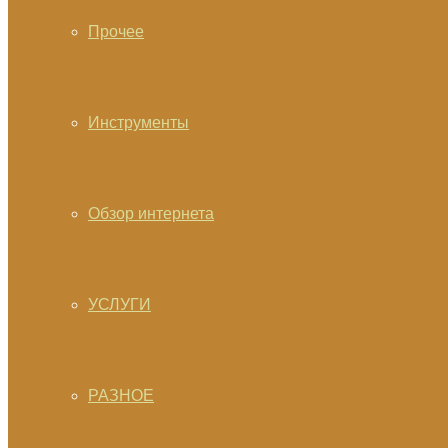
Прочее
Инструменты
Обзор интернета
УСЛУГИ
РАЗНОЕ