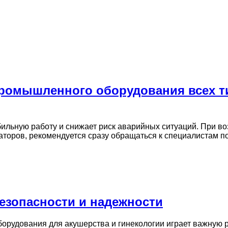
промышленного оборудования всех ти
ильную работу и снижает риск аварийных ситуаций. При во
торов, рекомендуется сразу обращаться к специалистам 
езопасности и надежности
борудования для акушерства и гинекологии играет важную 