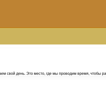
аем свой день. Это место, где мы проводим время, чтобы 