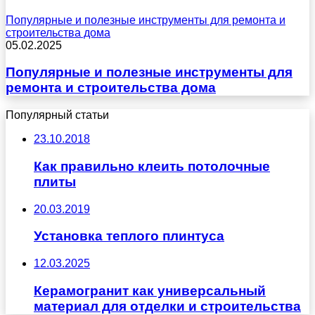
Популярные и полезные инструменты для ремонта и
строительства дома
05.02.2025
Популярные и полезные инструменты для
ремонта и строительства дома
Популярный статьи
23.10.2018
Как правильно клеить потолочные
плиты
20.03.2019
Установка теплого плинтуса
12.03.2025
Керамогранит как универсальный
материал для отделки и строительства