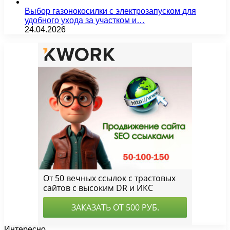
Выбор газонокосилки с электрозапуском для
удобного ухода за участком и…
24.04.2026
Интересно