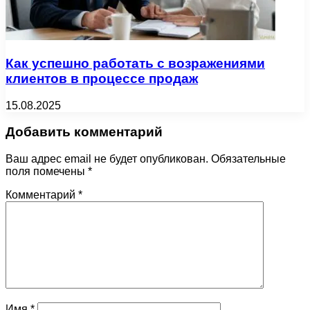
Как успешно работать с возражениями
клиентов в процессе продаж
15.08.2025
Добавить комментарий
Ваш адрес email не будет опубликован.
Обязательные
поля помечены
*
Комментарий
*
Имя
*