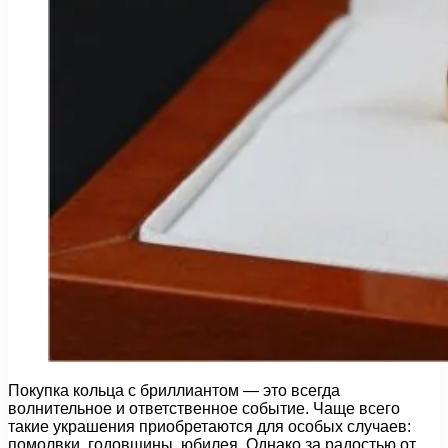
Покупка кольца с бриллиантом — это всегда
волнительное и ответственное событие. Чаще всего
такие украшения приобретаются для особых случаев:
помолвки, годовщины, юбилея. Однако за радостью от