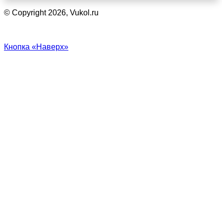
© Copyright 2026, Vukol.ru
Кнопка «Наверх»