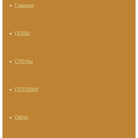
Главная
ПОЛЫ
СТЕНЫ
ПОТОЛКИ
ОКНА