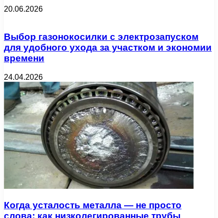
20.06.2026
Выбор газонокосилки с электрозапуском
для удобного ухода за участком и экономии
времени
24.04.2026
Когда усталость металла — не просто
слова: как низколегированные трубы