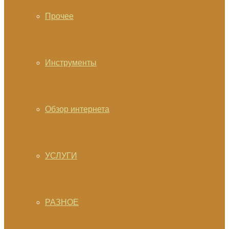
Прочее
Инструменты
Обзор интернета
УСЛУГИ
РАЗНОЕ