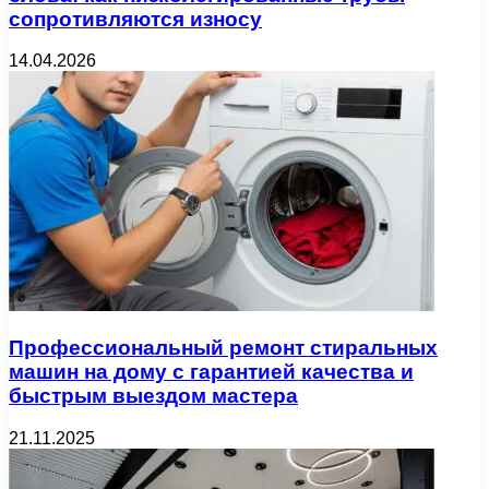
сопротивляются износу
14.04.2026
Профессиональный ремонт стиральных
машин на дому с гарантией качества и
быстрым выездом мастера
21.11.2025