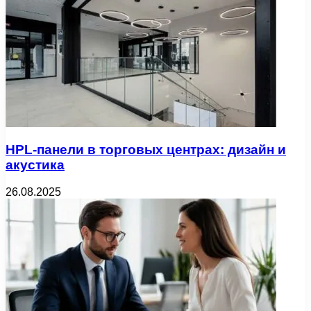
HPL-панели в торговых центрах: дизайн и
акустика
26.08.2025