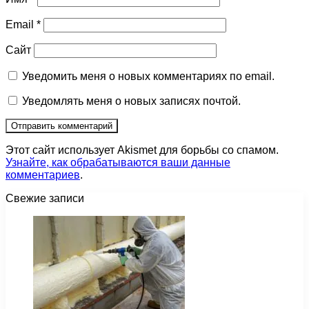
Email
*
Сайт
Уведомить меня о новых комментариях по email.
Уведомлять меня о новых записях почтой.
Этот сайт использует Akismet для борьбы со спамом.
Узнайте, как обрабатываются ваши данные
комментариев
.
Свежие записи