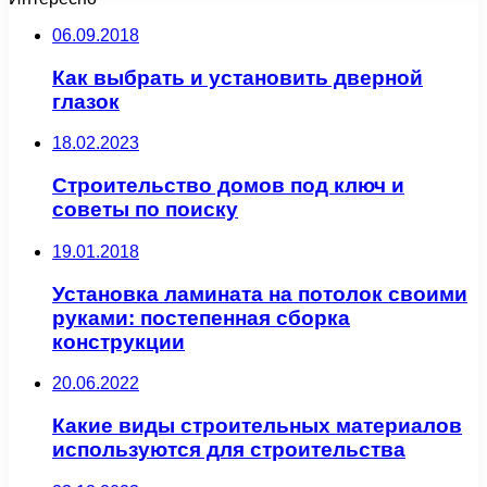
06.09.2018
Как выбрать и установить дверной
глазок
18.02.2023
Строительство домов под ключ и
советы по поиску
19.01.2018
Установка ламината на потолок своими
руками: постепенная сборка
конструкции
20.06.2022
Какие виды строительных материалов
используются для строительства