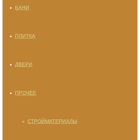
БАНИ
ПЛИТКА
ДВЕРИ
ПРОЧЕЕ
СТРОЙМАТЕРИАЛЫ