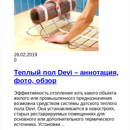
26.02.2019
0
Теплый пол Devi – аннотация,
фото, обзор
Эффективность отопления хоть какого объекта
жилого или промышленного предназначения
возможна средством системы датского теплого
пола Devi. Она устанавливается в новостроях,
старых реставрируемых помещениях для
основного или дополнительного термического
источника. Установки…