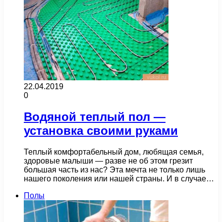
22.04.2019
0
Водяной теплый пол —
установка своими руками
Теплый комфортабельный дом, любящая семья,
здоровые малыши — разве не об этом грезит
большая часть из нас? Эта мечта не только лишь
нашего поколения или нашей страны. И в случае…
Полы