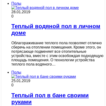
Полы
28.01.2019
0
Теплый водяной пол в личном
доме
Облагораживание теплого пола позволяет отлично
сберечь на отоплении помещения. Кроме этого, он
потрясающе подменяет все отопительные
устройства, вместе с этим освобождая подходящую
площадь помещения. О технологии устройства
теплого пола водяного…
Полы
25.01.2019
0
Теплый пол в бане своими
руками