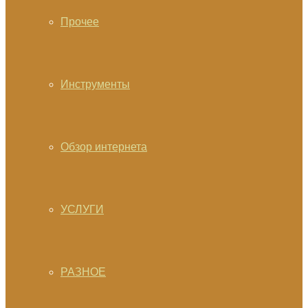
Прочее
Инструменты
Обзор интернета
УСЛУГИ
РАЗНОЕ