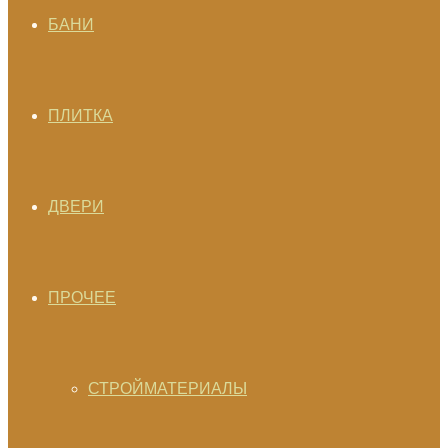
БАНИ
ПЛИТКА
ДВЕРИ
ПРОЧЕЕ
СТРОЙМАТЕРИАЛЫ