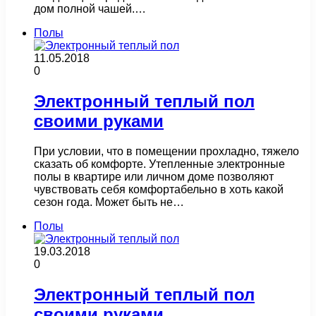
дом полной чашей.…
Полы
11.05.2018
0
Электронный теплый пол
своими руками
При условии, что в помещении прохладно, тяжело
сказать об комфорте. Утепленные электронные
полы в квартире или личном доме позволяют
чувствовать себя комфортабельно в хоть какой
сезон года. Может быть не…
Полы
19.03.2018
0
Электронный теплый пол
своими руками