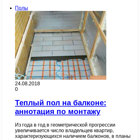
Полы
24.08.2018
0
Теплый пол на балконе:
аннотация по монтажу
Из года в год в геометрической прогрессии
увеличивается число владельцев квартир,
характеризующихся наличием балконов, в планы