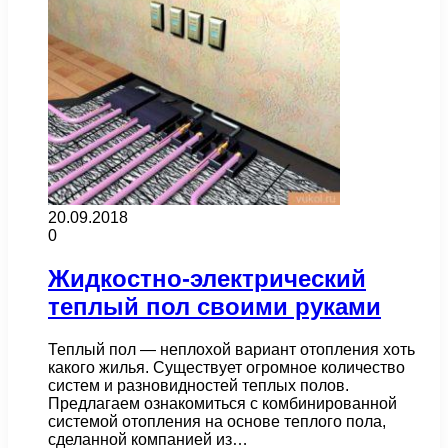
20.09.2018
0
Жидкостно-электрический
теплый пол своими руками
Теплый пол — неплохой вариант отопления хоть
какого жилья. Существует огромное количество
систем и разновидностей теплых полов.
Предлагаем ознакомиться с комбинированной
системой отопления на основе теплого пола,
сделанной компанией из…