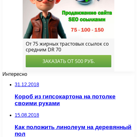
Интересно
31.12.2018
Короб из гипсокартона на потолке
своими руками
15.08.2018
Как положить линолеум на деревянный
пол