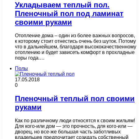
Укладываем теплый пол.
Пленочный пол под ламинат
своими руками
Отопление дома – один из более важных вопросов,
к которому стоит отнестись очень без шуток. Потому
что в дальнейшем, благодаря высококачественному
отоплению и будет зависеть комфорт в прохладные
поры года.…
Полы
17.05.2018
0
Пленочный теплый пол своими
руками
Как по различному люди относятся к своим жильям!
Для кого-или дом — это прочность, для кого-или —
дворец, но все-же большая часть заботливых
владельцев предпочитает созидать собственный