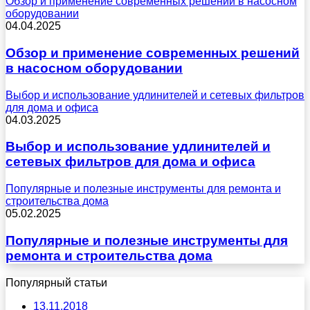
Обзор и применение современных решений в насосном
оборудовании
04.04.2025
Обзор и применение современных решений
в насосном оборудовании
Выбор и использование удлинителей и сетевых фильтров
для дома и офиса
04.03.2025
Выбор и использование удлинителей и
сетевых фильтров для дома и офиса
Популярные и полезные инструменты для ремонта и
строительства дома
05.02.2025
Популярные и полезные инструменты для
ремонта и строительства дома
Популярный статьи
13.11.2018