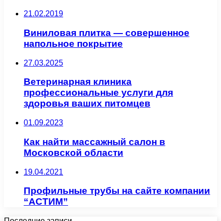
21.02.2019
Виниловая плитка — совершенное
напольное покрытие
27.03.2025
Ветеринарная клиника
профессиональные услуги для
здоровья ваших питомцев
01.09.2023
Как найти массажный салон в
Московской области
19.04.2021
Профильные трубы на сайте компании
“АСТИМ”
Последние записи