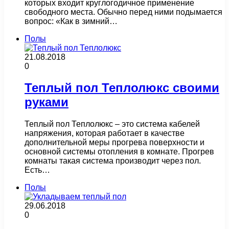
которых входит круглогодичное применение
свободного места. Обычно перед ними подымается
вопрос: «Как в зимний…
Полы
21.08.2018
0
Теплый пол Теплолюкс своими
руками
Теплый пол Теплолюкс – это система кабелей
напряжения, которая работает в качестве
дополнительной меры прогрева поверхности и
основной системы отопления в комнате. Прогрев
комнаты такая система производит через пол.
Есть…
Полы
29.06.2018
0