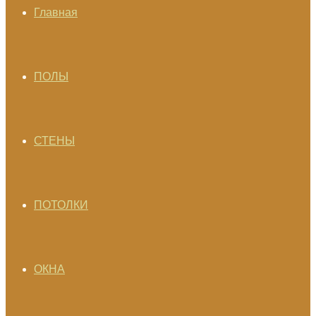
Главная
ПОЛЫ
СТЕНЫ
ПОТОЛКИ
ОКНА