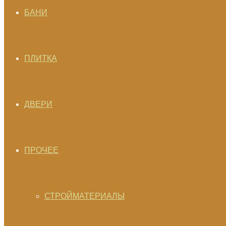
БАНИ
ПЛИТКА
ДВЕРИ
ПРОЧЕЕ
СТРОЙМАТЕРИАЛЫ