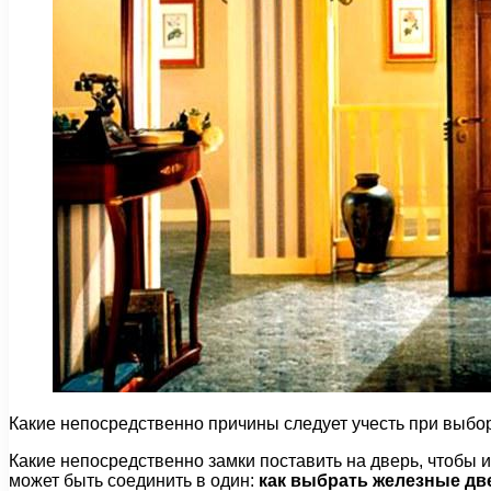
Какие непосредственно причины следует учесть при выбор
Какие непосредственно замки поставить на дверь, чтобы 
может быть соединить в один:
как выбрать железные дв