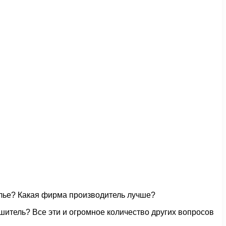
илье? Какая фирма производитель лучше?
шитель? Все эти и огромное количество других вопросов