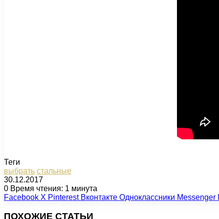
Теги
выбрать
стальные
30.12.2017
0
Время чтения: 1 минута
Facebook
X
Pinterest
Вконтакте
Одноклассники
Messenger
ПОХОЖИЕ СТАТЬИ