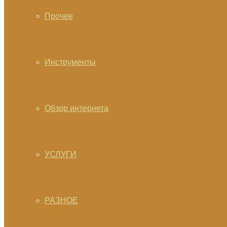
Прочее
Инструменты
Обзор интернета
УСЛУГИ
РАЗНОЕ