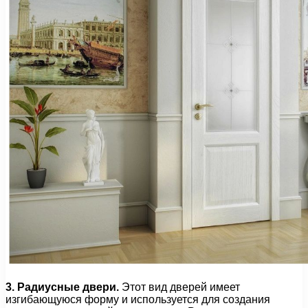
3. Радиусные двери.
Этот вид дверей имеет
изгибающуюся форму и используется для создания