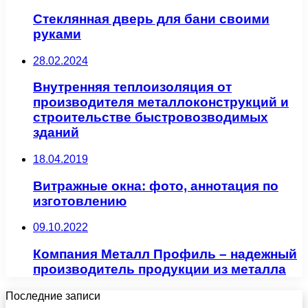
Стеклянная дверь для бани своими
руками
28.02.2024
Внутренняя теплоизоляция от
производителя металлоконструкций и
строительстве быстровозводимых
зданий
18.04.2019
Витражные окна: фото, аннотация по
изготовлению
09.10.2022
Компания Металл Профиль – надежный
производитель продукции из металла
Последние записи