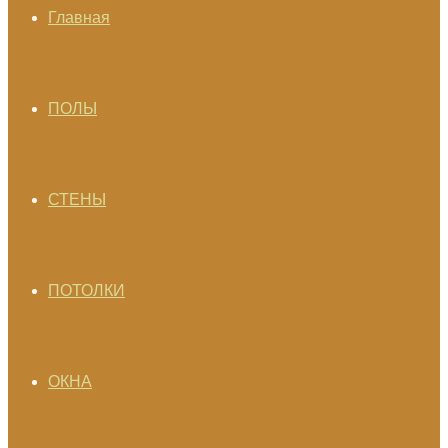
Главная
ПОЛЫ
СТЕНЫ
ПОТОЛКИ
ОКНА