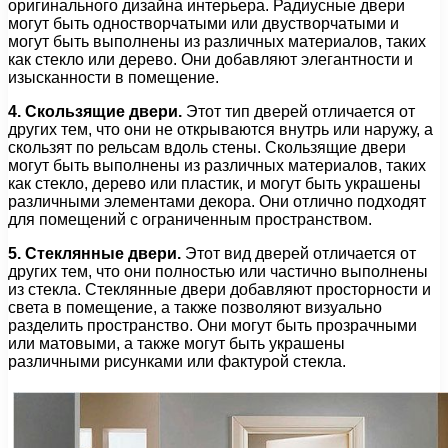
оригинального дизайна интерьера. Радиусные двери
могут быть одностворчатыми или двустворчатыми и
могут быть выполнены из различных материалов, таких
как стекло или дерево. Они добавляют элегантности и
изысканности в помещение.
4. Скользящие двери.
Этот тип дверей отличается от
других тем, что они не открываются внутрь или наружу, а
скользят по рельсам вдоль стены. Скользящие двери
могут быть выполнены из различных материалов, таких
как стекло, дерево или пластик, и могут быть украшены
различными элементами декора. Они отлично подходят
для помещений с ограниченным пространством.
5. Стеклянные двери.
Этот вид дверей отличается от
других тем, что они полностью или частично выполнены
из стекла. Стеклянные двери добавляют просторности и
света в помещение, а также позволяют визуально
разделить пространство. Они могут быть прозрачными
или матовыми, а также могут быть украшены
различными рисунками или фактурой стекла.