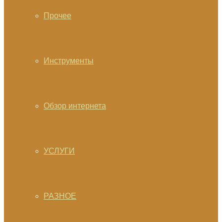
Прочее
Инструменты
Обзор интернета
УСЛУГИ
РАЗНОЕ