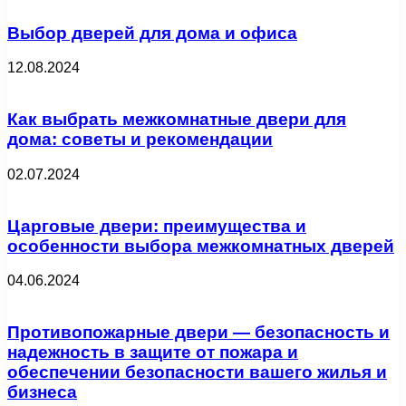
Выбор дверей для дома и офиса
12.08.2024
Как выбрать межкомнатные двери для
дома: советы и рекомендации
02.07.2024
Царговые двери: преимущества и
особенности выбора межкомнатных дверей
04.06.2024
Противопожарные двери — безопасность и
надежность в защите от пожара и
обеспечении безопасности вашего жилья и
бизнеса