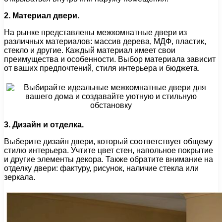
2. Материал двери.
На рынке представлены межкомнатные двери из
различных материалов: массив дерева, МДФ, пластик,
стекло и другие. Каждый материал имеет свои
преимущества и особенности. Выбор материала зависит
от ваших предпочтений, стиля интерьера и бюджета.
3. Дизайн и отделка.
Выберите дизайн двери, который соответствует общему
стилю интерьера. Учтите цвет стен, напольное покрытие
и другие элементы декора. Также обратите внимание на
отделку двери: фактуру, рисунок, наличие стекла или
зеркала.