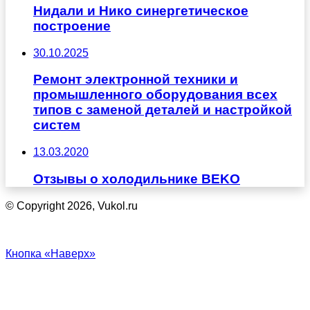
Нидали и Нико синергетическое
построение
30.10.2025
Ремонт электронной техники и
промышленного оборудования всех
типов с заменой деталей и настройкой
систем
13.03.2020
Отзывы о холодильнике BEKO
© Copyright 2026, Vukol.ru
Кнопка «Наверх»