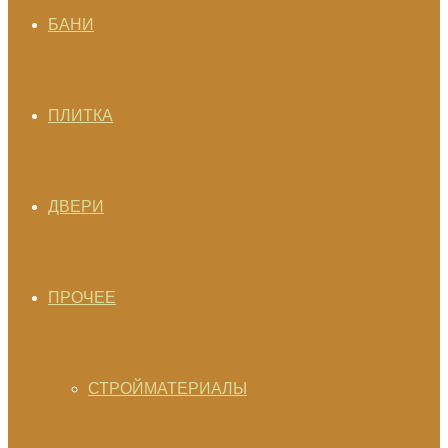
БАНИ
ПЛИТКА
ДВЕРИ
ПРОЧЕЕ
СТРОЙМАТЕРИАЛЫ