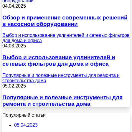
оборудовании
04.04.2025
Обзор и применение современных решений
в насосном оборудовании
Выбор и использование удлинителей и сетевых фильтров
для дома и офиса
04.03.2025
Выбор и использование удлинителей и
сетевых фильтров для дома и офиса
Популярные и полезные инструменты для ремонта и
строительства дома
05.02.2025
Популярные и полезные инструменты для
ремонта и строительства дома
Популярный статьи
05.04.2023