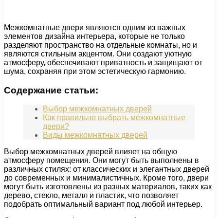
Межкомнатные двери являются одним из важных
элементов дизайна интерьера, которые не только
разделяют пространство на отдельные комнаты, но и
являются стильным акцентом. Они создают уютную
атмосферу, обеспечивают приватность и защищают от
шума, сохраняя при этом эстетическую гармонию.
Содержание статьи:
Выбор межкомнатных дверей
Как правильно выбрать межкомнатные
двери?
Виды межкомнатных дверей
Выбор межкомнатных дверей влияет на общую
атмосферу помещения. Они могут быть выполнены в
различных стилях: от классических и элегантных дверей
до современных и минималистичных. Кроме того, двери
могут быть изготовлены из разных материалов, таких как
дерево, стекло, металл и пластик, что позволяет
подобрать оптимальный вариант под любой интерьер.