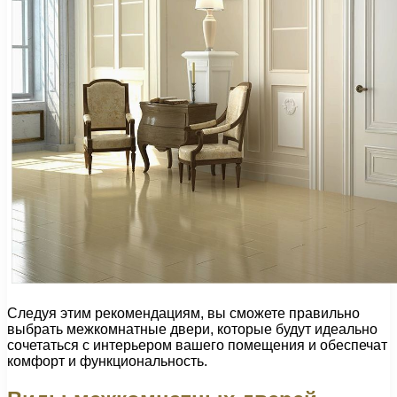
Следуя этим рекомендациям, вы сможете правильно
выбрать межкомнатные двери, которые будут идеально
сочетаться с интерьером вашего помещения и обеспечат
комфорт и функциональность.