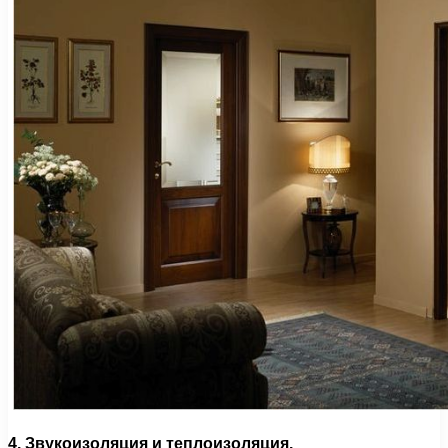
4. Звукоизоляция и теплоизоляция.