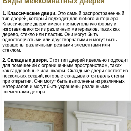
Виды межкомнатных дверей
1. Классические двери.
Это самый распространенный
тип дверей, который подходит для любого интерьера.
Классические двери имеют прямоугольную форму и
изготавливаются из различных материалов, таких как
дерево, стекло или пластик. Они могут быть
одностворчатыми или двустворчатыми и могут быть
украшены различными резными элементами или
стеклом.
2. Складные двери.
Этот тип дверей идеально подходит
для помещений с ограниченным пространством, таких
как гардеробные или шкафы. Складные двери состоят из
нескольких секций, которые складываются вдоль стены
при открытии. Они могут быть выполнены из различных
материалов и могут быть украшены различными
элементами декора.