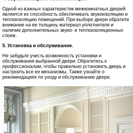
Одной из важных характеристик межкомнатных дверей
является их способность обеспечивать звукоизоляцию и
теплоизоляцию помещений. При выборе двери обратите
внимание на ее толщину, материал уплотнителя и
наличие дополнительных звуко- и теплоизоляционных
слоев.
5. Установка и обслуживание.
Не забудьте учесть возможность установки и
обслуживания выбранной двери. Обратитесь к
профессионалам, чтобы правильно установить дверь и
настроить все ее механизмы. Также узнайте о
рекомендациях по уходу и обслуживанию двери.