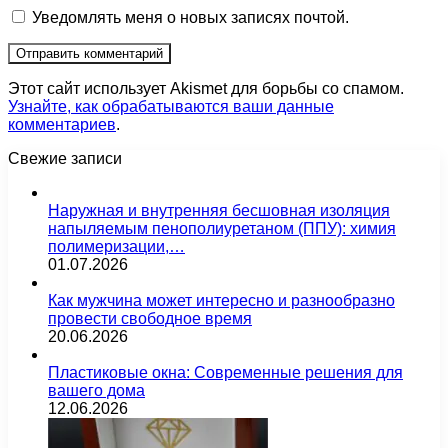
Уведомлять меня о новых записях почтой.
Этот сайт использует Akismet для борьбы со спамом.
Узнайте, как обрабатываются ваши данные
комментариев
.
Свежие записи
Наружная и внутренняя бесшовная изоляция
напыляемым пенополиуретаном (ППУ): химия
полимеризации,…
01.07.2026
Как мужчина может интересно и разнообразно
провести свободное время
20.06.2026
Пластиковые окна: Современные решения для
вашего дома
12.06.2026