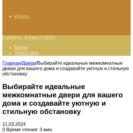
Искать
Суббота , 8 Август 2026
Войти
Switch skin
Главная
/
Двери
/
Выбирайте идеальные межкомнатные
двери для вашего дома и создавайте уютную и стильную
обстановку
Выбирайте идеальные
межкомнатные двери для вашего
дома и создавайте уютную и
стильную обстановку
11.03.2024
0
Время чтения: 3 мин.