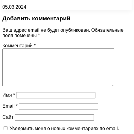
05.03.2024
Добавить комментарий
Ваш адрес email не будет опубликован.
Обязательные
поля помечены
*
Комментарий
*
Имя
*
Email
*
Сайт
Уведомить меня о новых комментариях по email.