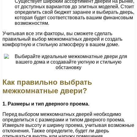
Существует широкий ассортимент дверей на рынке,
от доступных вариантов до элитных моделей. Стоит
определить свой бюджет заранее и выбирать дверь,
которая будет соответствовать вашим финансовым
возможностям.
Учитывая все эти факторы, вы сможете сделать
правильный выбор межкомнатных дверей и создать
комфортную и стильную атмосферу в вашем доме.
Как правильно выбрать
межкомнатные двери?
1. Размеры и тип дверного проема.
Перед выбором межкомнатных дверей необходимо
определиться с размерами и типом дверного проема.
Измерьте высоту и ширину проема, учитывая возможные
отклонения. Также определите, будет ли дверь
открываться внутрь или наружу помещения.