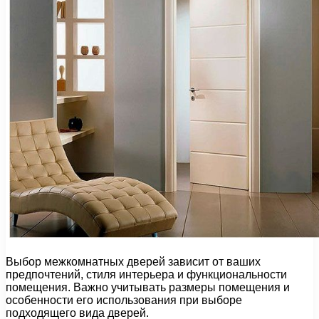
Выбор межкомнатных дверей зависит от ваших
предпочтений, стиля интерьера и функциональности
помещения. Важно учитывать размеры помещения и
особенности его использования при выборе
подходящего вида дверей.