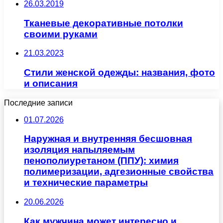
26.03.2019
Тканевые декоративные потолки
своими руками
21.03.2023
Стили женской одежды: названия, фото
и описания
Последние записи
01.07.2026
Наружная и внутренняя бесшовная
изоляция напыляемым
пенополиуретаном (ППУ): химия
полимеризации, адгезионные свойства
и технические параметры
20.06.2026
Как мужчина может интересно и