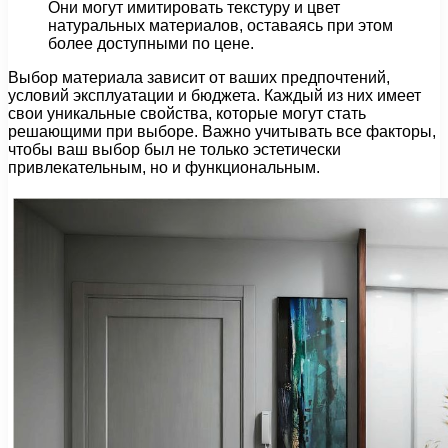
Они могут имитировать текстуру и цвет
натуральных материалов, оставаясь при этом
более доступными по цене.
Выбор материала зависит от ваших предпочтений,
условий эксплуатации и бюджета. Каждый из них имеет
свои уникальные свойства, которые могут стать
решающими при выборе. Важно учитывать все факторы,
чтобы ваш выбор был не только эстетически
привлекательным, но и функциональным.