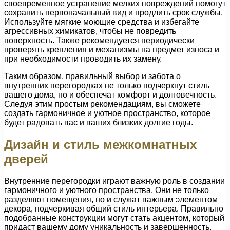
своевременное устранение мелких повреждений помогут
сохранить первоначальный вид и продлить срок службы.
Используйте мягкие моющие средства и избегайте
агрессивных химикатов, чтобы не повредить
поверхность. Также рекомендуется периодически
проверять крепления и механизмы на предмет износа и
при необходимости проводить их замену.
Таким образом, правильный выбор и забота о
внутренних перегородках не только подчеркнут стиль
вашего дома, но и обеспечат комфорт и долговечность.
Следуя этим простым рекомендациям, вы сможете
создать гармоничное и уютное пространство, которое
будет радовать вас и ваших близких долгие годы.
Дизайн и стиль межкомнатных
дверей
Внутренние перегородки играют важную роль в создании
гармоничного и уютного пространства. Они не только
разделяют помещения, но и служат важным элементом
декора, подчеркивая общий стиль интерьера. Правильно
подобранные конструкции могут стать акцентом, который
придаст вашему дому уникальность и завершенность.