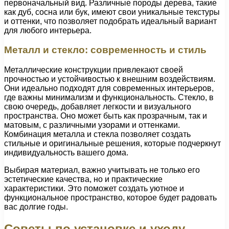
первоначальный вид. Различные породы дерева, такие
как дуб, сосна или бук, имеют свои уникальные текстуры
и оттенки, что позволяет подобрать идеальный вариант
для любого интерьера.
Металл и стекло: современность и стиль
Металлические конструкции привлекают своей
прочностью и устойчивостью к внешним воздействиям.
Они идеально подходят для современных интерьеров,
где важны минимализм и функциональность. Стекло, в
свою очередь, добавляет легкости и визуального
пространства. Оно может быть как прозрачным, так и
матовым, с различными узорами и оттенками.
Комбинация металла и стекла позволяет создать
стильные и оригинальные решения, которые подчеркнут
индивидуальность вашего дома.
Выбирая материал, важно учитывать не только его
эстетические качества, но и практические
характеристики. Это поможет создать уютное и
функциональное пространство, которое будет радовать
вас долгие годы.
Советы по установке и уходу