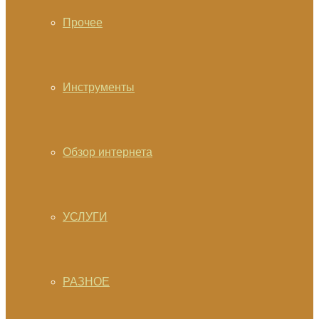
Прочее
Инструменты
Обзор интернета
УСЛУГИ
РАЗНОЕ