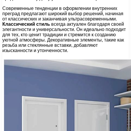
Современные тенденции в оформлении внутренних
преград предлагают широкий выбор решений, начиная
от классических и заканчивая ультрасовременными.
Классический стиль
всегда актуален благодаря своей
элегантности и универсальности. Он идеально подходит
для тех, кто ценит традиции и стремится к созданию
уютной атмосферы. Декоративные элементы, такие как
резьба или стеклянные вставки, добавляют
изысканности и утонченности.