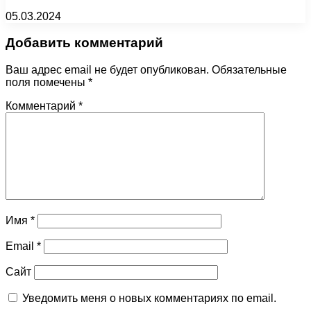
05.03.2024
Добавить комментарий
Ваш адрес email не будет опубликован.
Обязательные
поля помечены
*
Комментарий
*
Имя
*
Email
*
Сайт
Уведомить меня о новых комментариях по email.