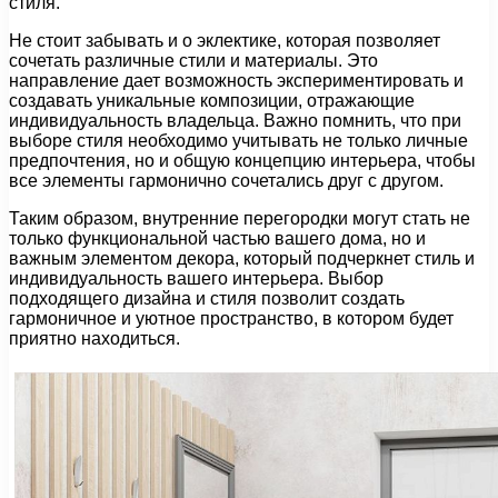
стиля.
Не стоит забывать и о эклектике, которая позволяет
сочетать различные стили и материалы. Это
направление дает возможность экспериментировать и
создавать уникальные композиции, отражающие
индивидуальность владельца. Важно помнить, что при
выборе стиля необходимо учитывать не только личные
предпочтения, но и общую концепцию интерьера, чтобы
все элементы гармонично сочетались друг с другом.
Таким образом, внутренние перегородки могут стать не
только функциональной частью вашего дома, но и
важным элементом декора, который подчеркнет стиль и
индивидуальность вашего интерьера. Выбор
подходящего дизайна и стиля позволит создать
гармоничное и уютное пространство, в котором будет
приятно находиться.