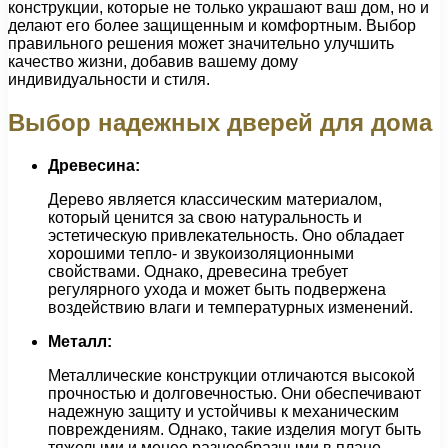
конструкции, которые не только украшают ваш дом, но и
делают его более защищенным и комфортным. Выбор
правильного решения может значительно улучшить
качество жизни, добавив вашему дому
индивидуальности и стиля.
Выбор надежных дверей для дома
Древесина:
Дерево является классическим материалом,
который ценится за свою натуральность и
эстетическую привлекательность. Оно обладает
хорошими тепло- и звукоизоляционными
свойствами. Однако, древесина требует
регулярного ухода и может быть подвержена
воздействию влаги и температурных изменений.
Металл:
Металлические конструкции отличаются высокой
прочностью и долговечностью. Они обеспечивают
надежную защиту и устойчивы к механическим
повреждениям. Однако, такие изделия могут быть
тяжелыми и менее разнообразными в плане