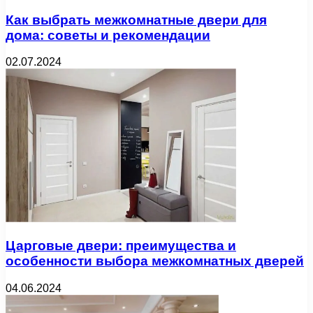
Как выбрать межкомнатные двери для
дома: советы и рекомендации
02.07.2024
Царговые двери: преимущества и
особенности выбора межкомнатных дверей
04.06.2024