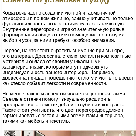
Когда речь идет о создании уютной и гармоничной
атмосферы в вашем жилище, важно учитывать не только
функциональность, но и эстетическую составляющую.
Внутренние перегородки играют значительную роль в
формировании общего стиля помещения, поэтому их
выбор и уход за ними требуют особого внимания.
Первое, на что стоит обратить внимание при выборе, —
это материал. Древесина, стекло, металл и композитные
материалы обладают своими уникальными
характеристиками, которые могут подчеркнуть
индивидуальность вашего интерьера. Например,
древесина придаст помещению теплоту и уют, в то время
как стекло добавит легкости и современности.
Не менее важным аспектом является цветовая гамма.
Светлые оттенки помогут визуально расширить
пространство, а темные добавят глубины и контраста.
Также стоит учитывать, что цвет перегородок должен
гармонировать с остальными элементами интерьера,
такими как мебель и текстиль.