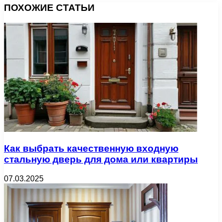
ПОХОЖИЕ СТАТЬИ
Как выбрать качественную входную
стальную дверь для дома или квартиры
07.03.2025