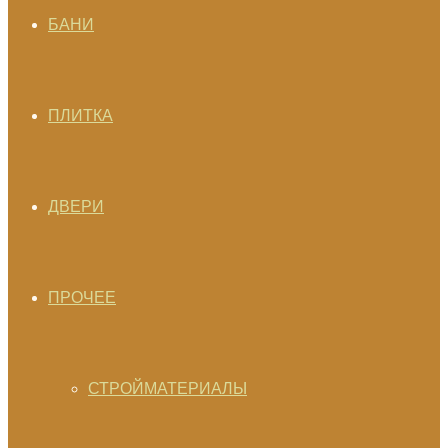
БАНИ
ПЛИТКА
ДВЕРИ
ПРОЧЕЕ
СТРОЙМАТЕРИАЛЫ