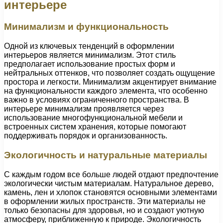
интерьере
Минимализм и функциональность
Одной из ключевых тенденций в оформлении
интерьеров является минимализм. Этот стиль
предполагает использование простых форм и
нейтральных оттенков, что позволяет создать ощущение
простора и легкости. Минимализм акцентирует внимание
на функциональности каждого элемента, что особенно
важно в условиях ограниченного пространства. В
интерьере минимализм проявляется через
использование многофункциональной мебели и
встроенных систем хранения, которые помогают
поддерживать порядок и организованность.
Экологичность и натуральные материалы
С каждым годом все больше людей отдают предпочтение
экологически чистым материалам. Натуральное дерево,
камень, лен и хлопок становятся основными элементами
в оформлении жилых пространств. Эти материалы не
только безопасны для здоровья, но и создают уютную
атмосферу, приближенную к природе. Экологичность