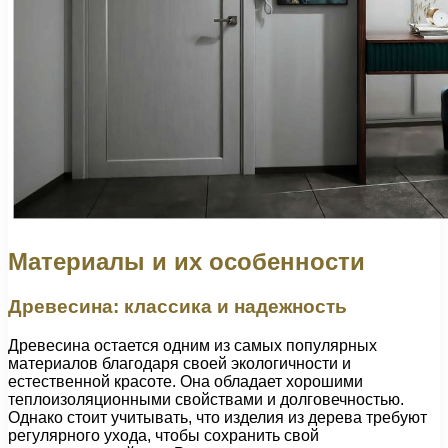
Материалы и их особенности
Древесина: классика и надежность
Древесина остается одним из самых популярных
материалов благодаря своей экологичности и
естественной красоте. Она обладает хорошими
теплоизоляционными свойствами и долговечностью.
Однако стоит учитывать, что изделия из дерева требуют
регулярного ухода, чтобы сохранить свой