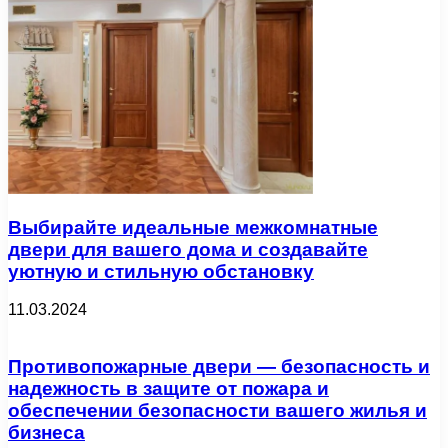
Выбирайте идеальные межкомнатные
двери для вашего дома и создавайте
уютную и стильную обстановку
11.03.2024
Противопожарные двери — безопасность и
надежность в защите от пожара и
обеспечении безопасности вашего жилья и
бизнеса