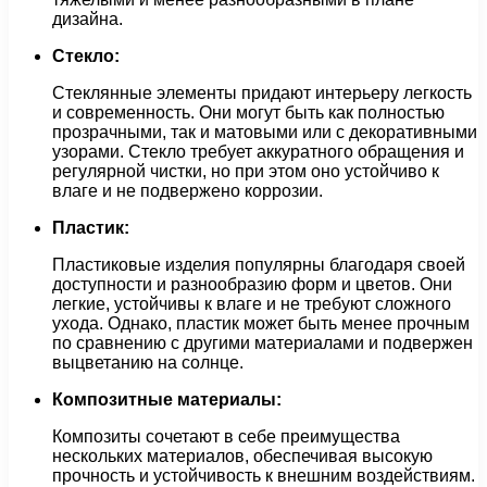
дизайна.
Стекло:
Стеклянные элементы придают интерьеру легкость
и современность. Они могут быть как полностью
прозрачными, так и матовыми или с декоративными
узорами. Стекло требует аккуратного обращения и
регулярной чистки, но при этом оно устойчиво к
влаге и не подвержено коррозии.
Пластик:
Пластиковые изделия популярны благодаря своей
доступности и разнообразию форм и цветов. Они
легкие, устойчивы к влаге и не требуют сложного
ухода. Однако, пластик может быть менее прочным
по сравнению с другими материалами и подвержен
выцветанию на солнце.
Композитные материалы:
Композиты сочетают в себе преимущества
нескольких материалов, обеспечивая высокую
прочность и устойчивость к внешним воздействиям.