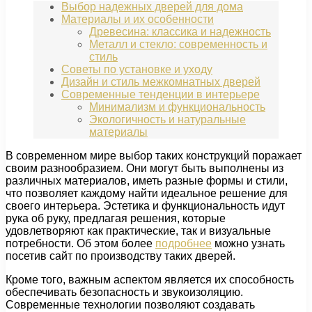
Выбор надежных дверей для дома
Материалы и их особенности
Древесина: классика и надежность
Металл и стекло: современность и
стиль
Советы по установке и уходу
Дизайн и стиль межкомнатных дверей
Современные тенденции в интерьере
Минимализм и функциональность
Экологичность и натуральные
материалы
В современном мире выбор таких конструкций поражает
своим разнообразием. Они могут быть выполнены из
различных материалов, иметь разные формы и стили,
что позволяет каждому найти идеальное решение для
своего интерьера. Эстетика и функциональность идут
рука об руку, предлагая решения, которые
удовлетворяют как практические, так и визуальные
потребности. Об этом более
подробнее
можно узнать
посетив сайт по производству таких дверей.
Кроме того, важным аспектом является их способность
обеспечивать безопасность и звукоизоляцию.
Современные технологии позволяют создавать