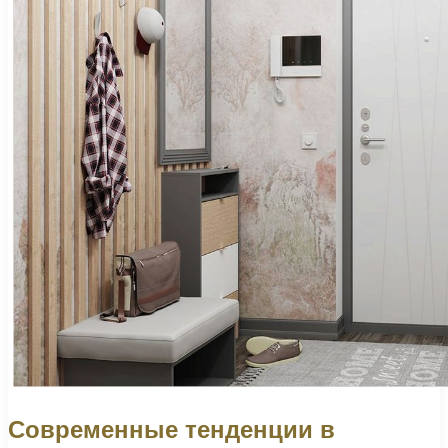
Современные тенденции в