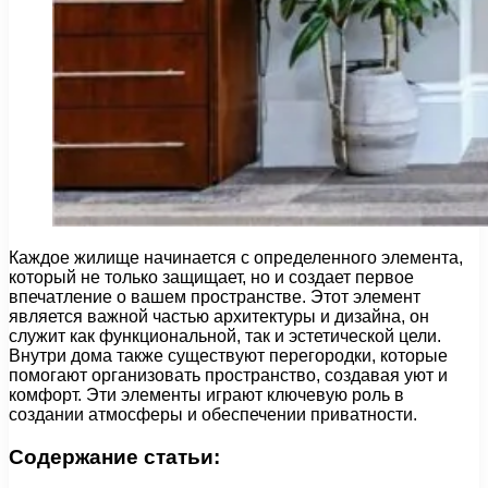
Каждое жилище начинается с определенного элемента,
который не только защищает, но и создает первое
впечатление о вашем пространстве. Этот элемент
является важной частью архитектуры и дизайна, он
служит как функциональной, так и эстетической цели.
Внутри дома также существуют перегородки, которые
помогают организовать пространство, создавая уют и
комфорт. Эти элементы играют ключевую роль в
создании атмосферы и обеспечении приватности.
Содержание статьи: