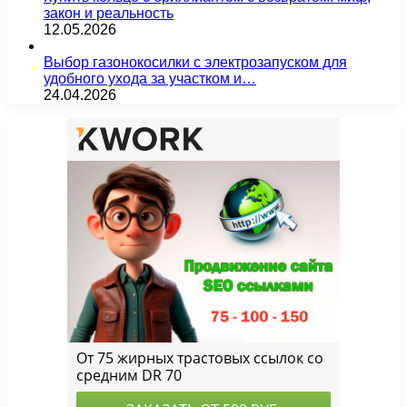
закон и реальность
12.05.2026
Выбор газонокосилки с электрозапуском для
удобного ухода за участком и…
24.04.2026