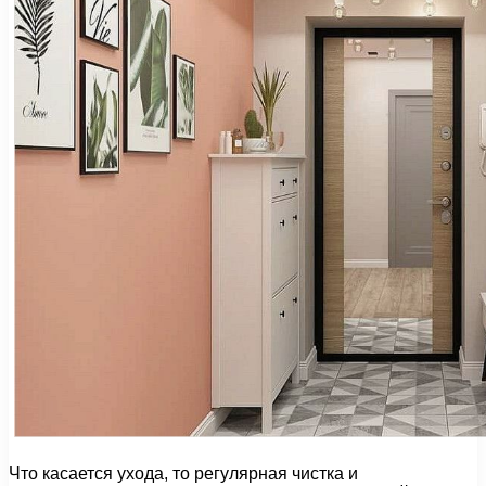
Что касается ухода, то регулярная чистка и