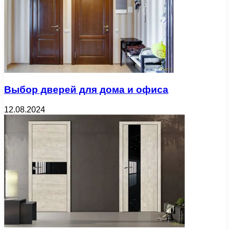
Выбор дверей для дома и офиса
12.08.2024