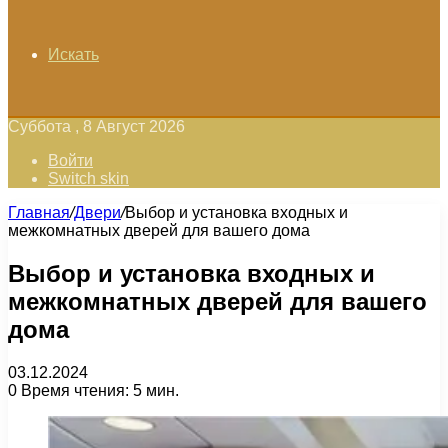
Искать
Суббота , 8 Август 2026
Войти
Switch skin
Главная
/
Двери
/
Выбор и установка входных и
межкомнатных дверей для вашего дома
Выбор и установка входных и
межкомнатных дверей для вашего
дома
03.12.2024
0
Время чтения: 5 мин.