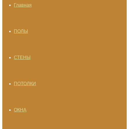
Главная
ПОЛЫ
СТЕНЫ
ПОТОЛКИ
ОКНА