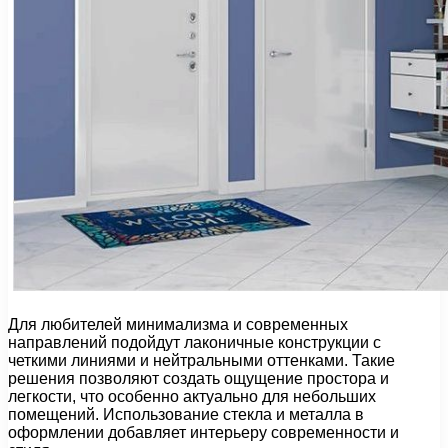
Для любителей минимализма и современных
направлений подойдут лаконичные конструкции с
четкими линиями и нейтральными оттенками. Такие
решения позволяют создать ощущение простора и
легкости, что особенно актуально для небольших
помещений. Использование стекла и металла в
оформлении добавляет интерьеру современности и