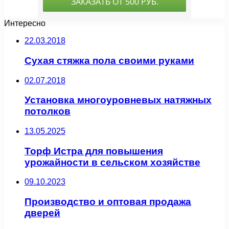
Интересно
22.03.2018
Сухая стяжка пола своими руками
02.07.2018
Установка многоуровневых натяжных
потолков
13.05.2025
Торф Истра для повышения
урожайности в сельском хозяйстве
09.10.2023
Производство и оптовая продажа
дверей