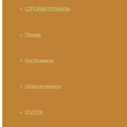
СТРОЙМАТЕРИАЛЫ
Прочее
Инструменты
Обзор интернета
УСЛУГИ