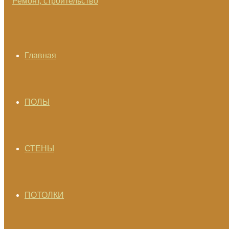
Главная
ПОЛЫ
СТЕНЫ
ПОТОЛКИ