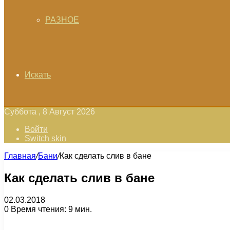
РАЗНОЕ
Искать
Суббота , 8 Август 2026
Войти
Switch skin
Главная
/
Бани
/
Как сделать слив в бане
Как сделать слив в бане
02.03.2018
0
Время чтения: 9 мин.