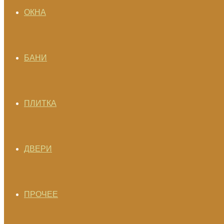
ОКНА
БАНИ
ПЛИТКА
ДВЕРИ
ПРОЧЕЕ