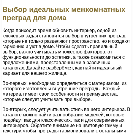
Выбор идеальных межкомнатных
преград для дома
Когда приходит время обновить интерьер, одной из
ключевых задач становится выбор внутренних преград,
которые не только разделяют пространство, но и создают
гармонию и уют в доме. Чтобы сделать правильный
выбор, важно учитывать множество факторов, от
функциональности до эстетики, а также ознакомиться с
предложениями, представленными в различных
каталогах. Давайте разберёмся, как найти идеальный
вариант для вашего жилища.
Во-первых, необходимо определиться с материалом, из
которого изготовлены внутренние преграды. Каждый
материал имеет свои особенности и преимущества,
которые следует учитывать при выборе.
Во-вторых, следует учитывать стиль вашего интерьера. В
каталоге можно найти разнообразие моделей, которые
подойдут как для классических, так и для современных
интерьеров. Обратите внимание на цветовую гамму и
текстуру, чтобы преграды гармонировали с остальными