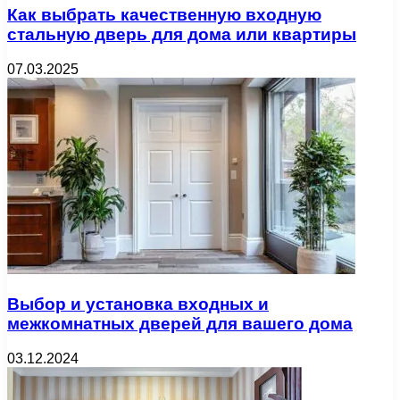
Как выбрать качественную входную
стальную дверь для дома или квартиры
07.03.2025
Выбор и установка входных и
межкомнатных дверей для вашего дома
03.12.2024