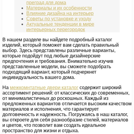
преград для дома
Материалы и их особенности
Влияние дизайна на интерьер
Советы по установке и уходу
Актуальные тенденции в мире
интерьерных перегородок
В нашем разделе вы найдете подробный каталог
изделий, который поможет вам сделать правильный
выбор. Здесь представлены различные варианты,
которые подойдут под любые дизайнерские
предпочтения и требования. Внимательно изучив
представленные модели, вы сможете подобрать
подходящий вариант, который подчеркнет
индивидуальность вашего дома.
На
межкомнтатные двери каталог
содержит широкий
ассортимент решений: от классических до современных,
от минималистичных до роскошных. Каждый из
предложенных вариантов отличается высоким качеством
материалов и исполнения, что гарантирует
долговечность и надежность. Погружаясь в наш каталог,
вы откроете для себя разнообразие стилей, материалов
и цветов, что позволит вам создать идеальное
пространство для жизни и отдыха.