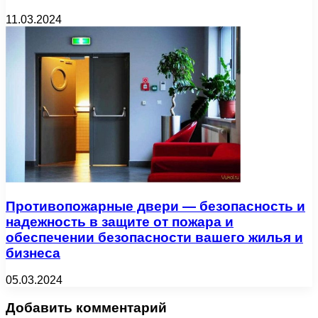
11.03.2024
Противопожарные двери — безопасность и
надежность в защите от пожара и
обеспечении безопасности вашего жилья и
бизнеса
05.03.2024
Добавить комментарий