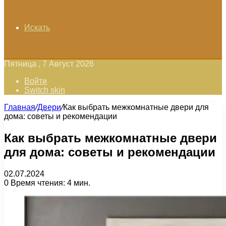
Искать
Пятница , 7 Август 2026
Войти
Switch skin
Главная
/
Двери
/
Как выбрать межкомнатные двери для
дома: советы и рекомендации
Как выбрать межкомнатные двери
для дома: советы и рекомендации
02.07.2024
0
Время чтения: 4 мин.