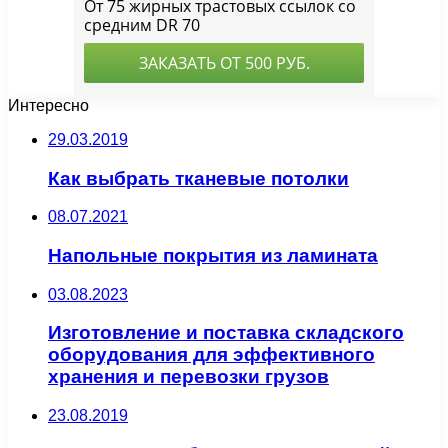
Интересно
29.03.2019
Как выбрать тканевые потолки
08.07.2021
Напольные покрытия из ламината
03.08.2023
Изготовление и поставка складского
оборудования для эффективного
хранения и перевозки грузов
23.08.2019