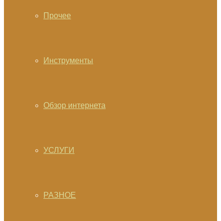
Прочее
Инструменты
Обзор интернета
УСЛУГИ
РАЗНОЕ