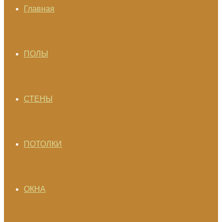
Главная
ПОЛЫ
СТЕНЫ
ПОТОЛКИ
ОКНА