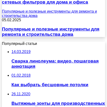
сетевых фильтров для дома и офиса
Популярные и полезные инструменты для ремонта и
строительства дома
05.02.2025
Популярные и полезные инструменты для
ремонта и строительства дома
Популярный статьи
14.03.2019
Сварка линолеума: видео, пошаговая
аннотация
01.02.2018
Как выбрать бесшовные потолки
26.11.2020
Вытяжные зонты для производственных