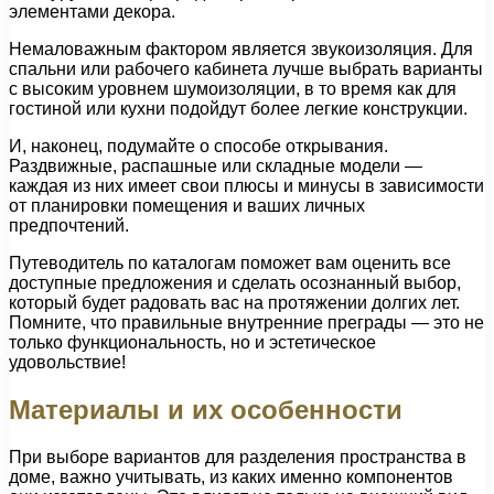
элементами декора.
Немаловажным фактором является звукоизоляция. Для
спальни или рабочего кабинета лучше выбрать варианты
с высоким уровнем шумоизоляции, в то время как для
гостиной или кухни подойдут более легкие конструкции.
И, наконец, подумайте о способе открывания.
Раздвижные, распашные или складные модели —
каждая из них имеет свои плюсы и минусы в зависимости
от планировки помещения и ваших личных
предпочтений.
Путеводитель по каталогам поможет вам оценить все
доступные предложения и сделать осознанный выбор,
который будет радовать вас на протяжении долгих лет.
Помните, что правильные внутренние преграды — это не
только функциональность, но и эстетическое
удовольствие!
Материалы и их особенности
При выборе вариантов для разделения пространства в
доме, важно учитывать, из каких именно компонентов