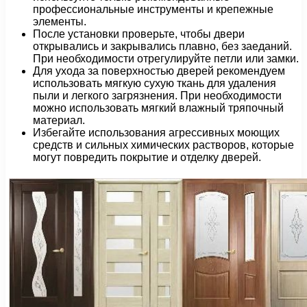
профессиональные инструменты и крепежные
элементы.
После установки проверьте, чтобы двери
открывались и закрывались плавно, без заеданий.
При необходимости отрегулируйте петли или замки.
Для ухода за поверхностью дверей рекомендуем
использовать мягкую сухую ткань для удаления
пыли и легкого загрязнения. При необходимости
можно использовать мягкий влажный тряпочный
материал.
Избегайте использования агрессивных моющих
средств и сильных химических растворов, которые
могут повредить покрытие и отделку дверей.