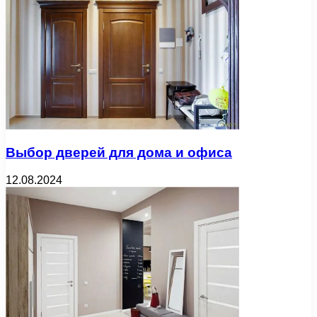
Выбор дверей для дома и офиса
12.08.2024