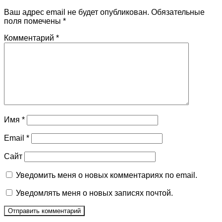
Ваш адрес email не будет опубликован.
Обязательные
поля помечены
*
Комментарий
*
Имя
*
Email
*
Сайт
Уведомить меня о новых комментариях по email.
Уведомлять меня о новых записях почтой.