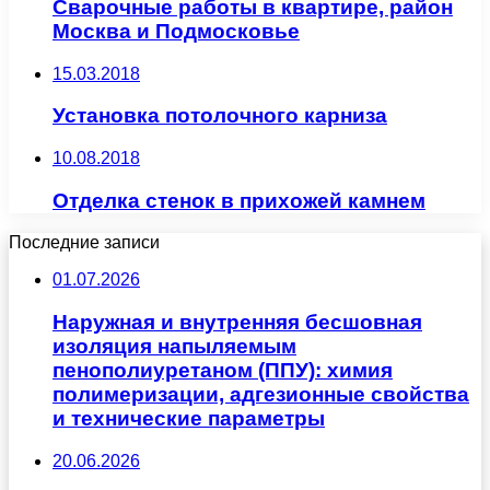
Сварочные работы в квартире, район
Москва и Подмосковье
15.03.2018
Установка потолочного карниза
10.08.2018
Отделка стенок в прихожей камнем
Последние записи
01.07.2026
Наружная и внутренняя бесшовная
изоляция напыляемым
пенополиуретаном (ППУ): химия
полимеризации, адгезионные свойства
и технические параметры
20.06.2026