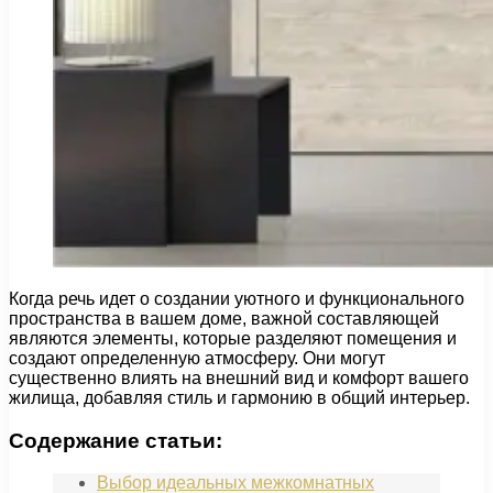
Когда речь идет о создании уютного и функционального
пространства в вашем доме, важной составляющей
являются элементы, которые разделяют помещения и
создают определенную атмосферу. Они могут
существенно влиять на внешний вид и комфорт вашего
жилища, добавляя стиль и гармонию в общий интерьер.
Содержание статьи:
Выбор идеальных межкомнатных