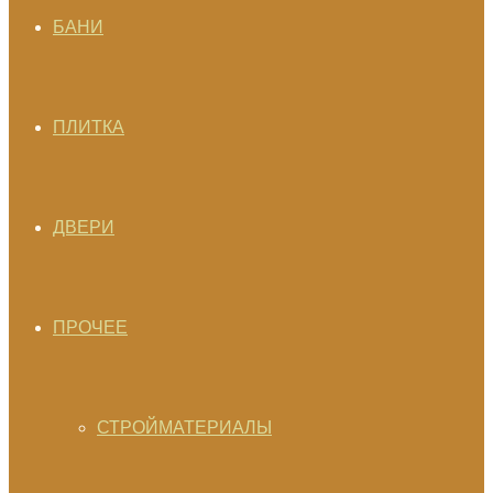
БАНИ
ПЛИТКА
ДВЕРИ
ПРОЧЕЕ
СТРОЙМАТЕРИАЛЫ