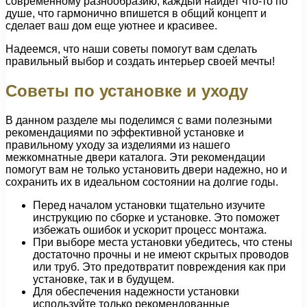
современному разнообразию, каждый найдет что-то по
душе, что гармонично впишется в общий концепт и
сделает ваш дом еще уютнее и красивее.
Надеемся, что наши советы помогут вам сделать
правильный выбор и создать интерьер своей мечты!
Советы по установке и уходу
В данном разделе мы поделимся с вами полезными
рекомендациями по эффективной установке и
правильному уходу за изделиями из нашего
межкомнатные двери каталога. Эти рекомендации
помогут вам не только установить двери надежно, но и
сохранить их в идеальном состоянии на долгие годы.
Перед началом установки тщательно изучите
инструкцию по сборке и установке. Это поможет
избежать ошибок и ускорит процесс монтажа.
При выборе места установки убедитесь, что стены
достаточно прочны и не имеют скрытых проводов
или труб. Это предотвратит повреждения как при
установке, так и в будущем.
Для обеспечения надежности установки
используйте только рекомендованные