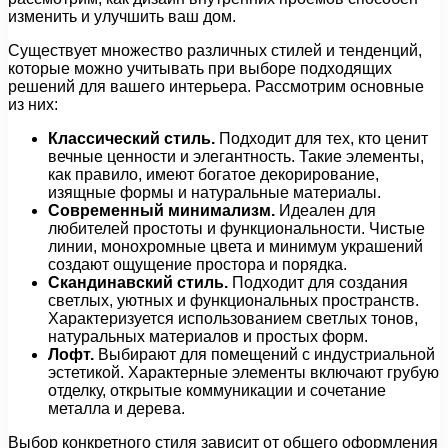
изменить и улучшить ваш дом.
Существует множество различных стилей и тенденций,
которые можно учитывать при выборе подходящих
решений для вашего интерьера. Рассмотрим основные
из них:
Классический стиль.
Подходит для тех, кто ценит
вечные ценности и элегантность. Такие элементы,
как правило, имеют богатое декорирование,
изящные формы и натуральные материалы.
Современный минимализм.
Идеален для
любителей простоты и функциональности. Чистые
линии, монохромные цвета и минимум украшений
создают ощущение простора и порядка.
Скандинавский стиль.
Подходит для создания
светлых, уютных и функциональных пространств.
Характеризуется использованием светлых тонов,
натуральных материалов и простых форм.
Лофт.
Выбирают для помещений с индустриальной
эстетикой. Характерные элементы включают грубую
отделку, открытые коммуникации и сочетание
металла и дерева.
Выбор конкретного стиля зависит от общего оформления