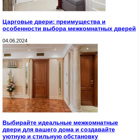
Царговые двери: преимущества и
особенности выбора межкомнатных дверей
04.06.2024
Выбирайте идеальные межкомнатные
двери для вашего дома и создавайте
уютную и стильную обстановку