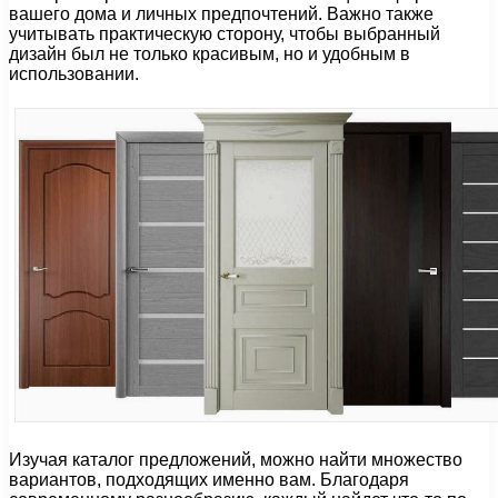
вашего дома и личных предпочтений. Важно также
учитывать практическую сторону, чтобы выбранный
дизайн был не только красивым, но и удобным в
использовании.
Изучая каталог предложений, можно найти множество
вариантов, подходящих именно вам. Благодаря