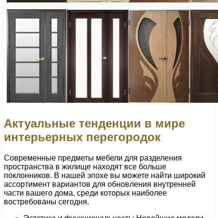
Актуальные тенденции в мире
интерьерных перегородок
Современные предметы мебели для разделения
пространства в жилище находят все больше
поклонников. В нашей эпохе вы можете найти широкий
ассортимент вариантов для обновления внутренней
части вашего дома, среди которых наиболее
востребованы сегодня.