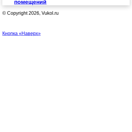
помещений
© Copyright 2026, Vukol.ru
Кнопка «Наверх»