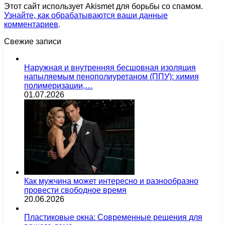
Этот сайт использует Akismet для борьбы со спамом.
Узнайте, как обрабатываются ваши данные
комментариев
.
Свежие записи
Наружная и внутренняя бесшовная изоляция
напыляемым пенополиуретаном (ППУ): химия
полимеризации,…
01.07.2026
Как мужчина может интересно и разнообразно
провести свободное время
20.06.2026
Пластиковые окна: Современные решения для