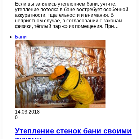
Если вы занялись утеплением бани, учтите,
утепление потолка в бане востребует особенной
аккуратности, тщательности и внимания. В
неприятном случае, в согласовании с законам
физики, тёплый пар «» из помещения. При…
Бани
14.03.2018
0
Утепление стенок бани своими