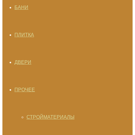
БАНИ
ПЛИТКА
ДВЕРИ
ПРОЧЕЕ
СТРОЙМАТЕРИАЛЫ