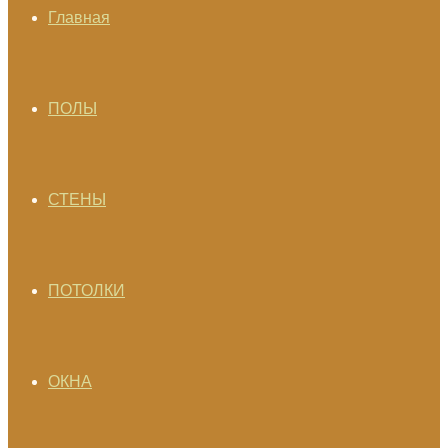
Главная
ПОЛЫ
СТЕНЫ
ПОТОЛКИ
ОКНА