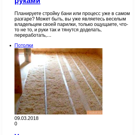
руками
Планируете стройку бани или процесс уже в самом
разгаре? Может быть, вы уже являетесь веселым
владельцем своей парилки, только ощущаете, что-
то не то, и руки так и тянутся доделать,
переработать,…
Потолки
09.03.2018
0