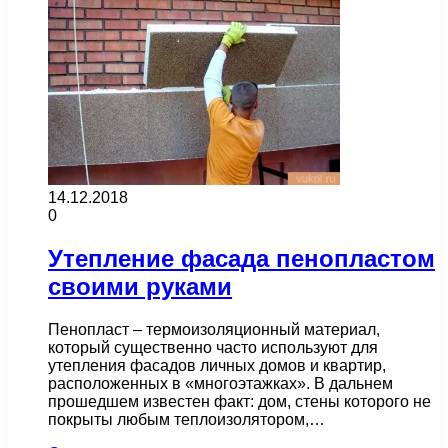
14.12.2018
0
Утепление фасада пенопластом
своими руками
Пенопласт – термоизоляционный материал,
который существенно часто используют для
утепления фасадов личных домов и квартир,
расположенных в «многоэтажках». В дальнем
прошедшем известен факт: дом, стены которого не
покрыты любым теплоизолятором,…