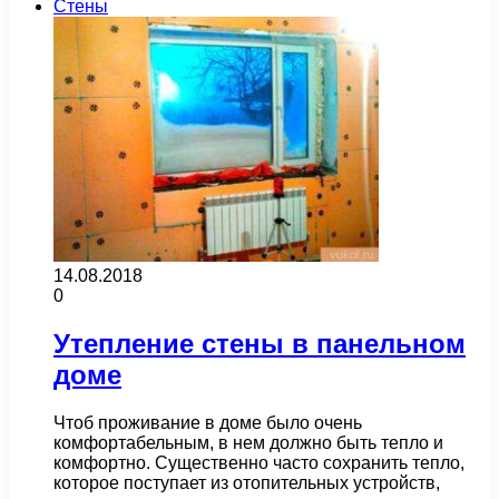
Стены
14.08.2018
0
Утепление стены в панельном
доме
Чтоб проживание в доме было очень
комфортабельным, в нем должно быть тепло и
комфортно. Существенно часто сохранить тепло,
которое поступает из отопительных устройств,