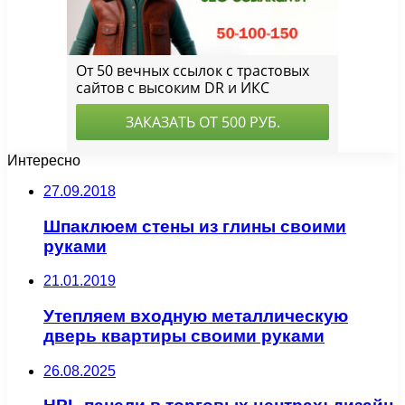
Интересно
27.09.2018
Шпаклюем стены из глины своими
руками
21.01.2019
Утепляем входную металлическую
дверь квартиры своими руками
26.08.2025