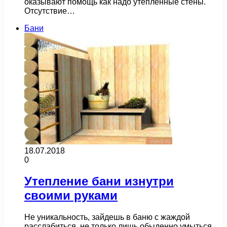
оказывают помощь как надо утепленные стены.
Отсутствие…
Бани
18.07.2018
0
Утепление бани изнутри
своими руками
Не уникальность, зайдешь в баню с жаждой
расслабиться, не только лишь обыденно умыться,