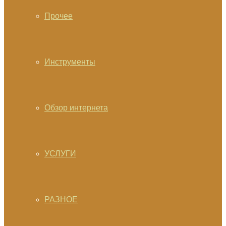
Прочее
Инструменты
Обзор интернета
УСЛУГИ
РАЗНОЕ