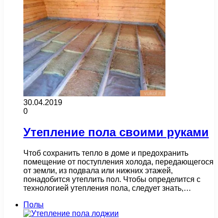
30.04.2019
0
Утепление пола своими руками
Чтоб сохранить тепло в доме и предохранить
помещение от поступления холода, передающегося
от земли, из подвала или нижних этажей,
понадобится утеплить пол. Чтобы определится с
технологией утепления пола, следует знать,…
Полы