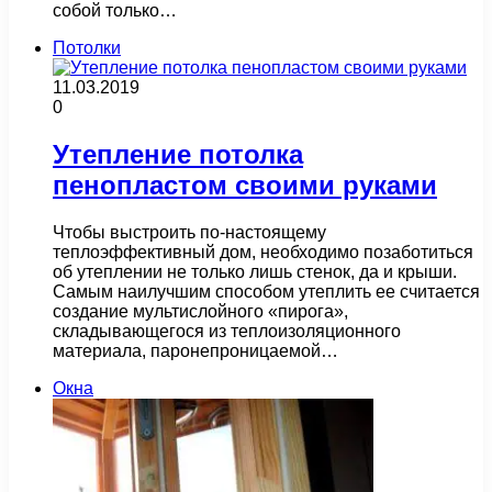
собой только…
Потолки
11.03.2019
0
Утепление потолка
пенопластом своими руками
Чтобы выстроить по-настоящему
теплоэффективный дом, необходимо позаботиться
об утеплении не только лишь стенок, да и крыши.
Самым наилучшим способом утеплить ее считается
создание мультислойного «пирога»,
складывающегося из теплоизоляционного
материала, паронепроницаемой…
Окна