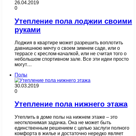
26.04.2019
0
Утепление пола лоджии своими
руками
Лоджия в квартире может разрешить воплотить
давнишнюю мечту о своем зимнем саде, или о
террасе с креслом-качалкой, или не считая того о
небольшом спортивном зале. Все эти идеи просто
могут…
Полы
30.03.2019
0
Утепление пола нижнего этажа
Утеплить в доме полы на нижнем этаже – это
неотклонимая задачка. Она не может быть
единственным решением с целью заслуги полного
комфорта в жилье и достаточно нередко являет