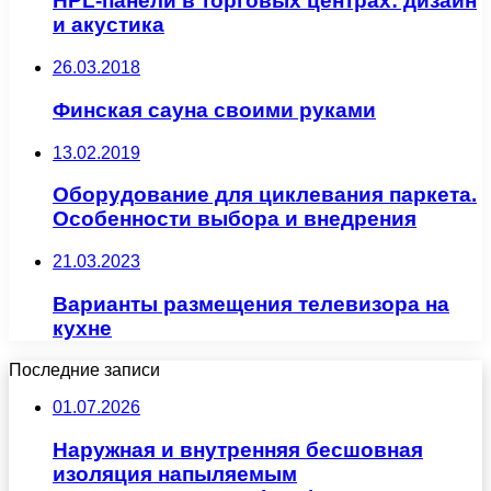
HPL-панели в торговых центрах: дизайн
и акустика
26.03.2018
Финская сауна своими руками
13.02.2019
Оборудование для циклевания паркета.
Особенности выбора и внедрения
21.03.2023
Варианты размещения телевизора на
кухне
Последние записи
01.07.2026
Наружная и внутренняя бесшовная
изоляция напыляемым