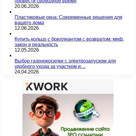
провести свободное время
20.06.2026
Пластиковые окна: Современные решения для
вашего дома
12.06.2026
Купить кольцо с бриллиантом с возвратом: миф,
закон и реальность
12.05.2026
Выбор газонокосилки с электрозапуском для
удобного ухода за участком и…
24.04.2026