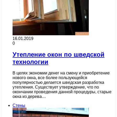
16.01.2019
0
Утепление окон по шведской
технологии
В целях экономии денег на смену и приобретение
нового окна, все более пользующейся
популярностью делается шведская разработка
утепления. Существует утверждение, что по
окончании проведения данной процедуры, старые
окна из дерева…
Стены