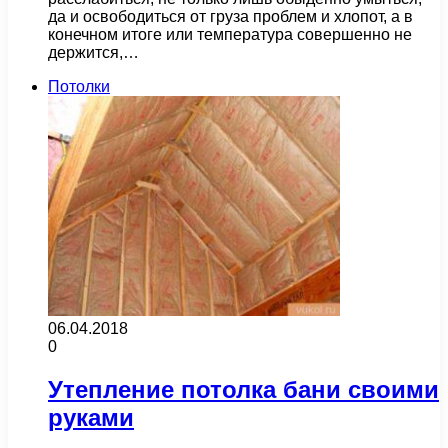
да и освободиться от груза проблем и хлопот, а в
конечном итоге или температура совершенно не
держится,…
Потолки
06.04.2018
0
Утепление потолка бани своими
руками