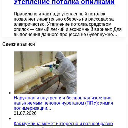
Утепление потолка опилками
Правильно и как надо утепленный потолок
позволяет значительно сберечь на расходах за
электричество. Утепление потолка средством
опилок — самый легкий и экономный вариант. Для
выполнения данного процесса не будет нужно…
Свежие записи
Наружная и внутренняя бесшовная изоляция
напыляемым пенополиуретаном (ППУ): химия
полимеризации,…
01.07.2026
Как мужчина может интересно и разнообразно