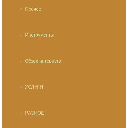
Прочее
Инструменты
Обзор интернета
УСЛУГИ
РАЗНОЕ