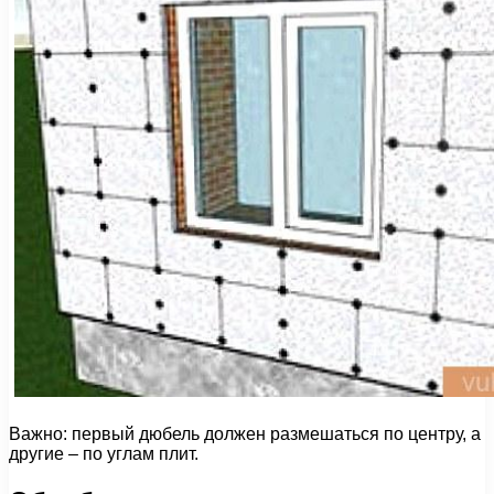
Важно: первый дюбель должен размешаться по центру, а
другие – по углам плит.