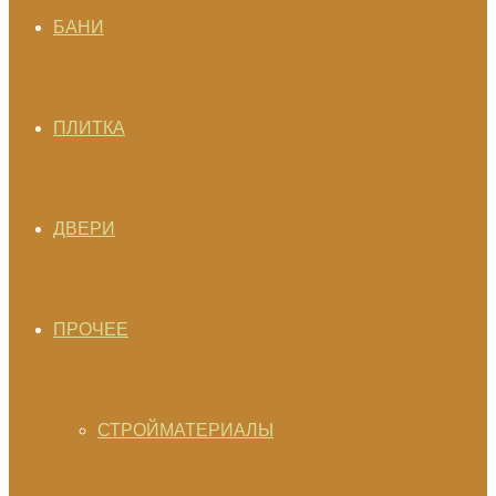
БАНИ
ПЛИТКА
ДВЕРИ
ПРОЧЕЕ
СТРОЙМАТЕРИАЛЫ