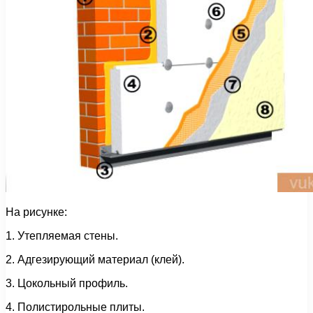
На рисунке:
1. Утепляемая стены.
2. Адгезирующий материал (клей).
3. Цокольный профиль.
4. Полистирольные плиты.