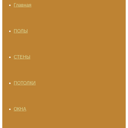
Главная
ПОЛЫ
СТЕНЫ
ПОТОЛКИ
ОКНА