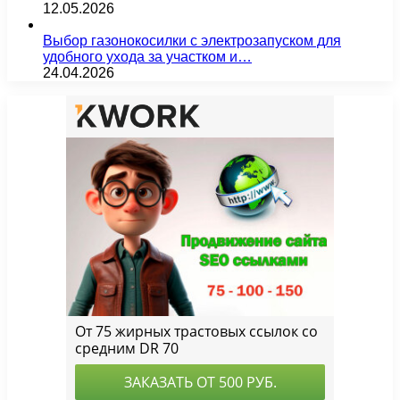
12.05.2026
Выбор газонокосилки с электрозапуском для
удобного ухода за участком и…
24.04.2026