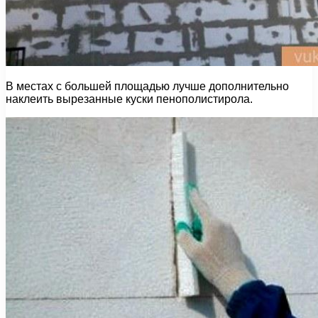
В местах с большей площадью лучше дополнительно
наклеить вырезанные куски пенополистирола.