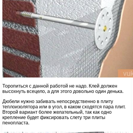
Торопиться с данной работой не надо. Клей должен
высохнуть всецело, а для этого довольно один денька.
Дюбели нужно забивать непосредственно в плиту
теплоизолятора или в угол, в каком сходятся пара плит.
Второй вариант более желательный, так как одно
крепление будет фиксировать слету три плиты
пенопласта.