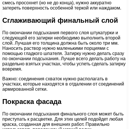
смесь просохнет (но не до конца), нужно аккуратно
затереть поверхность особенной теркой или наждаком.
Сглаживающий финальный слой
По окончании подсыхания первого слоя штукатурки и
следующей его затирки необходимо выполнить второй
слой. Лучшая его толщина должна быть около три мм.
Наносить раствор нужно маленькими порциями с
помощью гладкого шпателя. Затирку нужно делать сразу
по окончании подсыхания. Лучше всего делать работу на
раздельно взятых участках, чтобы успеть сделать затирку
вовремя.
Важно: соединения схваток нужно располагать в
участках, которые находятся в отдалении от соединений
армированной сетки.
Покраска фасада
По окончании подсыхания финального слоя может быть
приступать к расцветке. Для этих целей подойдет любая
краска, созданная для внешних работ. Правильно