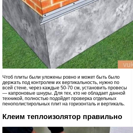
Чтоб плиты были уложены ровно и может быть было
держать под контролем их вертикальность, нужно по
всей стене, через каждые 50-70 см, установить провесы
— капроновые шнуры. Для тех, кто не обладает данной
техникой, полностью подойдет проверка отдельных
пенополистирольных плит на горизонталь и вертикаль.
Клеим теплоизолятор правильно