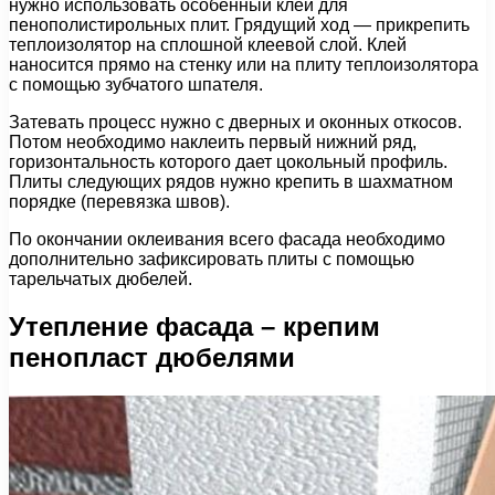
нужно использовать особенный клей для
пенополистирольных плит. Грядущий ход — прикрепить
теплоизолятор на сплошной клеевой слой. Клей
наносится прямо на стенку или на плиту теплоизолятора
с помощью зубчатого шпателя.
Затевать процесс нужно с дверных и оконных откосов.
Потом необходимо наклеить первый нижний ряд,
горизонтальность которого дает цокольный профиль.
Плиты следующих рядов нужно крепить в шахматном
порядке (перевязка швов).
По окончании оклеивания всего фасада необходимо
дополнительно зафиксировать плиты с помощью
тарельчатых дюбелей.
Утепление фасада – крепим
пенопласт дюбелями