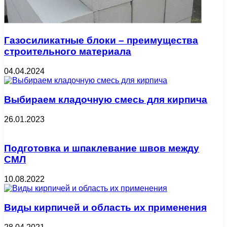
Газосиликатные блоки – преимущества
строительного материала
04.04.2024
Выбираем кладочную смесь для кирпича
26.01.2023
Подготовка и шпаклевание швов между
СМЛ
10.08.2022
Виды кирпичей и область их применения