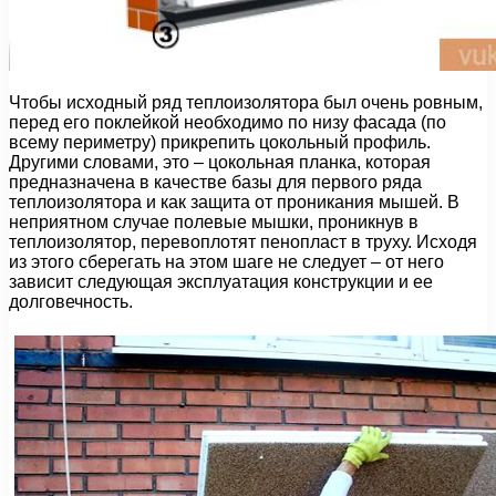
Чтобы исходный ряд теплоизолятора был очень ровным,
перед его поклейкой необходимо по низу фасада (по
всему периметру) прикрепить цокольный профиль.
Другими словами, это – цокольная планка, которая
предназначена в качестве базы для первого ряда
теплоизолятора и как защита от проникания мышей. В
неприятном случае полевые мышки, проникнув в
теплоизолятор, перевоплотят пенопласт в труху. Исходя
из этого сберегать на этом шаге не следует – от него
зависит следующая эксплуатация конструкции и ее
долговечность.