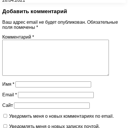
28.04.2021
Добавить комментарий
Ваш адрес email не будет опубликован.
Обязательные
поля помечены
*
Комментарий
*
Имя
*
Email
*
Сайт
Уведомить меня о новых комментариях по email.
Уведомлять меня о новых записях почтой.