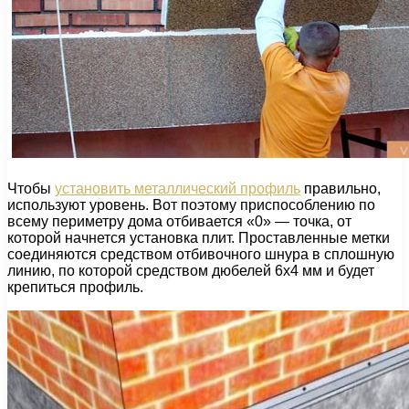
Чтобы
установить металлический профиль
правильно,
используют уровень. Вот поэтому приспособлению по
всему периметру дома отбивается «0» — точка, от
которой начнется установка плит. Проставленные метки
соединяются средством отбивочного шнура в сплошную
линию, по которой средством дюбелей 6х4 мм и будет
крепиться профиль.