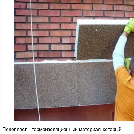
Пенопласт – термоизоляционный материал, который