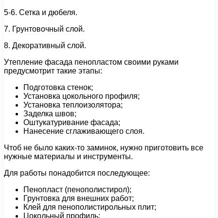
5-6. Сетка и дюбеля.
7. Грунтовочный слой.
8. Декоративный слой.
Утепление фасада пенопластом своими руками
предусмотрит такие этапы:
Подготовка стенок;
Установка цокольного профиля;
Установка теплоизолятора;
Заделка швов;
Оштукатуривание фасада;
Нанесение сглаживающего слоя.
Чтоб не было каких-то заминок, нужно приготовить все
нужные материалы и инструменты.
Для работы понадобится последующее:
Пенопласт (пенополистирол);
Грунтовка для внешних работ;
Клей для пенополистирольных плит;
Цокольный профиль;