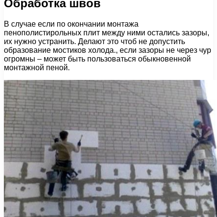
Обработка швов
В случае если по окончании монтажа
пенополистирольных плит между ними остались зазоры,
их нужно устранить. Делают это чтоб не допустить
образование мостиков холода., если зазоры не через чур
огромны – может быть пользоваться обыкновенной
монтажной пеной.