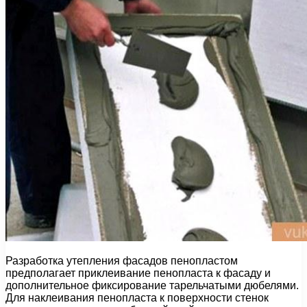
Разработка утепления фасадов пенопластом
предполагает приклеивание пенопласта к фасаду и
дополнительное фиксирование тарельчатыми дюбелями.
Для наклеивания пенопласта к поверхности стенок