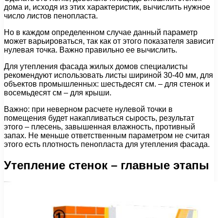
дома и, исходя из этих характеристик, вычислить нужное
число листов пенопласта.
Но в каждом определенном случае данный параметр
может варьироваться, так как от этого показателя зависит
нулевая точка. Важно правильно ее вычислить.
Для утепления фасада жилых домов специалисты
рекомендуют использовать листы шириной 30-40 мм, для
объектов промышленных: шестьдесят см. – для стенок и
восемьдесят см – для крыши.
Важно: при неверном расчете нулевой точки в
помещения будет накапливаться сырость, результат
этого – плесень, завышенная влажность, противный
запах. Не меньше ответственным параметром не считая
этого есть плотность пенопласта для утепления фасада.
Утепление стенок – главные этапы