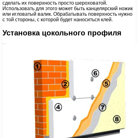
сделать их поверхность просто шероховатой.
Использовать для этого может быть канцелярский ножик
или игловатый валик. Обрабатывать поверхность нужно
с той стороны, с которой будет наноситься клей.
Установка цокольного профиля