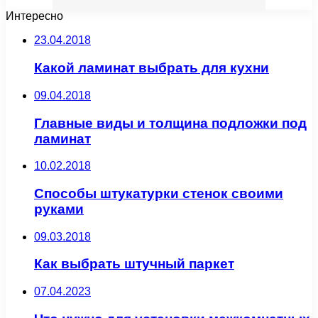
Интересно
23.04.2018
Какой ламинат выбрать для кухни
09.04.2018
Главные виды и толщина подложки под
ламинат
10.02.2018
Способы штукатурки стенок своими
руками
09.03.2018
Как выбрать штучный паркет
07.04.2023