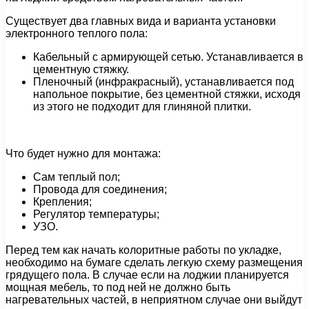
Существует два главных вида и варианта установки
электронного теплого пола:
Кабельный с армирующей сетью. Устанавливается в
цементную стяжку.
Пленочный (инфракрасный), устанавливается под
напольное покрытие, без цементной стяжки, исходя
из этого не подходит для глиняной плитки.
Что будет нужно для монтажа:
Сам теплый пол;
Провода для соединения;
Крепления;
Регулятор температуры;
УЗО.
Перед тем как начать колоритные работы по укладке,
необходимо на бумаге сделать легкую схему размещения
грядущего пола. В случае если на лоджии планируется
мощная мебель, то под ней не должно быть
нагревательных частей, в неприятном случае они выйдут