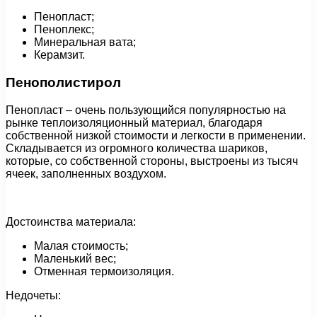
Пенопласт;
Пеноплекс;
Минеральная вата;
Керамзит.
Пенополистирол
Пенопласт – очень пользующийся популярностью на
рынке теплоизоляционный материал, благодаря
собственной низкой стоимости и легкости в применении.
Складывается из огромного количества шариков,
которые, со собственной стороны, выстроены из тысяч
ячеек, заполненных воздухом.
Достоинства материала:
Малая стоимость;
Маленький вес;
Отменная термоизоляция.
Недочеты: