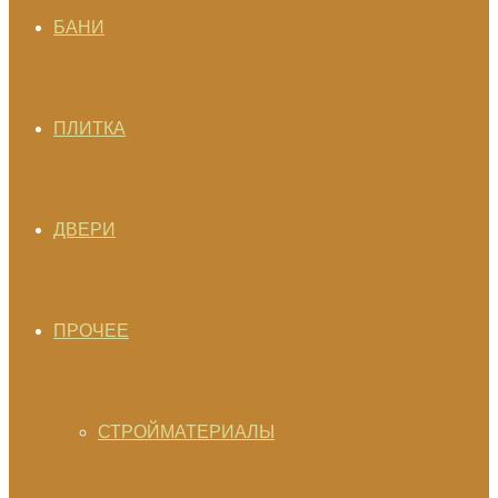
БАНИ
ПЛИТКА
ДВЕРИ
ПРОЧЕЕ
СТРОЙМАТЕРИАЛЫ