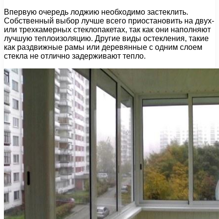
Впервую очередь лоджию необходимо застеклить.
Собственный выбор лучше всего приостановить на двух-
или трехкамерных стеклопакетах, так как они наполняют
лучшую теплоизоляцию. Другие виды остекления, такие
как раздвижные рамы или деревянные с одним слоем
стекла не отлично задерживают тепло.