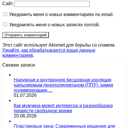
Сайт
Уведомить меня о новых комментариях по email.
Уведомлять меня о новых записях почтой.
Этот сайт использует Akismet для борьбы со спамом.
Узнайте, как обрабатываются ваши данные
комментариев
.
Свежие записи
Наружная и внутренняя бесшовная изоляция
напыляемым пенополиуретаном (ППУ): химия
полимеризации,…
01.07.2026
Как мужчина может интересно и разнообразно
провести свободное время
20.06.2026
Пластиковые окна: Современные решения для