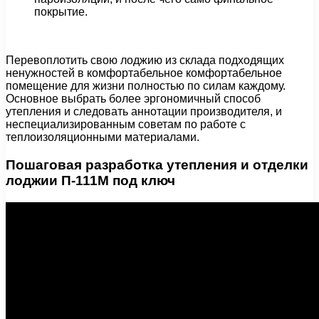
покрытие.
Перевоплотить свою лоджию из склада подходящих
ненужностей в комфортабельное комфортабельное
помещение для жизни полностью по силам каждому.
Основное выбрать более эргономичный способ
утепления и следовать аннотации производителя, и
неспециализированным советам по работе с
теплоизоляционными материалами.
Пошаговая разработка утепления и отделки
лоджии П-111М под ключ