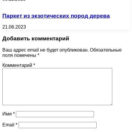
Паркет из экзотических пород дерева
21.06.2023
Добавить комментарий
Ваш адрес email не будет опубликован.
Обязательные
поля помечены
*
Комментарий
*
Имя
*
Email
*