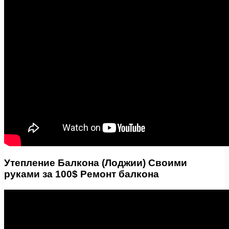
Утепление Балкона (Лоджии) Своими
руками за 100$ Ремонт балкона