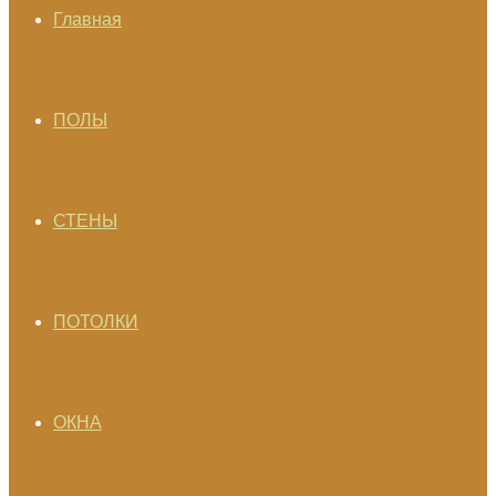
Главная
ПОЛЫ
СТЕНЫ
ПОТОЛКИ
ОКНА