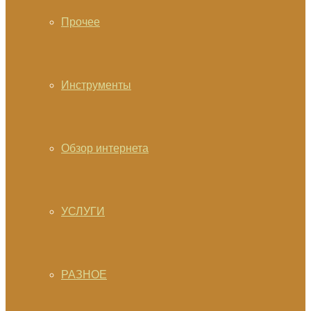
Прочее
Инструменты
Обзор интернета
УСЛУГИ
РАЗНОЕ