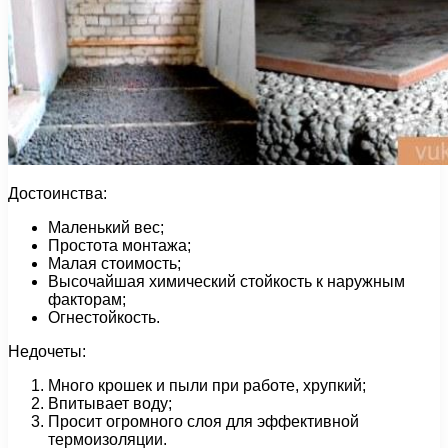
Достоинства:
Маленький вес;
Простота монтажа;
Малая стоимость;
Высочайшая химический стойкость к наружным
факторам;
Огнестойкость.
Недочеты:
Много крошек и пыли при работе, хрупкий;
Впитывает воду;
Просит огромного слоя для эффективной
термоизоляции.