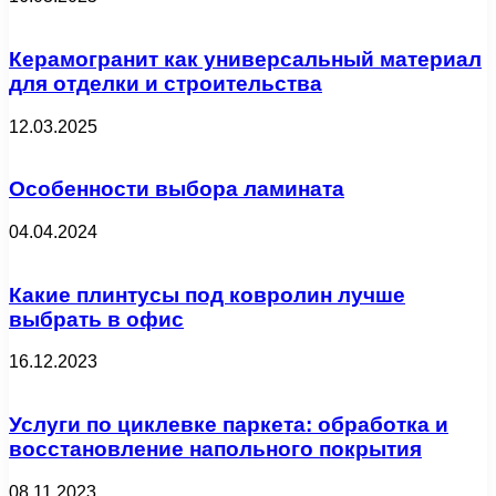
Керамогранит как универсальный материал
для отделки и строительства
12.03.2025
Особенности выбора ламината
04.04.2024
Какие плинтусы под ковролин лучше
выбрать в офис
16.12.2023
Услуги по циклевке паркета: обработка и
восстановление напольного покрытия
08.11.2023