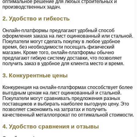
оптимальное решение для любых строительных и
производственных задач.
2. Удобство и гибкость
Онлайн-платформы предлагают удобный способ
оформления заказа на лист оцинкованный или стальной.
Покупатели могут сделать покупку в любое удобное
время, без необходимости посещать физический
магазин. Кроме того, онлайн-платформы обычно
предлагают гибкую систему доставки, что позволяет
получить заказ в удобное для клиента место и время.
3. Конкурентные цены
Конкуренция на онлайн-платформах способствует более
выгодным ценам на лист оцинкованный и стальной.
Покупатели могут сравнивать предложения разных
поставщиков и выбирать наиболее выгодную цену. Это
позволяет сэкономить на затратах и получить
качественный металлопрокат по оптимальной стоимости.
4. Удобство сравнения и отзывы