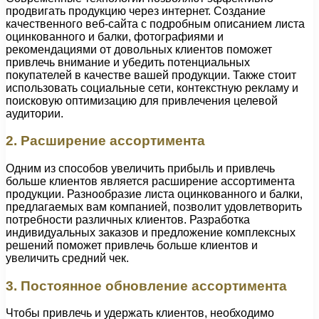
продвигать продукцию через интернет. Создание
качественного веб-сайта с подробным описанием листа
оцинкованного и балки, фотографиями и
рекомендациями от довольных клиентов поможет
привлечь внимание и убедить потенциальных
покупателей в качестве вашей продукции. Также стоит
использовать социальные сети, контекстную рекламу и
поисковую оптимизацию для привлечения целевой
аудитории.
2. Расширение ассортимента
Одним из способов увеличить прибыль и привлечь
больше клиентов является расширение ассортимента
продукции. Разнообразие листа оцинкованного и балки,
предлагаемых вам компанией, позволит удовлетворить
потребности различных клиентов. Разработка
индивидуальных заказов и предложение комплексных
решений поможет привлечь больше клиентов и
увеличить средний чек.
3. Постоянное обновление ассортимента
Чтобы привлечь и удержать клиентов, необходимо