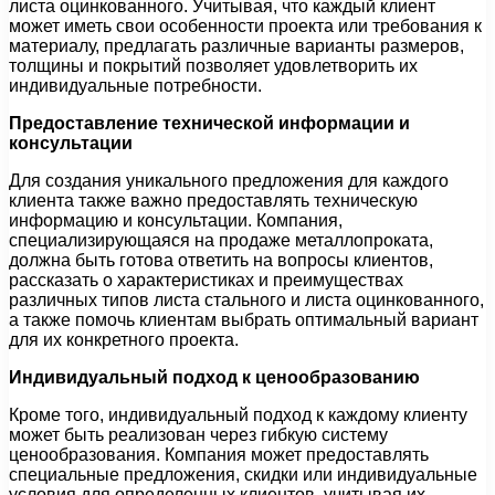
листа оцинкованного. Учитывая, что каждый клиент
может иметь свои особенности проекта или требования к
материалу, предлагать различные варианты размеров,
толщины и покрытий позволяет удовлетворить их
индивидуальные потребности.
Предоставление технической информации и
консультации
Для создания уникального предложения для каждого
клиента также важно предоставлять техническую
информацию и консультации. Компания,
специализирующаяся на продаже металлопроката,
должна быть готова ответить на вопросы клиентов,
рассказать о характеристиках и преимуществах
различных типов листа стального и листа оцинкованного,
а также помочь клиентам выбрать оптимальный вариант
для их конкретного проекта.
Индивидуальный подход к ценообразованию
Кроме того, индивидуальный подход к каждому клиенту
может быть реализован через гибкую систему
ценообразования. Компания может предоставлять
специальные предложения, скидки или индивидуальные
условия для определенных клиентов, учитывая их