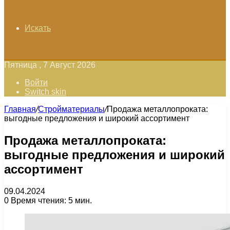
Искать
Пятница , 7 Август 2026
Войти
Switch skin
Главная
/
Стройматериалы
/
Продажа металлопроката:
выгодные предложения и широкий ассортимент
Продажа металлопроката:
выгодные предложения и широкий
ассортимент
09.04.2024
0
Время чтения: 5 мин.