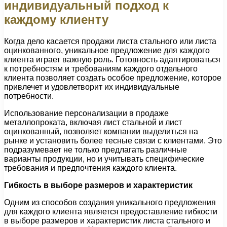
индивидуальный подход к
каждому клиенту
Когда дело касается продажи листа стального или листа
оцинкованного, уникальное предложение для каждого
клиента играет важную роль. Готовность адаптироваться
к потребностям и требованиям каждого отдельного
клиента позволяет создать особое предложение, которое
привлечет и удовлетворит их индивидуальные
потребности.
Использование персонализации в продаже
металлопроката, включая лист стальной и лист
оцинкованный, позволяет компании выделиться на
рынке и установить более тесные связи с клиентами. Это
подразумевает не только предлагать различные
варианты продукции, но и учитывать специфические
требования и предпочтения каждого клиента.
Гибкость в выборе размеров и характеристик
Одним из способов создания уникального предложения
для каждого клиента является предоставление гибкости
в выборе размеров и характеристик листа стального и