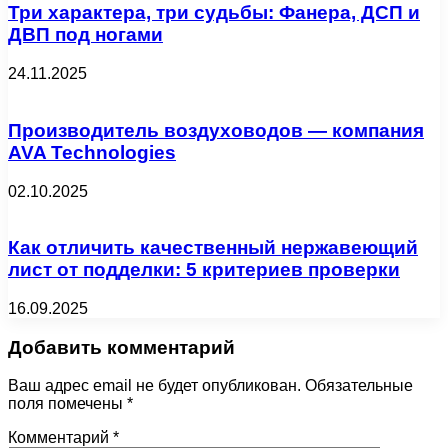
Три характера, три судьбы: Фанера, ДСП и
ДВП под ногами
24.11.2025
Производитель воздуховодов — компания
AVA Technologies
02.10.2025
Как отличить качественный нержавеющий
лист от подделки: 5 критериев проверки
16.09.2025
Добавить комментарий
Ваш адрес email не будет опубликован.
Обязательные
поля помечены
*
Комментарий
*