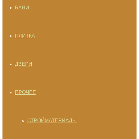
БАНИ
ПЛИТКА
ДВЕРИ
ПРОЧЕЕ
СТРОЙМАТЕРИАЛЫ