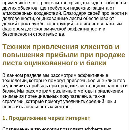
применяются в строительстве крыш, фасадов, заборов и
других объектов, где требуется надежная защита от
атмосферных воздействий. Благодаря своей прочности и
долговечности, оцинкованные листы обеспечивают
долгий срок службы конструкций, что является важным
фактором для экономической эффективности и
безопасности строительства.
Техники привлечения клиентов и
повышения прибыли при продаже
листа оцинкованного и балки
В данном разделе мы рассмотрим эффективные
технологии, которые помогут привлечь больше клиентов
и увеличить прибыль при продаже листа оцинкованного и
балки. Мы рассмотрим различные методы привлечения
внимания потенциальных покупателей, а также
стратегии, которые помогут увеличить средний чек и
повысить лояльность клиентов.
1. Продвижение через интернет
Современные технологии позволяют эффективно