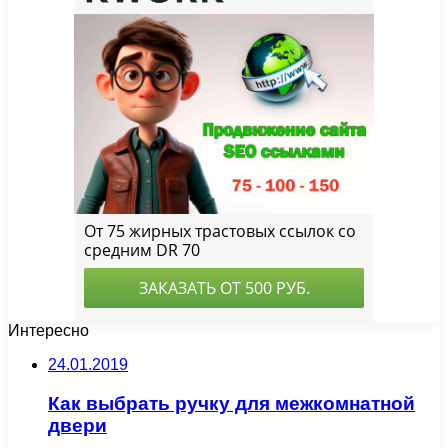
Интересно
24.01.2019
Как выбрать ручку для межкомнатной
двери