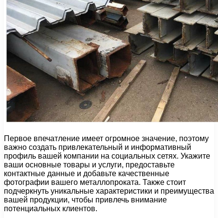
Первое впечатление имеет огромное значение, поэтому
важно создать привлекательный и информативный
профиль вашей компании на социальных сетях. Укажите
ваши основные товары и услуги, предоставьте
контактные данные и добавьте качественные
фотографии вашего металлопроката. Также стоит
подчеркнуть уникальные характеристики и преимущества
вашей продукции, чтобы привлечь внимание
потенциальных клиентов.