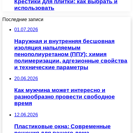
Крестики для плитки: как выбрать и
использовать
Последние записи
01.07.2026
Наружная и внутренняя бесшовная
изоляция напыляемым
пенополиуретаном (ППУ): химия
полимеризации, адгезионные свойства
и технические параметры
20.06.2026
Как мужчина может интересно и
разнообразно провести свободное
время
12.06.2026
Пластиковые окна: Современные
решения для вашего дома