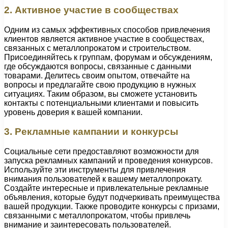
2. Активное участие в сообществах
Одним из самых эффективных способов привлечения
клиентов является активное участие в сообществах,
связанных с металлопрокатом и строительством.
Присоединяйтесь к группам, форумам и обсуждениям,
где обсуждаются вопросы, связанные с данными
товарами. Делитесь своим опытом, отвечайте на
вопросы и предлагайте свою продукцию в нужных
ситуациях. Таким образом, вы сможете установить
контакты с потенциальными клиентами и повысить
уровень доверия к вашей компании.
3. Рекламные кампании и конкурсы
Социальные сети предоставляют возможности для
запуска рекламных кампаний и проведения конкурсов.
Используйте эти инструменты для привлечения
внимания пользователей к вашему металлопрокату.
Создайте интересные и привлекательные рекламные
объявления, которые будут подчеркивать преимущества
вашей продукции. Также проводите конкурсы с призами,
связанными с металлопрокатом, чтобы привлечь
внимание и заинтересовать пользователей.