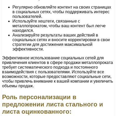
Регулярно обновляйте контент на своих страницах
в социальных сетях, чтобы поддерживать интерес
пользователей.
Используйте хештеги, связанные с
металлопрокатом, чтобы ваш контент был легче
находился.
Анализируйте результаты ваших действий в
социальных сетях и вносите корректировки в свои
стратегии для достижения максимальной
эффективности.
Эффективное использование социальных сетей для
привлечения клиентов в сфере продажи металлопроката
требует систематического подхода и постоянного
взаимодействия с пользователями. Используйте все
возможности, которые предоставляют социальные сети,
чтобы привлечь внимание к вашей компании и увеличить
объемы продаж.
Роль персонализации в
предложении листа стального и
листа оцинкованного: