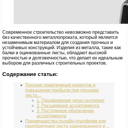
Современное строительство невозможно представить
без качественного металлопроката, который является
незаменимым материалом для создания прочных и
устойчивых конструкций. Изделия из металла, такие как
балки и оцинкованные листы, обладают высокой
прочностью и долговечностью, что делает их идеальным
выбором для различных строительных проектов.
Содержание статьи:
Техники привлечения клиентов и
повышения прибыли при продаже
листа…
1. Продвижение через интернет
2. Расширение ассортимента
3. Постоянное обновление
ассортимента
Преимущества онлайн-платформ для
приобретения листа оцинкованного и…