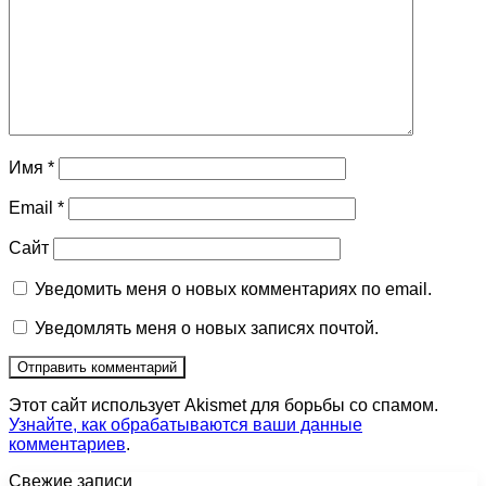
Имя
*
Email
*
Сайт
Уведомить меня о новых комментариях по email.
Уведомлять меня о новых записях почтой.
Этот сайт использует Akismet для борьбы со спамом.
Узнайте, как обрабатываются ваши данные
комментариев
.
Свежие записи