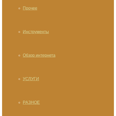
Прочее
Инструменты
Обзор интернета
УСЛУГИ
РАЗНОЕ