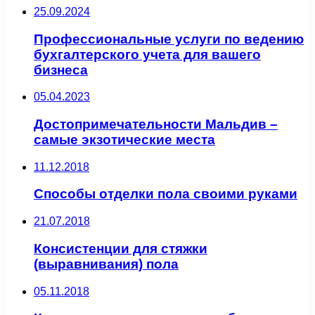
25.09.2024
Профессиональные услуги по ведению
бухгалтерского учета для вашего
бизнеса
05.04.2023
Достопримечательности Мальдив –
самые экзотические места
11.12.2018
Способы отделки пола своими руками
21.07.2018
Консистенции для стяжки
(выравнивания) пола
05.11.2018