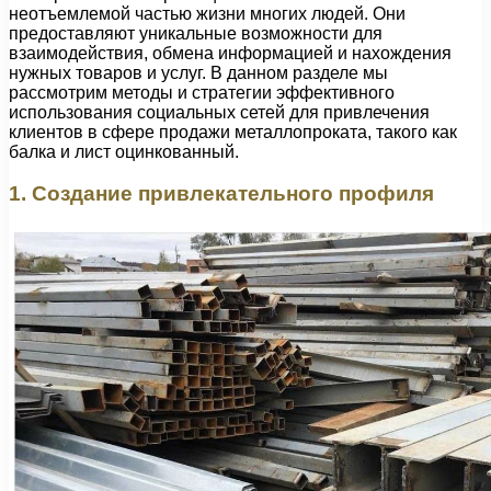
неотъемлемой частью жизни многих людей. Они
предоставляют уникальные возможности для
взаимодействия, обмена информацией и нахождения
нужных товаров и услуг. В данном разделе мы
рассмотрим методы и стратегии эффективного
использования социальных сетей для привлечения
клиентов в сфере продажи металлопроката, такого как
балка и лист оцинкованный.
1. Создание привлекательного профиля