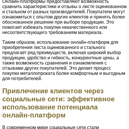
Онлайн-платформы предоставляют возможность
сравнить характеристики и отзывы о листе оцинкованном
и стальном от разных производителей. Покупатели могут
ознакомиться с опытом других клиентов и принять более
обоснованное решение при выборе продукции. Это
помогает избежать покупки некачественного или
несоответствующего требованиям материала.
Таким образом, использование онлайн-платформ для
приобретения листа оцинкованного и стального
предлагает ряд преимуществ, включая широкий выбор
продукции, удобство и гибкость, конкурентные цены, а
также возможность сравнения и ознакомления с
отзывами других покупателей. Это делает процесс
покупки металлопроката более комфортным и выгодным
для потребителей.
Привлечение клиентов через
социальные сети: эффективное
использование потенциала
онлайн-платформ
В современном мире социальные сети стали