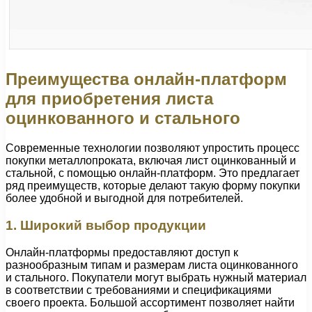
Преимущества онлайн-платформ
для приобретения листа
оцинкованного и стального
Современные технологии позволяют упростить процесс
покупки металлопроката, включая лист оцинкованный и
стальной, с помощью онлайн-платформ. Это предлагает
ряд преимуществ, которые делают такую форму покупки
более удобной и выгодной для потребителей.
1. Широкий выбор продукции
Онлайн-платформы предоставляют доступ к
разнообразным типам и размерам листа оцинкованного
и стального. Покупатели могут выбрать нужный материал
в соответствии с требованиями и спецификациями
своего проекта. Большой ассортимент позволяет найти