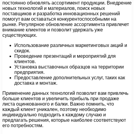
постоянно обновлять ассортимент продукции. Внедрение
новых технологий и материалов, поиск новых
поставщиков и разработка инновационных решений
помогут вам оставаться конкурентоспособными на
рынке. Регулярное обновление ассортимента привлечет
внимание клиентов и позволит удержать уже
существующих.
Использование различных маркетинговых акций и
скидок.
Проведение презентаций и мероприятий для
клиентов.
Установка выставочных образцов на территории
предприятия.
Предоставление дополнительных услуг, таких как
доставка и монтаж.
Применение данных технологий позволит вам привлечь
больше клиентов и увеличить прибыль при продаже
листа оцинкованного и балки. Важно помнить, что
каждый клиент уникален, поэтому необходимо
индивидуально подходить к каждому случаю и
предлагать решения, которые наиболее соответствуют
его потребностям.