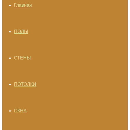
Главная
ПОЛЫ
СТЕНЫ
ПОТОЛКИ
ОКНА