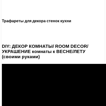
Трафареты для декора стенок кухни
DIY: ДЕКОР КОМНАТЫ/ ROOM DECOR/
УКРАШЕНИЕ комнаты к ВЕСНЕ/ЛЕТУ
(своими руками)