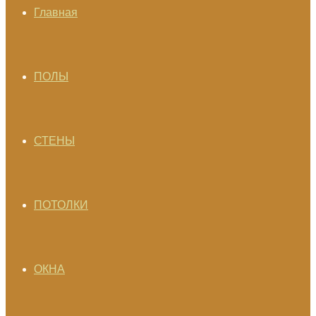
Главная
ПОЛЫ
СТЕНЫ
ПОТОЛКИ
ОКНА