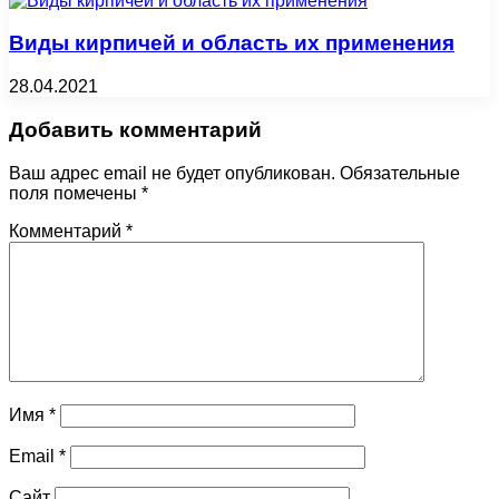
Виды кирпичей и область их применения
28.04.2021
Добавить комментарий
Ваш адрес email не будет опубликован.
Обязательные
поля помечены
*
Комментарий
*
Имя
*
Email
*
Сайт