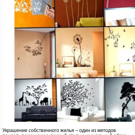
Украшение собственного жилья – один из методов