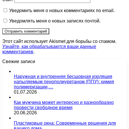
Уведомить меня о новых комментариях по email.
Уведомлять меня о новых записях почтой.
Этот сайт использует Akismet для борьбы со спамом.
Узнайте, как обрабатываются ваши данные
комментариев
.
Свежие записи
Наружная и внутренняя бесшовная изоляция
напыляемым пенополиуретаном (ППУ): химия
полимеризации,…
01.07.2026
Как мужчина может интересно и разнообразно
провести свободное время
20.06.2026
Пластиковые окна: Современные решения для
вашего дома