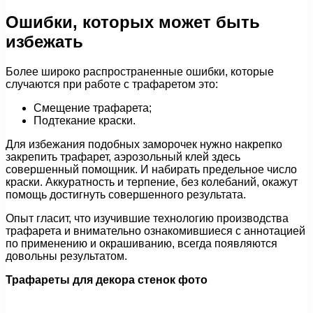
Ошибки, которых может быть
избежать
Более широко распространенные ошибки, которые
случаются при работе с трафаретом это:
Смещение трафарета;
Подтекание краски.
Для избежания подобных заморочек нужно накрепко
закрепить трафарет, аэрозольный клей здесь
совершенный помощник. И набирать предельное число
краски. Аккуратность и терпение, без колебаний, окажут
помощь достигнуть совершенного результата.
Опыт гласит, что изучившие технологию производства
трафарета и внимательно ознакомившиеся с аннотацией
по применению и окрашиванию, всегда появляются
довольны результатом.
Трафареты для декора стенок фото