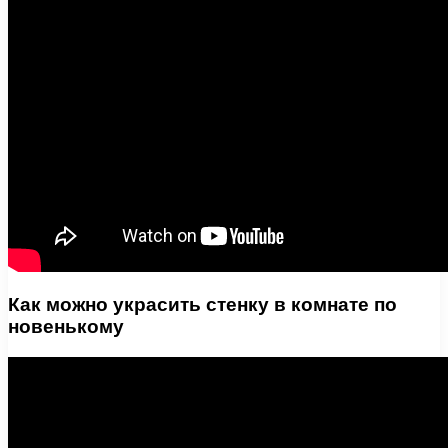
Как можно украсить стенку в комнате по
новенькому