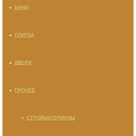
БАНИ
ПЛИТКА
ДВЕРИ
ПРОЧЕЕ
СТРОЙМАТЕРИАЛЫ