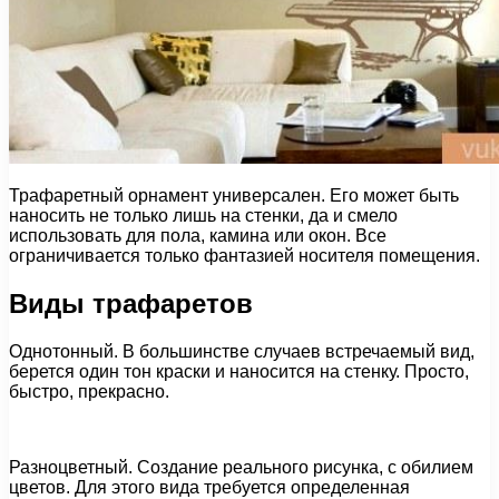
Трафаретный орнамент универсален. Его может быть
наносить не только лишь на стенки, да и смело
использовать для пола, камина или окон. Все
ограничивается только фантазией носителя помещения.
Виды трафаретов
Однотонный. В большинстве случаев встречаемый вид,
берется один тон краски и наносится на стенку. Просто,
быстро, прекрасно.
Разноцветный. Создание реального рисунка, с обилием
цветов. Для этого вида требуется определенная