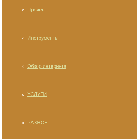
Прочее
Инструменты
Обзор интернета
УСЛУГИ
РАЗНОЕ