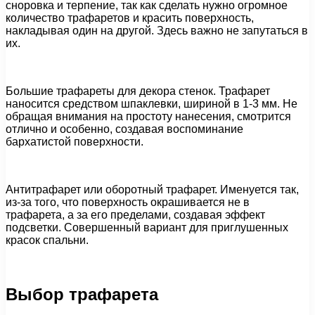
сноровка и терпение, так как сделать нужно огромное
количество трафаретов и красить поверхность,
накладывая один на другой. Здесь важно не запутаться в
их.
Большие трафареты для декора стенок. Трафарет
наносится средством шпаклевки, шириной в 1-3 мм. Не
обращая внимания на простоту нанесения, смотрится
отлично и особенно, создавая воспоминание
бархатистой поверхности.
Антитрафарет или оборотный трафарет. Именуется так,
из-за того, что поверхность окрашивается не в
трафарета, а за его пределами, создавая эффект
подсветки. Совершенный вариант для приглушенных
красок спальни.
Выбор трафарета