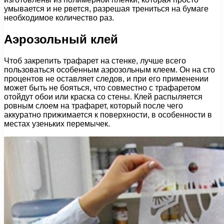
умывается и не рвется, разрешая трениться на бумаге
необходимое количество раз.
Аэрозольный клей
Чтоб закрепить трафарет на стенке, лучше всего
пользоваться особенным аэрозольным клеем. Он на сто
процентов не оставляет следов, и при его применении
может быть не бояться, что совместно с трафаретом
отойдут обои или краска со стены. Клей распыляется
ровным слоем на трафарет, который после чего
аккуратно прижимается к поверхности, в особенности в
местах узеньких перемычек.