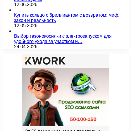
12.06.2026
Купить кольцо с бриллиантом с возвратом: миф,
закон и реальность
12.05.2026
Выбор газонокосилки с электрозапуском для
удобного ухода за участком и…
24.04.2026