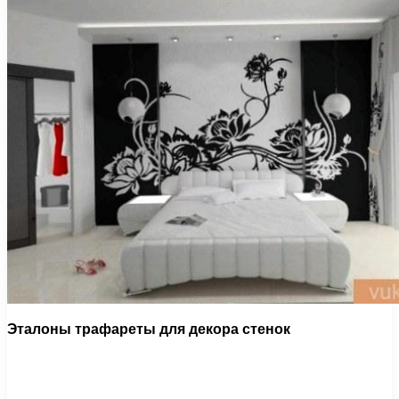
Эталоны трафареты для декора стенок