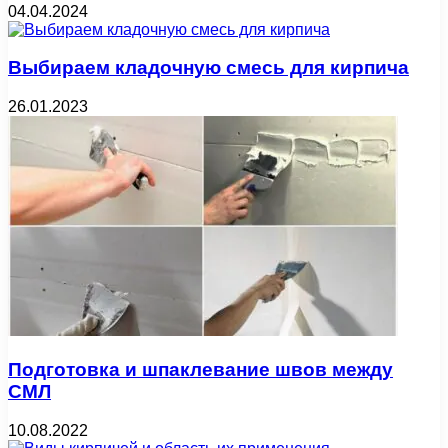
04.04.2024
Выбираем кладочную смесь для кирпича
26.01.2023
Подготовка и шпаклевание швов между
СМЛ
10.08.2022