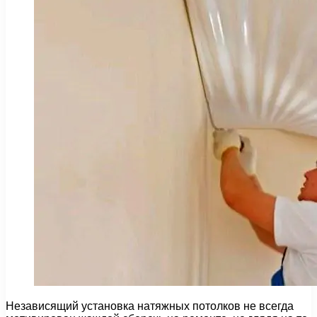
Независящий установка натяжных потолков не всегда