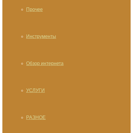
Прочее
Инструменты
Обзор интернета
УСЛУГИ
РАЗНОЕ