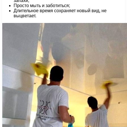
запахи;
Просто мыть и заботиться;
Длительное время сохраняет новый вид, не
выцветает.