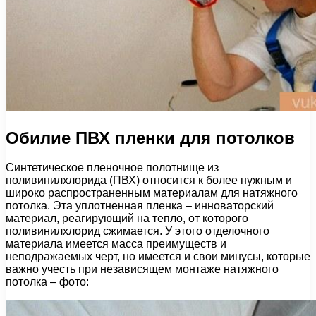
Обилие ПВХ пленки для потолков
Синтетическое пленочное полотнище из
поливинилхлорида (ПВХ) относится к более нужным и
широко распространенным материалам для натяжного
потолка. Эта уплотненная пленка – инноваторский
материал, реагирующий на тепло, от которого
поливинилхлорид сжимается. У этого отделочного
материала имеется масса преимуществ и
неподражаемых черт, но имеется и свои минусы, которые
важно учесть при независящем монтаже натяжного
потолка – фото: