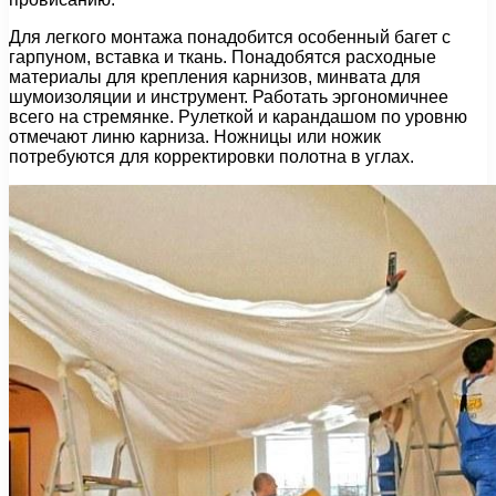
Для легкого монтажа понадобится особенный багет с
гарпуном, вставка и ткань. Понадобятся расходные
материалы для крепления карнизов, минвата для
шумоизоляции и инструмент. Работать эргономичнее
всего на стремянке. Рулеткой и карандашом по уровню
отмечают линю карниза. Ножницы или ножик
потребуются для корректировки полотна в углах.