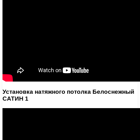
Установка натяжного потолка Белоснежный
САТИН 1