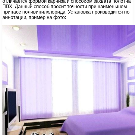
отличается формой карниза и способом захвата полотна
ПВХ. Данный способ просит точности при наименьшем
припасе поливинилхлорида. Установка производится по
аннотации, пример на фото: