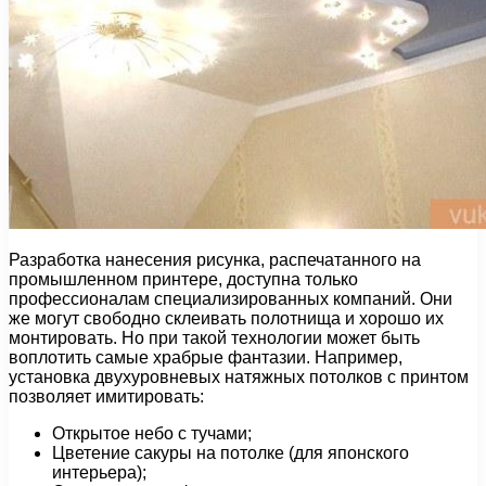
Разработка нанесения рисунка, распечатанного на
промышленном принтере, доступна только
профессионалам специализированных компаний. Они
же могут свободно склеивать полотнища и хорошо их
монтировать. Но при такой технологии может быть
воплотить самые храбрые фантазии. Например,
установка двухуровневых натяжных потолков с принтом
позволяет имитировать:
Открытое небо с тучами;
Цветение сакуры на потолке (для японского
интерьера);