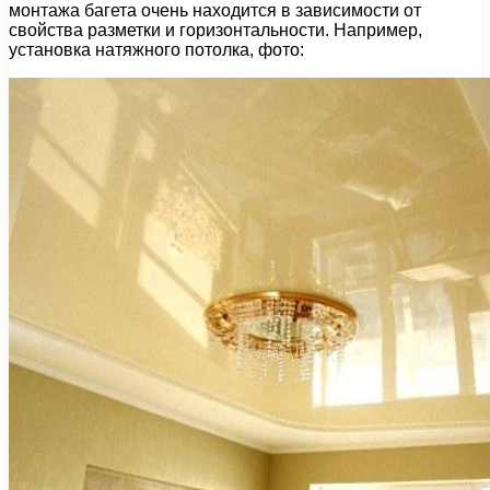
монтажа багета очень находится в зависимости от
свойства разметки и горизонтальности. Например,
установка натяжного потолка, фото: