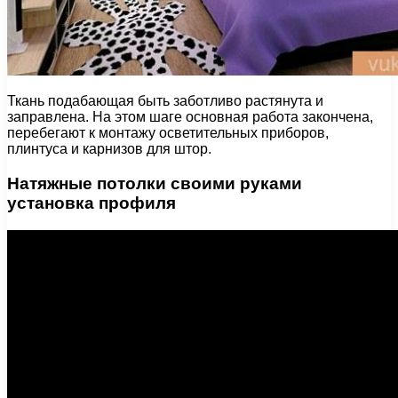
Ткань подабающая быть заботливо растянута и
заправлена. На этом шаге основная работа закончена,
перебегают к монтажу осветительных приборов,
плинтуса и карнизов для штор.
Натяжные потолки своими руками
установка профиля