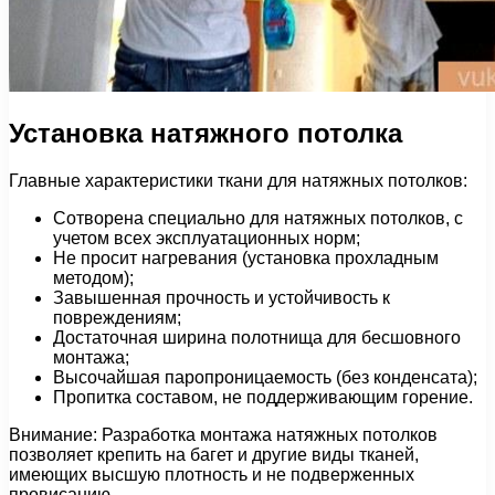
Установка натяжного потолка
Главные характеристики ткани для натяжных потолков:
Сотворена специально для натяжных потолков, с
учетом всех эксплуатационных норм;
Не просит нагревания (установка прохладным
методом);
Завышенная прочность и устойчивость к
повреждениям;
Достаточная ширина полотнища для бесшовного
монтажа;
Высочайшая паропроницаемость (без конденсата);
Пропитка составом, не поддерживающим горение.
Внимание: Разработка монтажа натяжных потолков
позволяет крепить на багет и другие виды тканей,
имеющих высшую плотность и не подверженных
провисанию.