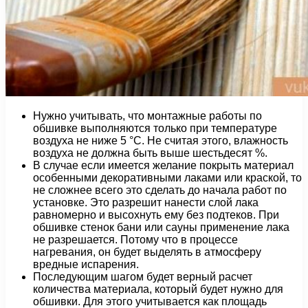
Нужно учитывать, что монтажные работы по
обшивке выполняются только при температуре
воздуха не ниже 5 °С. Не считая этого, влажность
воздуха не должна быть выше шестьдесят %.
В случае если имеется желание покрыть материал
особенными декоративными лаками или краской, то
не сложнее всего это сделать до начала работ по
установке. Это разрешит нанести слой лака
равномерно и высохнуть ему без подтеков. При
обшивке стенок бани или сауны применение лака
не разрешается. Потому что в процессе
нагревания, он будет выделять в атмосферу
вредные испарения.
Последующим шагом будет верный расчет
количества материала, который будет нужно для
обшивки. Для этого учитывается как площадь