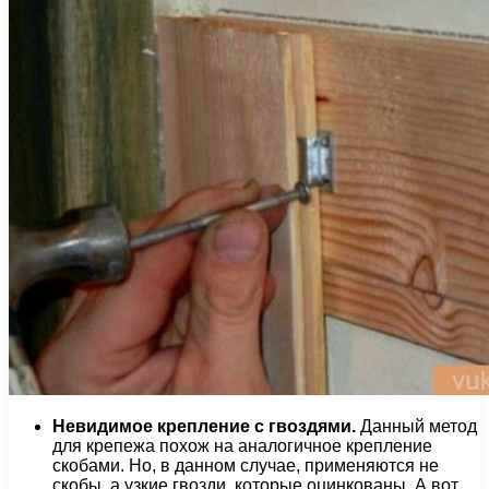
Невидимое крепление с гвоздями.
Данный метод
для крепежа похож на аналогичное крепление
скобами. Но, в данном случае, применяются не
скобы, а узкие гвозди, которые оцинкованы. А вот