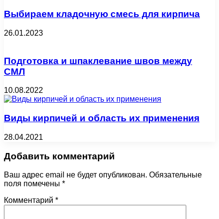
Выбираем кладочную смесь для кирпича
26.01.2023
Подготовка и шпаклевание швов между
СМЛ
10.08.2022
Виды кирпичей и область их применения
28.04.2021
Добавить комментарий
Ваш адрес email не будет опубликован.
Обязательные
поля помечены
*
Комментарий
*