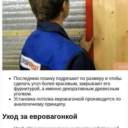
Последнюю планку подрезают по размеру и чтобы
сделать угол более красивым, закрывают его
фурнитурой, а именно декоративным древесным
уголком.
Установка потолка евровагонкой производится по
аналогичному принципу.
Уход за евровагонкой