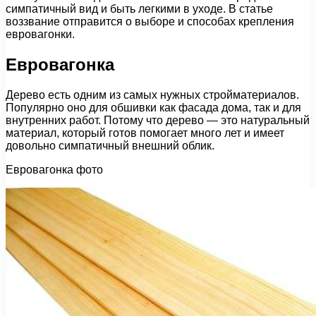
симпатичный вид и быть легкими в уходе. В статье
воззвание отправится о выборе и способах крепления
евровагонки.
Евровагонка
Дерево есть одним из самых нужных стройматериалов.
Популярно оно для обшивки как фасада дома, так и для
внутренних работ. Потому что дерево — это натуральный
материал, который готов помогает много лет и имеет
довольно симпатичный внешний облик.
Евровагонка фото