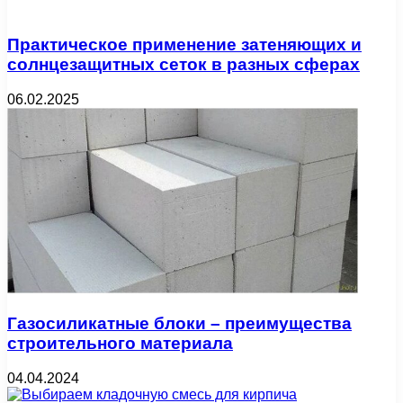
Практическое применение затеняющих и
солнцезащитных сеток в разных сферах
06.02.2025
Газосиликатные блоки – преимущества
строительного материала
04.04.2024