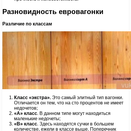
Разновидность евровагонки
Различие по классам
Класс «экстра».
Это самый элитный тип вагонки.
Отличается он тем, что на сто процентов не имеет
недочетов;
«А» класс
. В данном типе могут находиться
маленькие недочеты;
«В» класс
. Здесь находятся сучки в большем
количестве, ежели в классе выше. Поперечник