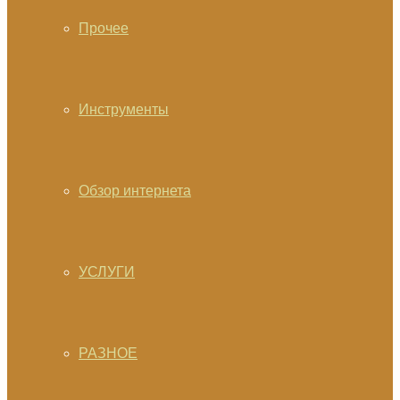
Прочее
Инструменты
Обзор интернета
УСЛУГИ
РАЗНОЕ