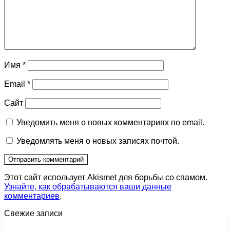
Имя
*
Email
*
Сайт
Уведомить меня о новых комментариях по email.
Уведомлять меня о новых записях почтой.
Этот сайт использует Akismet для борьбы со спамом.
Узнайте, как обрабатываются ваши данные
комментариев
.
Свежие записи