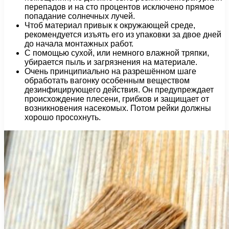
перепадов и на сто процентов исключено прямое
попадание солнечных лучей.
Чтоб материал привык к окружающей среде,
рекомендуется изъять его из упаковки за двое дней
до начала монтажных работ.
С помощью сухой, или немного влажной тряпки,
убирается пыль и загрязнения на материале.
Очень принципиально на разрешённом шаге
обработать вагонку особенным веществом
дезинфицирующего действия. Он предупреждает
происхождение плесени, грибков и защищает от
возникновения насекомых. Потом рейки должны
хорошо просохнуть.