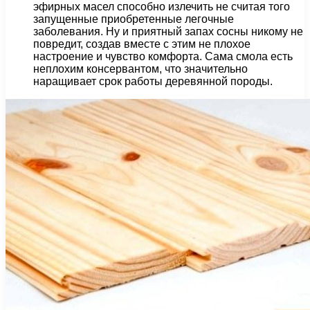
эфирных масел способно излечить не считая того
запущенные приобретенные легочные
заболевания. Ну и приятный запах сосны никому не
повредит, создав вместе с этим не плохое
настроение и чувство комфорта. Сама смола есть
неплохим консервантом, что значительно
наращивает срок работы деревянной породы.