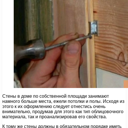
Стены в доме по собственной площади занимают
намного больше места, ежели потолки и полы. Исходя из
этого к их оформлению следует отнестись очень
внимательно, продумав для этого как тип облицовочного
материала, так и проанализировав его свойства.
К тому же стены должны в обязательном порядке иметь