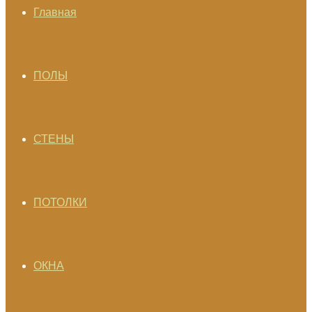
Главная
ПОЛЫ
СТЕНЫ
ПОТОЛКИ
ОКНА