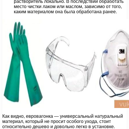
растворитель локально. В последствии обработать
место чистки лаком или маслом, зависимо от того,
каким материалом она была обработана ранее.
Как видно, евровагонка — универсальный натуральный
материал, который не просит особого ухода, стоит
относительно дешево и довольно легко в установке.