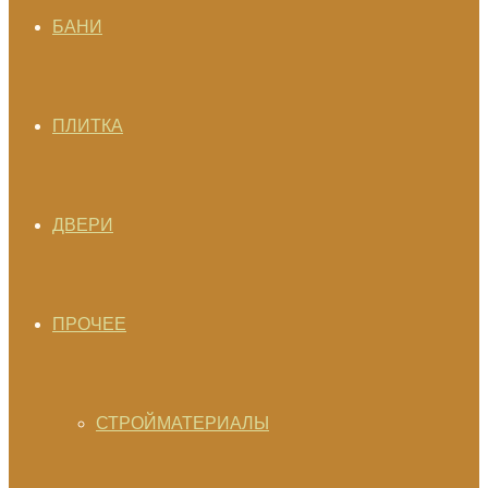
БАНИ
ПЛИТКА
ДВЕРИ
ПРОЧЕЕ
СТРОЙМАТЕРИАЛЫ