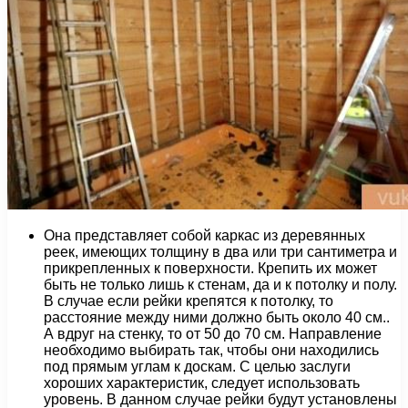
Она представляет собой каркас из деревянных
реек, имеющих толщину в два или три сантиметра и
прикрепленных к поверхности. Крепить их может
быть не только лишь к стенам, да и к потолку и полу.
В случае если рейки крепятся к потолку, то
расстояние между ними должно быть около 40 см..
А вдруг на стенку, то от 50 до 70 см. Направление
необходимо выбирать так, чтобы они находились
под прямым углам к доскам. С целью заслуги
хороших характеристик, следует использовать
уровень. В данном случае рейки будут установлены