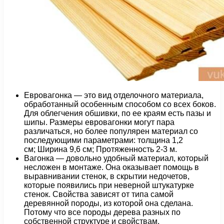
Евровагонка — это вид отделочного материала,
обработанный особенным способом со всех боков.
Для облегчения обшивки, по ее краям есть пазы и
шипы. Размеры евровагонки могут пара
различаться, но более популярен материал со
последующими параметрами: толщина 1,2
см; Ширина 9,6 см; Протяженность 2-3 м.
Вагонка — довольно удобный материал, который
несложен в монтаже. Она оказывает помощь в
выравнивании стенок, в скрытии недочетов,
которые появились при неверной штукатурке
стенок. Свойства зависят от типа самой
деревянной породы, из которой она сделана.
Потому что все породы дерева разных по
собственной структуре и свойствам.