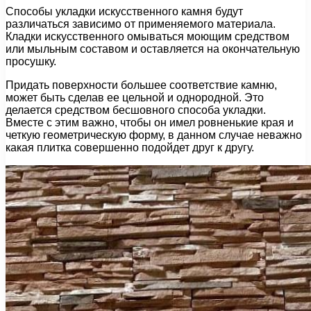
Способы укладки искусственного камня будут
различаться зависимо от применяемого материала.
Кладки искусственного омываться моющим средством
или мыльным составом и оставляется на окончательную
просушку.
Придать поверхности большее соответствие камню,
может быть сделав ее цельной и однородной. Это
делается средством бесшовного способа укладки.
Вместе с этим важно, чтобы он имел ровненькие края и
четкую геометрическую форму, в данном случае неважно
какая плитка совершенно подойдет друг к другу.