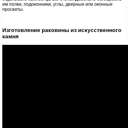
им полки, подоконники, углы, дверные или оконные
просветы.
Изготовление раковины из искусственного
камня