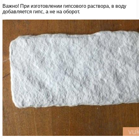
Важно! При изготовлении гипсового раствора, в воду
добавляется гипс, а не на оборот.