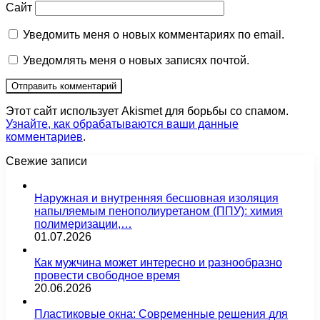
Сайт
Уведомить меня о новых комментариях по email.
Уведомлять меня о новых записях почтой.
Этот сайт использует Akismet для борьбы со спамом.
Узнайте, как обрабатываются ваши данные
комментариев
.
Свежие записи
Наружная и внутренняя бесшовная изоляция
напыляемым пенополиуретаном (ППУ): химия
полимеризации,…
01.07.2026
Как мужчина может интересно и разнообразно
провести свободное время
20.06.2026
Пластиковые окна: Современные решения для