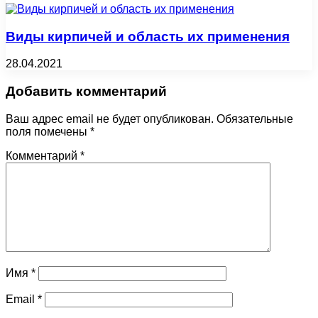
Виды кирпичей и область их применения
28.04.2021
Добавить комментарий
Ваш адрес email не будет опубликован.
Обязательные
поля помечены
*
Комментарий
*
Имя
*
Email
*