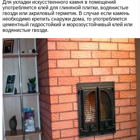
Для укладки искусственного камня в помещений
употребляется клей для глиняной плитки, водянистые
гвозди или акриловый герметик. В случае если камень
необходимо крепить снаружи дома, то употребляется
цементный гидростойкий и морозоустойчивый клей или
водянистые гвозди.