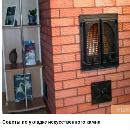
Советы по укладке искусственного камня