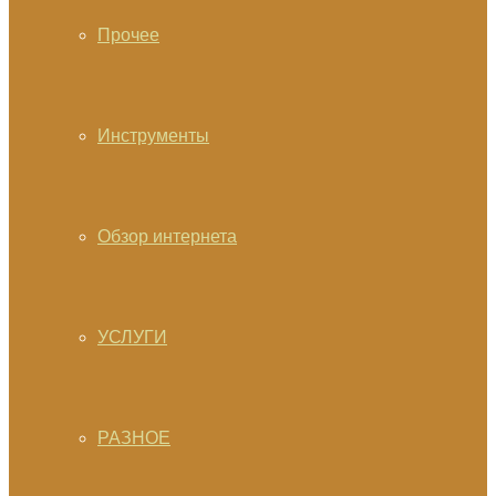
Прочее
Инструменты
Обзор интернета
УСЛУГИ
РАЗНОЕ