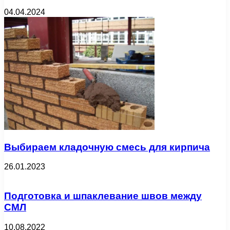
04.04.2024
Выбираем кладочную смесь для кирпича
26.01.2023
Подготовка и шпаклевание швов между
СМЛ
10.08.2022