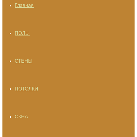
Главная
ПОЛЫ
СТЕНЫ
ПОТОЛКИ
ОКНА