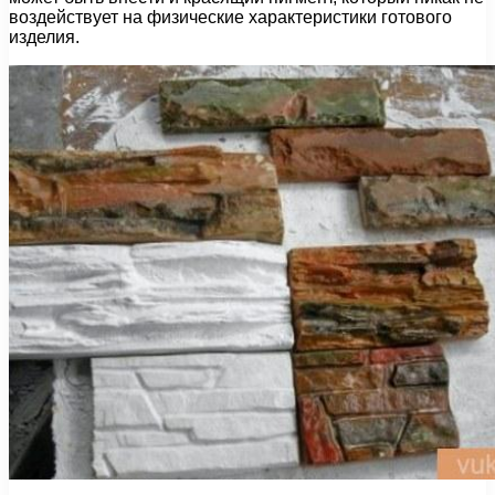
воздействует на физические характеристики готового
изделия.