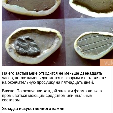
На его застывание отводится не меньше двенадцать
часов, позже камень достается из формы и оставляется
на окончательную просушку на пятнадцать дней.
Важно! По окончании каждой заливки форма должна
промываться моющим средством или мыльным
составом.
Укладка искусственного камня