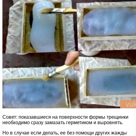
Совет: показавшиеся на поверхности формы трещинки
необходимо сразу замазать герметиком и выровнять.
Но в случае если делать, ее без помощи других жажды