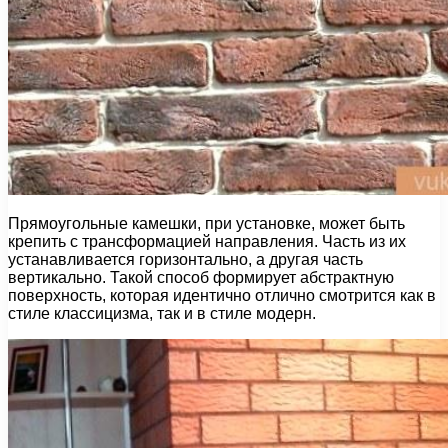
Прямоугольные камешки, при установке, может быть
крепить с трансформацией направления. Часть из их
устанавливается горизонтально, а другая часть
вертикально. Такой способ формирует абстрактную
поверхность, которая идентично отлично смотрится как в
стиле классицизма, так и в стиле модерн.