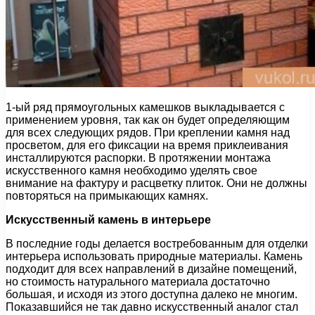
1-ый ряд прямоугольных камешков выкладывается с
применением уровня, так как он будет определяющим
для всех следующих рядов. При креплении камня над
просветом, для его фиксации на время приклеивания
инсталлируются распорки. В протяжении монтажа
искусственного камня необходимо уделять свое
внимание на фактуру и расцветку плиток. Они не должны
повторяться на примыкающих камнях.
Искусственный камень в интерьере
В последние годы делается востребованным для отделки
интерьера использовать природные материалы. Камень
подходит для всех направлений в дизайне помещений,
но стоимость натурального материала достаточно
большая, и исходя из этого доступна далеко не многим.
Показавшийся не так давно искусственный аналог стал