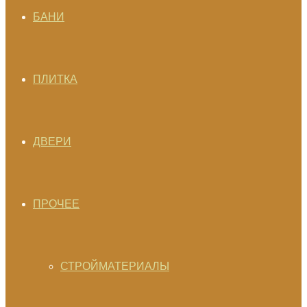
БАНИ
ПЛИТКА
ДВЕРИ
ПРОЧЕЕ
СТРОЙМАТЕРИАЛЫ