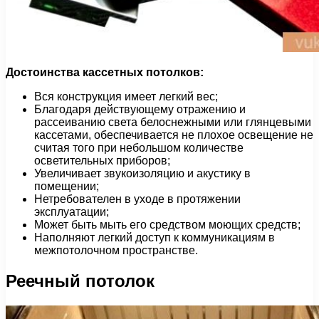
Достоинства кассетных потолков:
Вся конструкция имеет легкий вес;
Благодаря действующему отражению и
рассеиванию света белоснежными или глянцевыми
кассетами, обеспечивается не плохое освещение не
считая того при небольшом количестве
осветительных приборов;
Увеличивает звукоизоляцию и акустику в
помещении;
Нетребователен в уходе в протяжении
эксплуатации;
Может быть мыть его средством моющих средств;
Наполняют легкий доступ к коммуникациям в
межпотолочном пространстве.
Реечный потолок