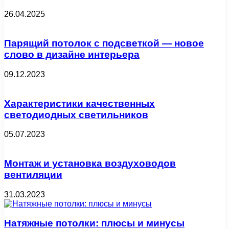
26.04.2025
Парящий потолок с подсветкой — новое
слово в дизайне интерьера
09.12.2023
Характеристики качественных
светодиодных светильников
05.07.2023
Монтаж и установка воздуховодов
вентиляции
31.03.2023
Натяжные потолки: плюсы и минусы