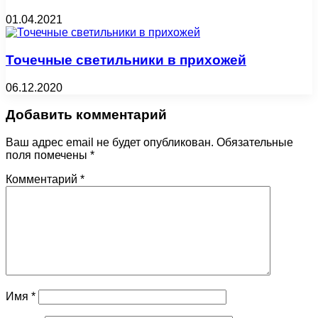
01.04.2021
Точечные светильники в прихожей
06.12.2020
Добавить комментарий
Ваш адрес email не будет опубликован.
Обязательные
поля помечены
*
Комментарий
*
Имя
*