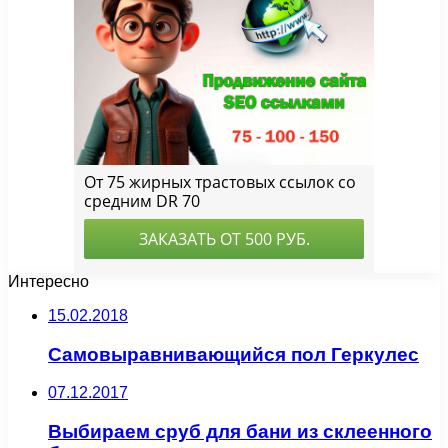
Интересно
15.02.2018
Самовыравнивающийся пол Геркулес
07.12.2017
Выбираем сруб для бани из склеенного