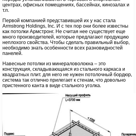
центрах, офисных помещениях, бассейнах, кинозалах и
т.п.
Первой компанией представившей их у нас стала
Armstrong Holdings, Inc. И с тех пор они более известны
как потолки Армстронг. Не считая нее существует еще
много производителей, которые предлагают продукцию
неплохого свойства. Чтобы сделать правильный выбор,
необходимо знать особенности всех разновидностей
панелей.
Навесные потолки из минераловолокна – это
конструкция, складывающаяся из стального каркаса и
квадратных плит. для него не нужен потолочный бордюр,
система так отлично прилегает к стенам, что довольно
пристенного канта в виде стального уголка.