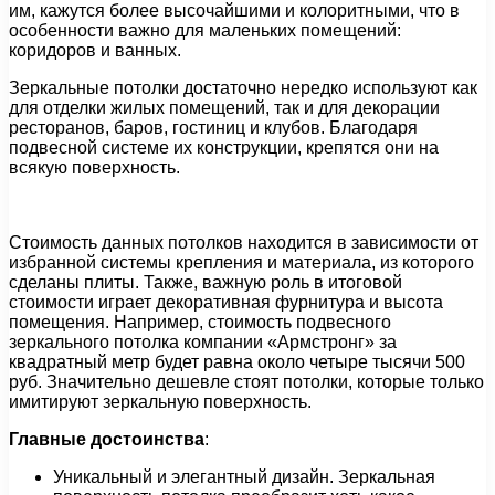
им, кажутся более высочайшими и колоритными, что в
особенности важно для маленьких помещений:
коридоров и ванных.
Зеркальные потолки достаточно нередко используют как
для отделки жилых помещений, так и для декорации
ресторанов, баров, гостиниц и клубов. Благодаря
подвесной системе их конструкции, крепятся они на
всякую поверхность.
Стоимость данных потолков находится в зависимости от
избранной системы крепления и материала, из которого
сделаны плиты. Также, важную роль в итоговой
стоимости играет декоративная фурнитура и высота
помещения. Например, стоимость подвесного
зеркального потолка компании «Армстронг» за
квадратный метр будет равна около четыре тысячи 500
руб. Значительно дешевле стоят потолки, которые только
имитируют зеркальную поверхность.
Главные достоинства
:
Уникальный и элегантный дизайн. Зеркальная