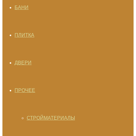
БАНИ
ПЛИТКА
ДВЕРИ
ПРОЧЕЕ
СТРОЙМАТЕРИАЛЫ