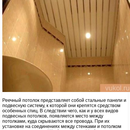
Реечный потолок представляет собой стальные панели и
подвесную систему, к которой они крепятся средством
особенных спиц. В следствии чего, как и у всех видов
подвесных потолков, появляется место между
потолками, куда скрываются все провода. При их
установке на соединениях между стенками и потолком