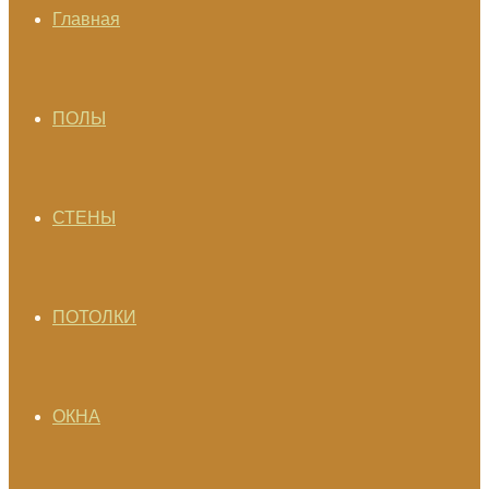
Главная
ПОЛЫ
СТЕНЫ
ПОТОЛКИ
ОКНА