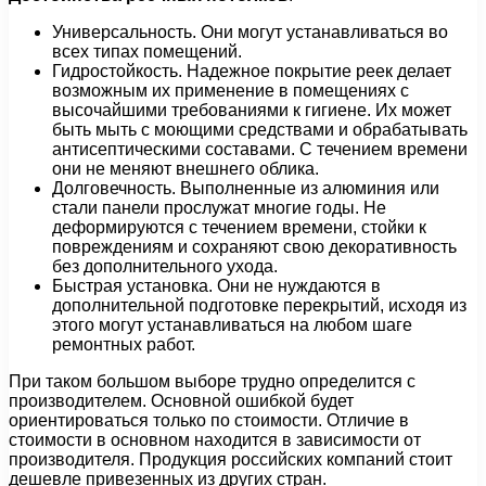
Универсальность. Они могут устанавливаться во
всех типах помещений.
Гидростойкость. Надежное покрытие реек делает
возможным их применение в помещениях с
высочайшими требованиями к гигиене. Их может
быть мыть с моющими средствами и обрабатывать
антисептическими составами. С течением времени
они не меняют внешнего облика.
Долговечность. Выполненные из алюминия или
стали панели прослужат многие годы. Не
деформируются с течением времени, стойки к
повреждениям и сохраняют свою декоративность
без дополнительного ухода.
Быстрая установка. Они не нуждаются в
дополнительной подготовке перекрытий, исходя из
этого могут устанавливаться на любом шаге
ремонтных работ.
При таком большом выборе трудно определится с
производителем. Основной ошибкой будет
ориентироваться только по стоимости. Отличие в
стоимости в основном находится в зависимости от
производителя. Продукция российских компаний стоит
дешевле привезенных из других стран.