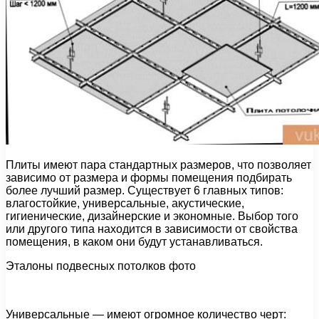
Плиты имеют пара стандартных размеров, что позволяет
зависимо от размера и формы помещения подбирать
более лучший размер. Существует 6 главных типов:
влагостойкие, универсальные, акустические,
гигиенические, дизайнерские и экономные. Выбор того
или другого типа находится в зависимости от свойства
помещения, в каком они будут устанавливаться.
Эталоны подвесных потолков фото
Универсальные — имеют огромное количество черт: