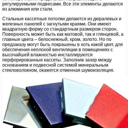
регулируемыми подвесами. Все эти элементы делаются
из алюминия или стали.
Стальные кассетные потолки делаются из дюралевых и
железных панелей с загнутыми краями. Они имеют
квадратную форму со стандартным размером сторон.
Поверхность может быть как матовой, так и глянцевой, а
главные цвета – белоснежный, хром, золото. Но по
предзаказу могут быть покрашены в хоть какой цвет. для
обеспечения неплохой вентиляции в помещениях с
высочайшей влажностью инсталлируются
перфорированные кассеты. Заполнив зазор между
основанием и подвесной системой минеральным
стекловолокном, окажется отменная шумоизоляция.