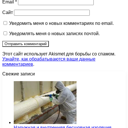
Email
*
Сайт
Уведомить меня о новых комментариях по email.
Уведомлять меня о новых записях почтой.
Этот сайт использует Akismet для борьбы со спамом.
Узнайте, как обрабатываются ваши данные
комментариев
.
Свежие записи
Наружная и внутренняя бесшовная изоляция