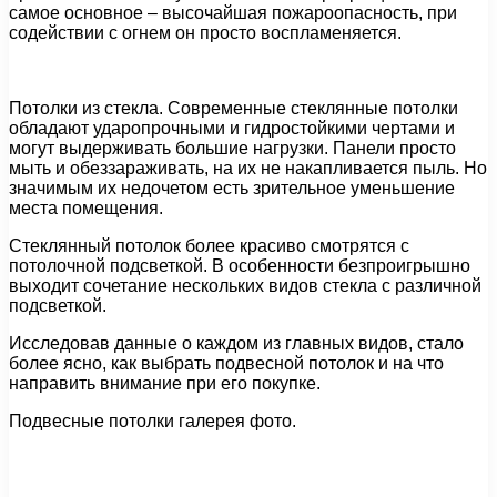
самое основное – высочайшая пожароопасность, при
содействии с огнем он просто воспламеняется.
Потолки из стекла. Современные стеклянные потолки
обладают ударопрочными и гидростойкими чертами и
могут выдерживать большие нагрузки. Панели просто
мыть и обеззараживать, на их не накапливается пыль. Но
значимым их недочетом есть зрительное уменьшение
места помещения.
Стеклянный потолок более красиво смотрятся с
потолочной подсветкой. В особенности безпроигрышно
выходит сочетание нескольких видов стекла с различной
подсветкой.
Исследовав данные о каждом из главных видов, стало
более ясно, как выбрать подвесной потолок и на что
направить внимание при его покупке.
Подвесные потолки галерея фото.