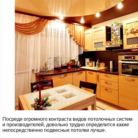
Посреди огромного контраста видов потолочных систем
и производителей, довольно трудно определится какие
непосредственно подвесные потолки лучше.