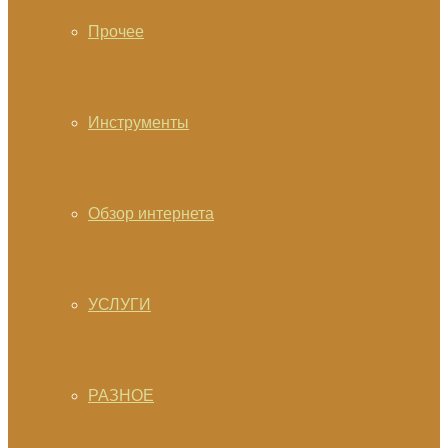
Прочее
Инструменты
Обзор интернета
УСЛУГИ
РАЗНОЕ