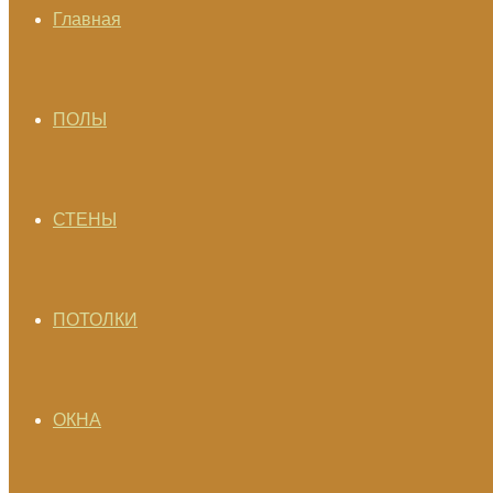
Главная
ПОЛЫ
СТЕНЫ
ПОТОЛКИ
ОКНА