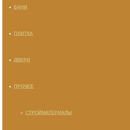
БАНИ
ПЛИТКА
ДВЕРИ
ПРОЧЕЕ
СТРОЙМАТЕРИАЛЫ