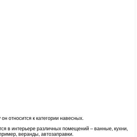
 он относится к категории навесных.
тся в интерьере различных помещений – ванные, кухни,
апример, веранды, автозаправки.