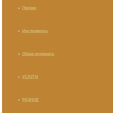
Прочее
Инструменты
Обзор интернета
УСЛУГИ
РАЗНОЕ