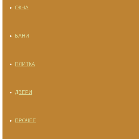
ОКНА
БАНИ
ПЛИТКА
ДВЕРИ
ПРОЧЕЕ