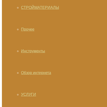
СТРОЙМАТЕРИАЛЫ
Прочее
Инструменты
Обзор интернета
УСЛУГИ