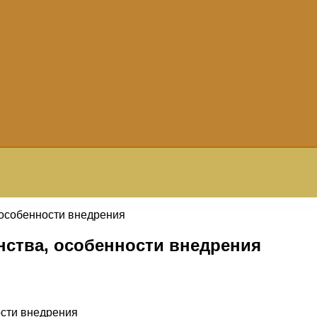
, особенности внедрения
инства, особенности внедрения