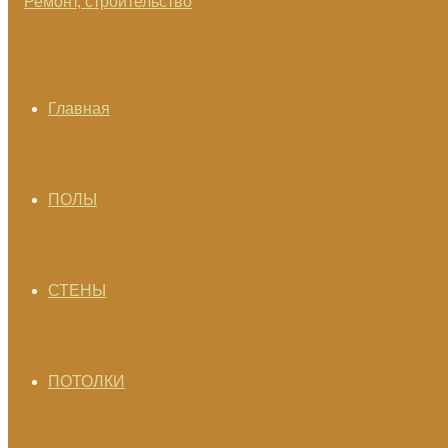
Главная
ПОЛЫ
СТЕНЫ
ПОТОЛКИ