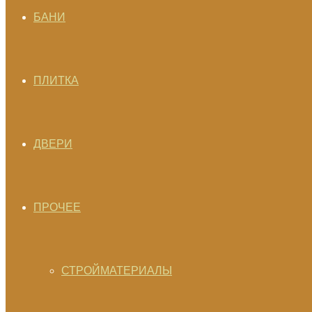
БАНИ
ПЛИТКА
ДВЕРИ
ПРОЧЕЕ
СТРОЙМАТЕРИАЛЫ