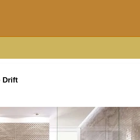
Drift