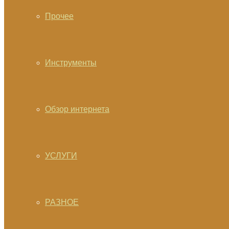
Прочее
Инструменты
Обзор интернета
УСЛУГИ
РАЗНОЕ