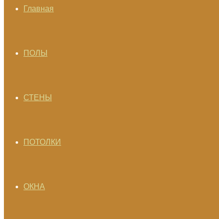
Главная
ПОЛЫ
СТЕНЫ
ПОТОЛКИ
ОКНА