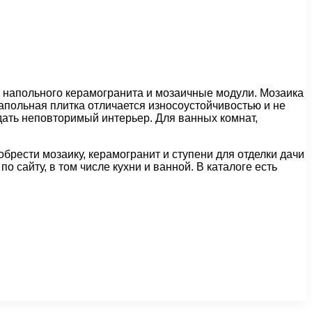
, напольного керамогранита и мозаичные модули. Мозаика
апольная плитка отличается износоустойчивостью и не
ать неповторимый интерьер. Для ванных комнат,
обрести мозаику, керамогранит и ступени для отделки дачи
сайту, в том числе кухни и ванной. В каталоге есть