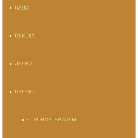
БАНИ
ПЛИТКА
ДВЕРИ
ПРОЧЕЕ
СТРОЙМАТЕРИАЛЫ