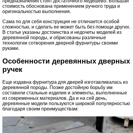
предназначения стоят достаточного недешево. Большая
стоимость обоснована применением ручного труда и
оригинальностью выполнения.
Сама по для себя конструкция не отличается особой
сложностью, и сделать ее может быть без помощи других.
В статье указаны достоинства и недочеты моделей из
деревянной породы, и обрисованы различные
технологии сотворения дверной фурнитуры своими
руками.
Особенности деревянных дверных
ручек
Еще издавна фурнитура для дверей изготавливалась из
деревянной породы. Позже достойную борьбу им
составили стальные изделия и элементы, выполненные
из современных материалов. Да и на сей день,
деревянные модели пользуются широкой популярностью
благодаря своим преимуществам: