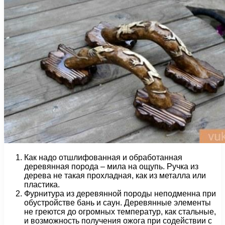
Как надо отшлифованная и обработанная
деревянная порода – мила на ощупь. Ручка из
дерева не такая прохладная, как из металла или
пластика.
Фурнитура из деревянной породы неподменна при
обустройстве бань и саун. Деревянные элементы
не греются до огромных температур, как стальные,
и возможность получения ожога при содействии с