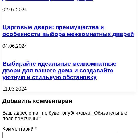
02.07.2024
Царговые двери: преимущества и
особенности выбора межкомнатных дверей
04.06.2024
Выбирайте идеальные межкомнатные
двери для вашего дома и создавайте
уютную и стильную обстановку
11.03.2024
Добавить комментарий
Ваш адрес email не будет опубликован.
Обязательные
поля помечены
*
Комментарий
*