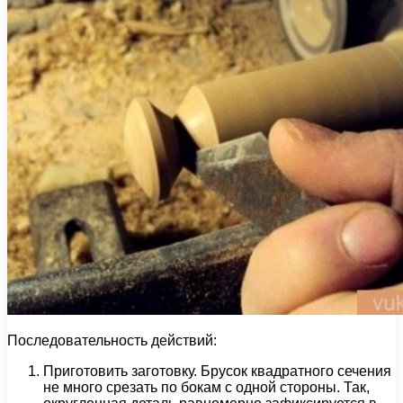
Последовательность действий:
Приготовить заготовку. Брусок квадратного сечения
не много срезать по бокам с одной стороны. Так,