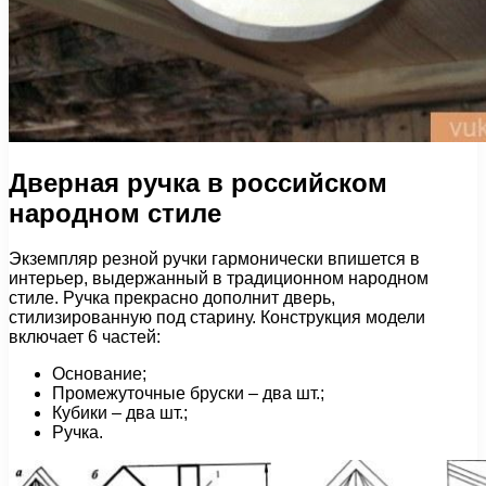
Дверная ручка в российском
народном стиле
Экземпляр резной ручки гармонически впишется в
интерьер, выдержанный в традиционном народном
стиле. Ручка прекрасно дополнит дверь,
стилизированную под старину. Конструкция модели
включает 6 частей:
Основание;
Промежуточные бруски – два шт.;
Кубики – два шт.;
Ручка.