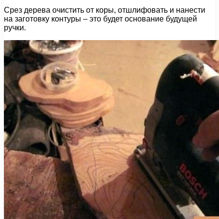
Срез дерева очистить от коры, отшлифовать и нанести
на заготовку контуры – это будет основание будущей
ручки.