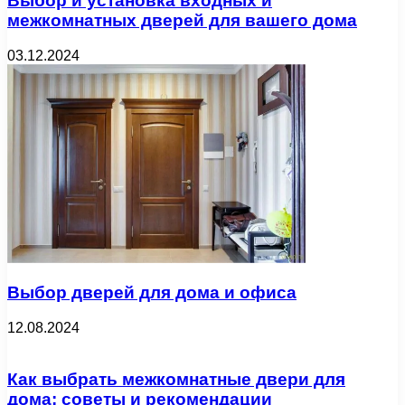
Выбор и установка входных и
межкомнатных дверей для вашего дома
03.12.2024
Выбор дверей для дома и офиса
12.08.2024
Как выбрать межкомнатные двери для
дома: советы и рекомендации