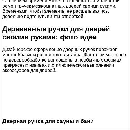
С течением времени может потребоваться маленький
ремонт ручек межкомнатных дверей своими руками.
Временами, чтобы элементы не расшатывались,
довольно подтянуть винты отверткой.
Деревянные ручки для дверей
своими руками: фото идеи
Дизайнерское оформление дверных ручек поражает
многообразием расцветок и дизайна. Фантазии мастеров
по деревообработке воплощены в необычных формах,
прекрасных извивах и стилистическом выполнении
аксессуаров для дверей.
Дверная ручка для сауны и бани