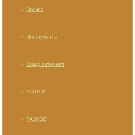
Прочее
Инструменты
Обзор интернета
УСЛУГИ
РАЗНОЕ