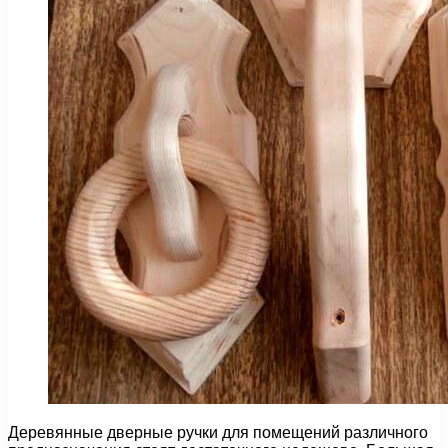
Деревянные дверные ручки для помещений различного