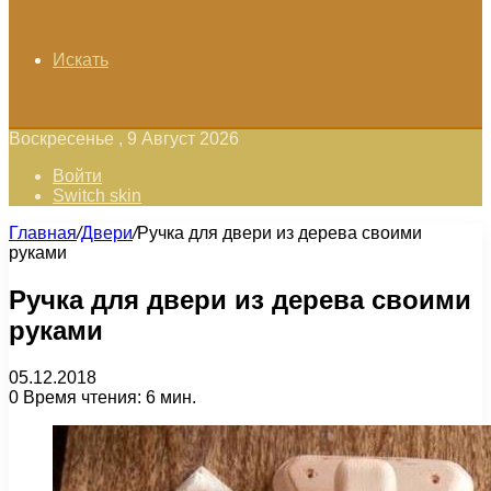
Искать
Воскресенье , 9 Август 2026
Войти
Switch skin
Главная
/
Двери
/
Ручка для двери из дерева своими
руками
Ручка для двери из дерева своими
руками
05.12.2018
0
Время чтения: 6 мин.