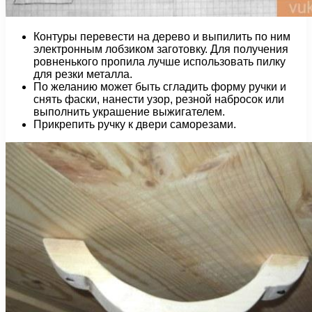
Контуры перевести на дерево и выпилить по ним
электронным лобзиком заготовку. Для получения
ровненького пропила лучше использовать пилку
для резки металла.
По желанию может быть сгладить форму ручки и
снять фаски, нанести узор, резной набросок или
выполнить украшение выжигателем.
Прикрепить ручку к двери саморезами.