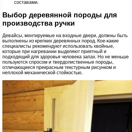
составами.
Выбор деревянной породы для
производства ручки
Девайсы, монтируемые на входные двери, должны быть
выполнены из крепких деревянных пород. Кое-какие
специалисты рекомендуют использовать хвойные,
которые при нагревании выделяют приятный и
подходящий для здоровья человека запах. Но не меньше
пользуются спросом и твердолиственные породы,
отличающиеся прекрасным текстурным рисунком и
неплохой механической стойкостью.