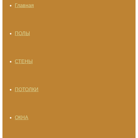
Главная
ПОЛЫ
СТЕНЫ
ПОТОЛКИ
ОКНА