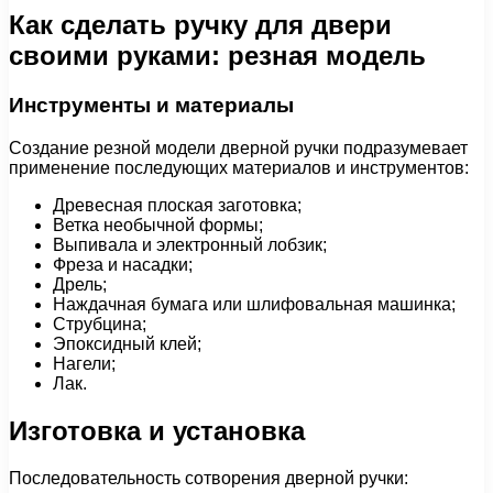
Как сделать ручку для двери
своими руками: резная модель
Инструменты и материалы
Создание резной модели дверной ручки подразумевает
применение последующих материалов и инструментов:
Древесная плоская заготовка;
Ветка необычной формы;
Выпивала и электронный лобзик;
Фреза и насадки;
Дрель;
Наждачная бумага или шлифовальная машинка;
Струбцина;
Эпоксидный клей;
Нагели;
Лак.
Изготовка и установка
Последовательность сотворения дверной ручки: