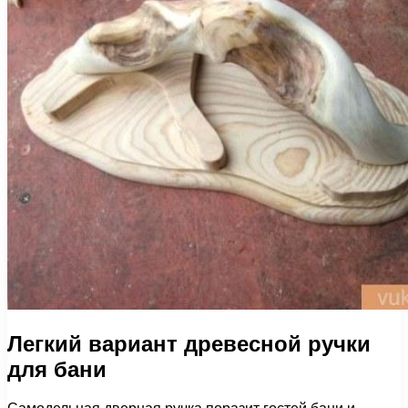
Легкий вариант древесной ручки
для бани