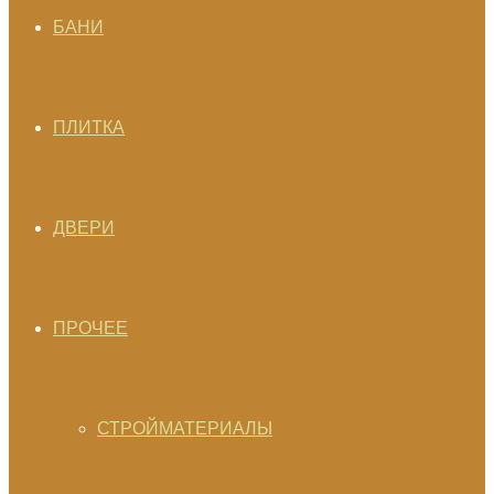
БАНИ
ПЛИТКА
ДВЕРИ
ПРОЧЕЕ
СТРОЙМАТЕРИАЛЫ