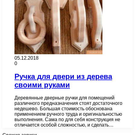
05.12.2018
0
Ручка для двери из дерева
своими руками
Деревянные дверные ручки для помещений
различного предназначения стоят достаточного
недешево. Большая стоимость обоснована
применением ручного труда и оригинальностью
выполнения. Сама по для себя конструкция не
отличается особой сложностью, и сделать…