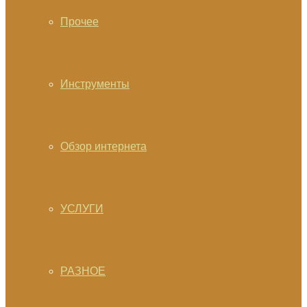
Прочее
Инструменты
Обзор интернета
УСЛУГИ
РАЗНОЕ