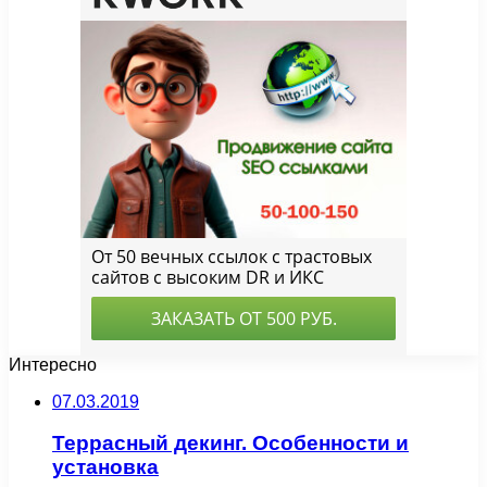
Интересно
07.03.2019
Террасный декинг. Особенности и
установка