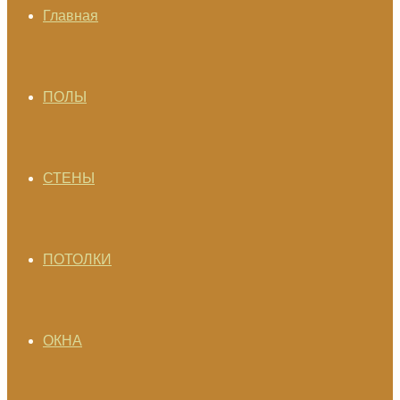
Главная
ПОЛЫ
СТЕНЫ
ПОТОЛКИ
ОКНА