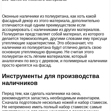
Оконные наличники из полиуретана, как хоть какой
фасадный декор из этого материала, дополнительно
отличаются ещё одним преимуществом если
ассоциировать с наличниками из других материалов.
Полиуретан представляет собой материал, из которого
делается термоизоляция, другими словами ему присущи
утепляющие характеристики. Это обозначает, что
наличники из полиуретана будут отлично делать свою
основную утепляющую функцию. Не считая этого
полиуретан есть лёгким материалом, который
аналогичен по весу с деревом, и полимерные наличники
просто крепятся на фасад.
Инструменты для производства
наличников
Перед тем, как сделать наличники на окна,
рекомендуется запастись необходимым инвентарем.
Сначала подготовьте несколько ножей и набор стамесок.
Не непременно иметь полный набор стамесок: самые