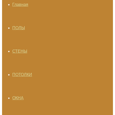
Главная
ПОЛЫ
СТЕНЫ
ПОТОЛКИ
ОКНА