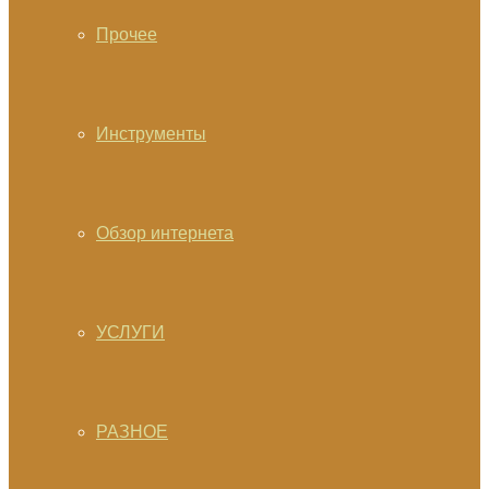
Прочее
Инструменты
Обзор интернета
УСЛУГИ
РАЗНОЕ