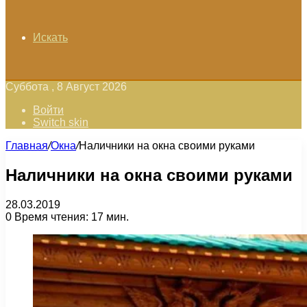
Искать
Суббота , 8 Август 2026
Войти
Switch skin
Главная
/
Окна
/
Наличники на окна своими руками
Наличники на окна своими руками
28.03.2019
0
Время чтения: 17 мин.