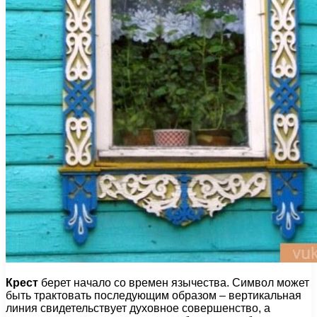
Крест
берет начало со времен язычества. Символ может
быть трактовать последующим образом – вертикальная
линия свидетельствует духовное совершенство, а