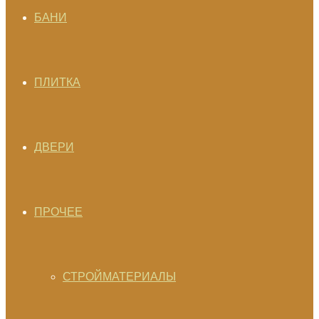
БАНИ
ПЛИТКА
ДВЕРИ
ПРОЧЕЕ
СТРОЙМАТЕРИАЛЫ