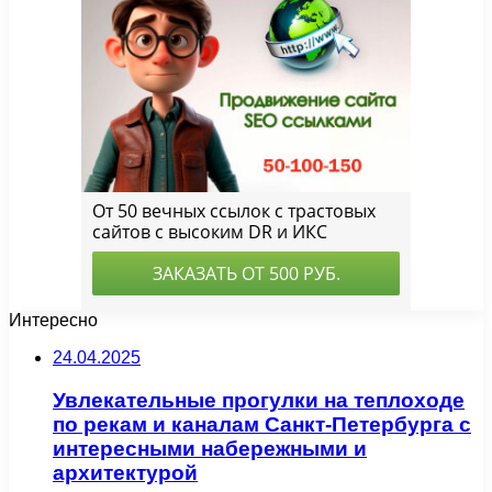
Интересно
24.04.2025
Увлекательные прогулки на теплоходе
по рекам и каналам Санкт-Петербурга с
интересными набережными и
архитектурой