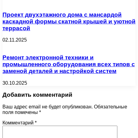
Проект двухэтажного дома с мансардой
каскадной формы скатной крышей и уютной
террасой
02.11.2025
Ремонт электронной техники и
промышленного оборудования всех типов с
заменой деталей и настройкой систем
30.10.2025
Добавить комментарий
Ваш адрес email не будет опубликован.
Обязательные
поля помечены
*
Комментарий
*