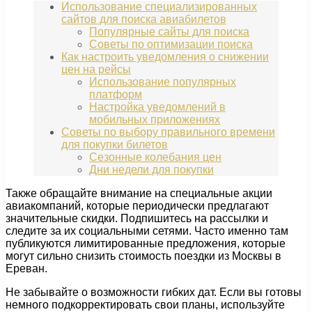
Использование специализированных
сайтов для поиска авиабилетов
Популярные сайты для поиска
Советы по оптимизации поиска
Как настроить уведомления о снижении
цен на рейсы
Использование популярных
платформ
Настройка уведомлений в
мобильных приложениях
Советы по выбору правильного времени
для покупки билетов
Сезонные колебания цен
Дни недели для покупки
Также обращайте внимание на специальные акции
авиакомпаний, которые периодически предлагают
значительные скидки. Подпишитесь на рассылки и
следите за их социальными сетями. Часто именно там
публикуются лимитированные предложения, которые
могут сильно снизить стоимость поездки из Москвы в
Ереван.
Не забывайте о возможности гибких дат. Если вы готовы
немного подкорректировать свои планы, используйте