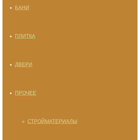
БАНИ
ПЛИТКА
ДВЕРИ
ПРОЧЕЕ
СТРОЙМАТЕРИАЛЫ