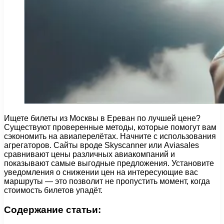
Ищете билеты из Москвы в Ереван по лучшей цене?
Существуют проверенные методы, которые помогут вам
сэкономить на авиаперелётах. Начните с использования
агрегаторов. Сайты вроде Skyscanner или Aviasales
сравнивают цены различных авиакомпаний и
показывают самые выгодные предложения. Установите
уведомления о снижении цен на интересующие вас
маршруты — это позволит не пропустить момент, когда
стоимость билетов упадёт.
Содержание статьи: