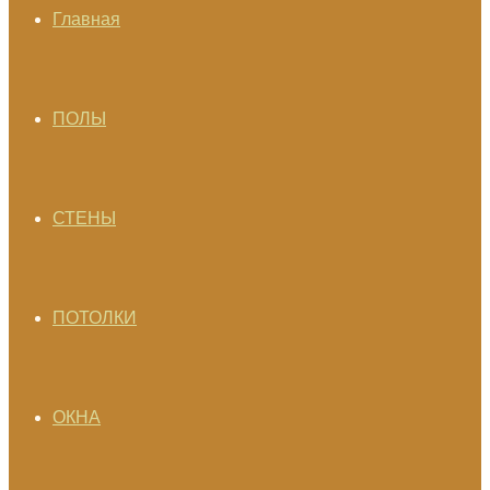
Главная
ПОЛЫ
СТЕНЫ
ПОТОЛКИ
ОКНА