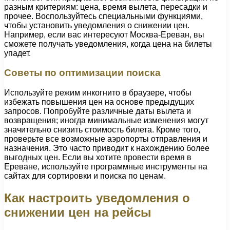
разным критериям: цена, время вылета, пересадки и
прочее. Воспользуйтесь специальными функциями,
чтобы установить уведомления о снижении цен.
Например, если вас интересуют Москва-Ереван, вы
сможете получать уведомления, когда цена на билеты
упадет.
Советы по оптимизации поиска
Используйте режим инкогнито в браузере, чтобы
избежать повышения цен на основе предыдущих
запросов. Попробуйте различные даты вылета и
возвращения; иногда минимальные изменения могут
значительно снизить стоимость билета. Кроме того,
проверьте все возможные аэропорты отправления и
назначения. Это часто приводит к нахождению более
выгодных цен. Если вы хотите провести время в
Ереване, используйте программные инструменты на
сайтах для сортировки и поиска по ценам.
Как настроить уведомления о
снижении цен на рейсы