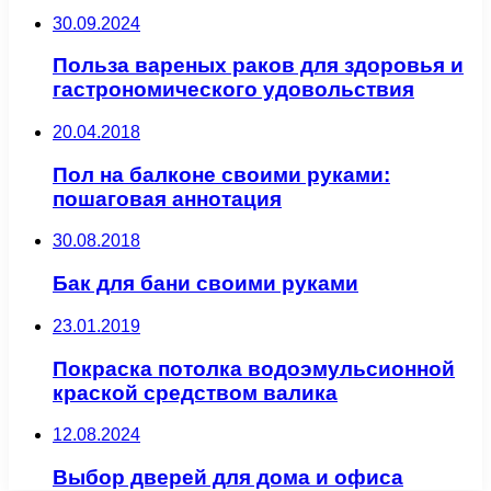
30.09.2024
Польза вареных раков для здоровья и
гастрономического удовольствия
20.04.2018
Пол на балконе своими руками:
пошаговая аннотация
30.08.2018
Бак для бани своими руками
23.01.2019
Покраска потолка водоэмульсионной
краской средством валика
12.08.2024
Выбор дверей для дома и офиса