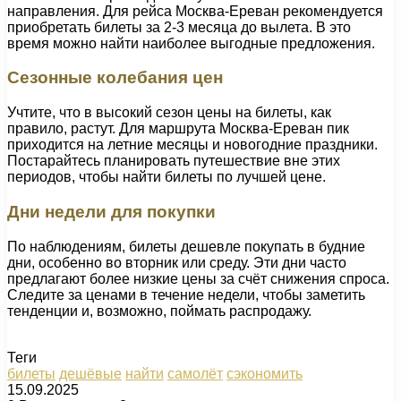
направления. Для рейса Москва-Ереван рекомендуется
приобретать билеты за 2-3 месяца до вылета. В это
время можно найти наиболее выгодные предложения.
Сезонные колебания цен
Учтите, что в высокий сезон цены на билеты, как
правило, растут. Для маршрута Москва-Ереван пик
приходится на летние месяцы и новогодние праздники.
Постарайтесь планировать путешествие вне этих
периодов, чтобы найти билеты по лучшей цене.
Дни недели для покупки
По наблюдениям, билеты дешевле покупать в будние
дни, особенно во вторник или среду. Эти дни часто
предлагают более низкие цены за счёт снижения спроса.
Следите за ценами в течение недели, чтобы заметить
тенденции и, возможно, поймать распродажу.
Теги
билеты
дешёвые
найти
самолёт
сэкономить
15.09.2025