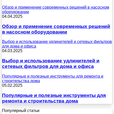
Обзор и применение современных решений в насосном
оборудовании
04.04.2025
Обзор и применение современных решений
в насосном оборудовании
Выбор и использование удлинителей и сетевых фильтров
для дома и офиса
04.03.2025
Выбор и использование удлинителей и
сетевых фильтров для дома и офиса
Популярные и полезные инструменты для ремонта и
строительства дома
05.02.2025
Популярные и полезные инструменты для
ремонта и строительства дома
Популярный статьи