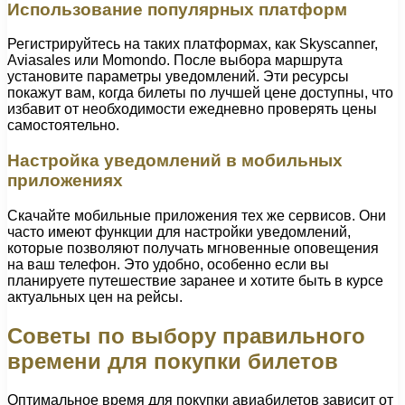
Использование популярных платформ
Регистрируйтесь на таких платформах, как Skyscanner,
Aviasales или Momondo. После выбора маршрута
установите параметры уведомлений. Эти ресурсы
покажут вам, когда билеты по лучшей цене доступны, что
избавит от необходимости ежедневно проверять цены
самостоятельно.
Настройка уведомлений в мобильных
приложениях
Скачайте мобильные приложения тех же сервисов. Они
часто имеют функции для настройки уведомлений,
которые позволяют получать мгновенные оповещения
на ваш телефон. Это удобно, особенно если вы
планируете путешествие заранее и хотите быть в курсе
актуальных цен на рейсы.
Советы по выбору правильного
времени для покупки билетов
Оптимальное время для покупки авиабилетов зависит от