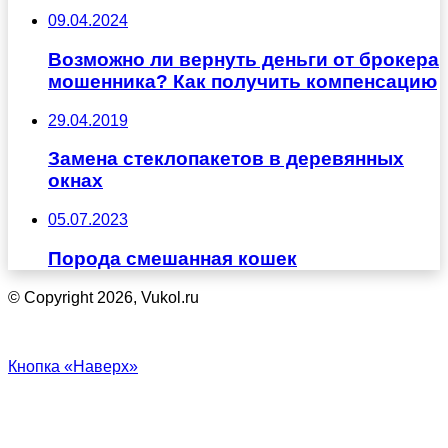
09.04.2024
Возможно ли вернуть деньги от брокера
мошенника? Как получить компенсацию
29.04.2019
Замена стеклопакетов в деревянных
окнах
05.07.2023
Порода смешанная кошек
© Copyright 2026, Vukol.ru
Кнопка «Наверх»