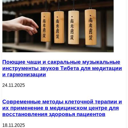
Поющие чаши и сакральные музыкальные
инструменты звуков Тибета для медитации
и гармонизации
24.11.2025
Современные методы клеточной терапии и
их применение в медицинском центре для
восстановления здоровья пациентов
18.11.2025