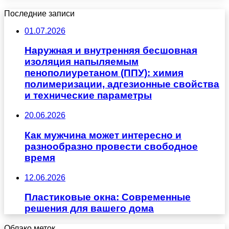
Последние записи
01.07.2026
Наружная и внутренняя бесшовная
изоляция напыляемым
пенополиуретаном (ППУ): химия
полимеризации, адгезионные свойства
и технические параметры
20.06.2026
Как мужчина может интересно и
разнообразно провести свободное
время
12.06.2026
Пластиковые окна: Современные
решения для вашего дома
Облако меток