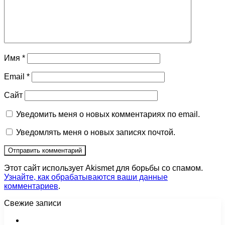
Имя
*
Email
*
Сайт
Уведомить меня о новых комментариях по email.
Уведомлять меня о новых записях почтой.
Этот сайт использует Akismet для борьбы со спамом.
Узнайте, как обрабатываются ваши данные
комментариев
.
Свежие записи