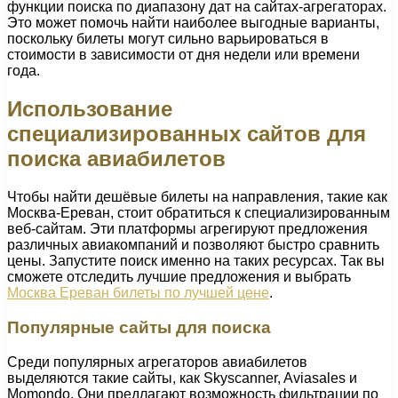
функции поиска по диапазону дат на сайтах-агрегаторах.
Это может помочь найти наиболее выгодные варианты,
поскольку билеты могут сильно варьироваться в
стоимости в зависимости от дня недели или времени
года.
Использование
специализированных сайтов для
поиска авиабилетов
Чтобы найти дешёвые билеты на направления, такие как
Москва-Ереван, стоит обратиться к специализированным
веб-сайтам. Эти платформы агрегируют предложения
различных авиакомпаний и позволяют быстро сравнить
цены. Запустите поиск именно на таких ресурсах. Так вы
сможете отследить лучшие предложения и выбрать
Москва Ереван билеты по лучшей цене
.
Популярные сайты для поиска
Среди популярных агрегаторов авиабилетов
выделяются такие сайты, как Skyscanner, Aviasales и
Momondo. Они предлагают возможность фильтрации по