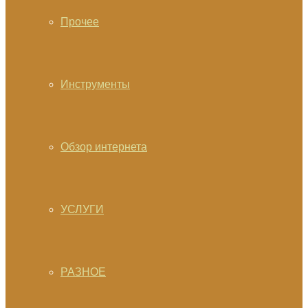
Прочее
Инструменты
Обзор интернета
УСЛУГИ
РАЗНОЕ