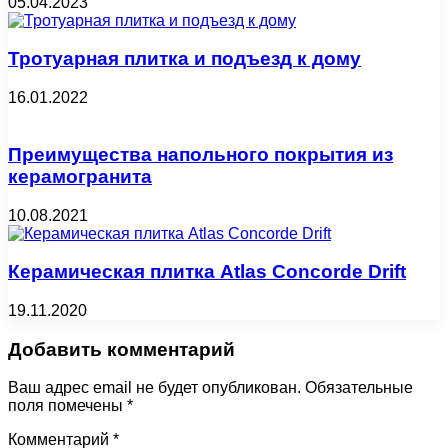
05.04.2023
Тротуарная плитка и подъезд к дому
16.01.2022
Преимущества напольного покрытия из
керамогранита
10.08.2021
Керамическая плитка Atlas Concorde Drift
19.11.2020
Добавить комментарий
Ваш адрес email не будет опубликован.
Обязательные
поля помечены
*
Комментарий
*