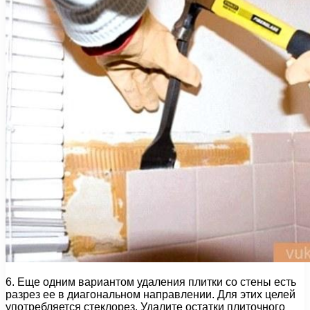
6. Еще одним вариантом удаления плитки со стены есть
разрез ее в диагональном направлении. Для этих целей
употребляется стеклорез. Удалите остатки плиточного