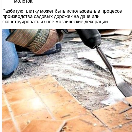
молоток.
Разбитую плитку может быть использовать в процессе
производства садовых дорожек на даче или
сконструировать из нее мозаические декорации.