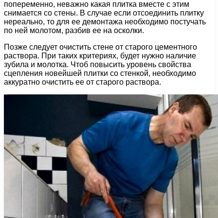
попеременно, неважно какая плитка вместе с этим
снимается со стены. В случае если отсоединить плитку
нереально, то для ее демонтажа необходимо постучать
по ней молотом, разбив ее на осколки.
Позже следует очистить стене от старого цементного
раствора. При таких критериях, будет нужно наличие
зубила и молотка. Чтоб повысить уровень свойства
сцепления новейшей плитки со стенкой, необходимо
аккуратно очистить ее от старого раствора.