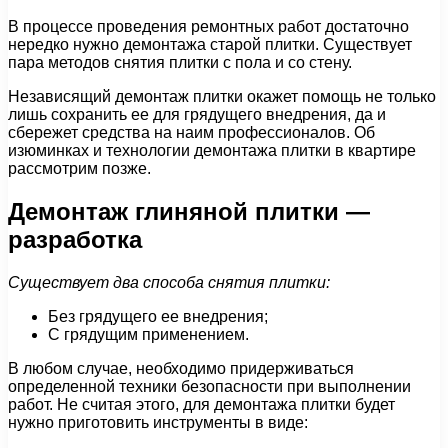
В процессе проведения ремонтных работ достаточно
нередко нужно демонтажа старой плитки. Существует
пара методов снятия плитки с пола и со стену.
Независящий демонтаж плитки окажет помощь не только
лишь сохранить ее для грядущего внедрения, да и
сбережет средства на наим профессионалов. Об
изюминках и технологии демонтажа плитки в квартире
рассмотрим позже.
Демонтаж глиняной плитки —
разработка
Существует два способа снятия плитки:
Без грядущего ее внедрения;
С грядущим применением.
В любом случае, необходимо придерживаться
определенной техники безопасности при выполнении
работ. Не считая этого, для демонтажа плитки будет
нужно приготовить инструменты в виде: