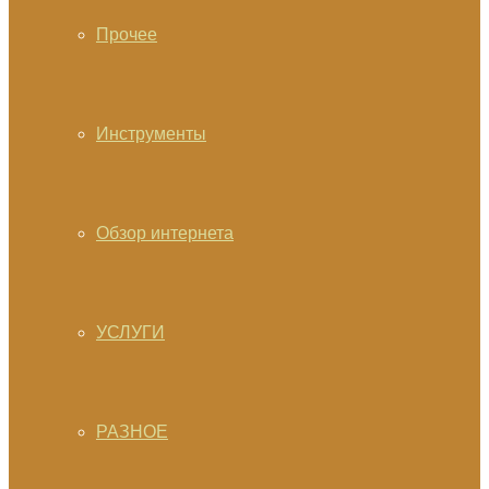
Прочее
Инструменты
Обзор интернета
УСЛУГИ
РАЗНОЕ