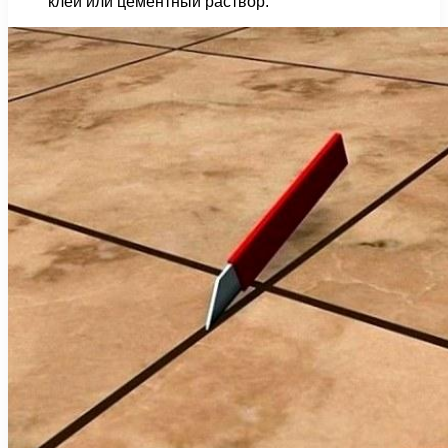
клей или цементный раствор.