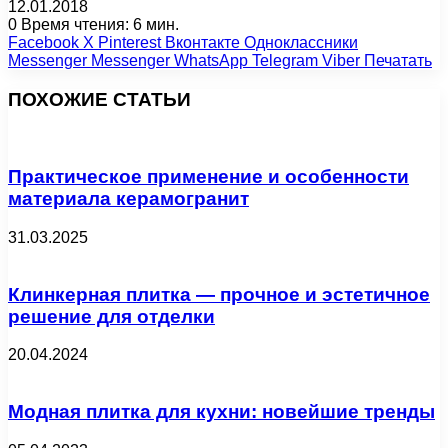
12.01.2018
0
Время чтения: 6 мин.
Facebook
X
Pinterest
Вконтакте
Одноклассники
Messenger
Messenger
WhatsApp
Telegram
Viber
Печатать
ПОХОЖИЕ СТАТЬИ
Практическое применение и особенности
материала керамогранит
31.03.2025
Клинкерная плитка — прочное и эстетичное
решение для отделки
20.04.2024
Модная плитка для кухни: новейшие тренды