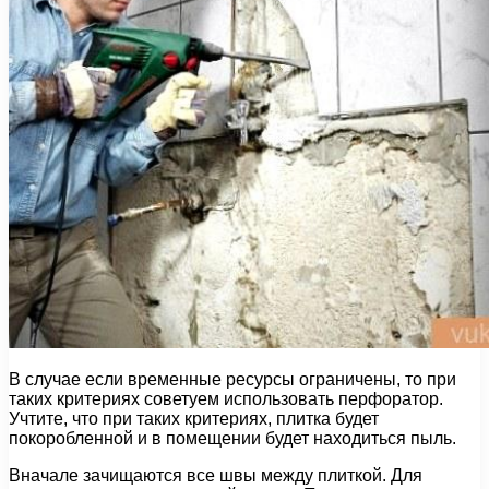
В случае если временные ресурсы ограничены, то при
таких критериях советуем использовать перфоратор.
Учтите, что при таких критериях, плитка будет
покоробленной и в помещении будет находиться пыль.
Вначале зачищаются все швы между плиткой. Для