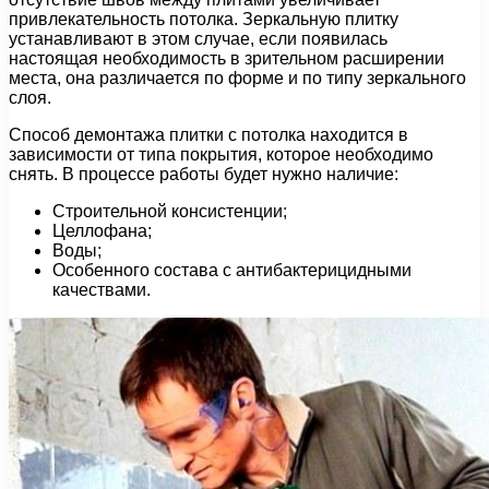
привлекательность потолка. Зеркальную плитку
устанавливают в этом случае, если появилась
настоящая необходимость в зрительном расширении
места, она различается по форме и по типу зеркального
слоя.
Способ демонтажа плитки с потолка находится в
зависимости от типа покрытия, которое необходимо
снять. В процессе работы будет нужно наличие:
Строительной консистенции;
Целлофана;
Воды;
Особенного состава с антибактерицидными
качествами.