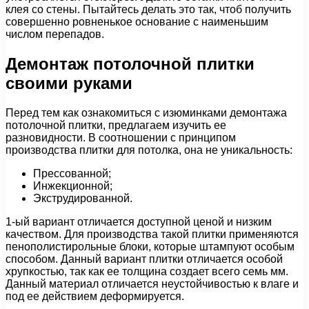
клея со стены. Пытайтесь делать это так, чтоб получить
совершенно ровненькое основание с наименьшим
числом перепадов.
Демонтаж потолочной плитки
своими руками
Перед тем как ознакомиться с изюминками демонтажа
потолочной плитки, предлагаем изучить ее
разновидности. В соотношении с принципом
производства плитки для потолка, она не уникальность:
Прессованной;
Инжекционной;
Экструдированной.
1-ый вариант отличается доступной ценой и низким
качеством. Для производства такой плитки применяются
пенополистирольные блоки, которые штампуют особым
способом. Данный вариант плитки отличается особой
хрупкостью, так как ее толщина создает всего семь мм.
Данный материал отличается неустойчивостью к влаге и
под ее действием деформируется.