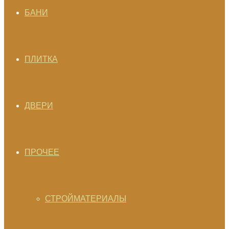
БАНИ
ПЛИТКА
ДВЕРИ
ПРОЧЕЕ
СТРОЙМАТЕРИАЛЫ