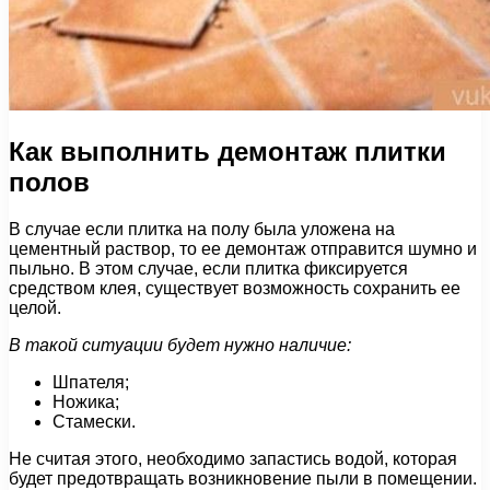
Как выполнить демонтаж плитки
полов
В случае если плитка на полу была уложена на
цементный раствор, то ее демонтаж отправится шумно и
пыльно. В этом случае, если плитка фиксируется
средством клея, существует возможность сохранить ее
целой.
В такой ситуации будет нужно наличие:
Шпателя;
Ножика;
Стамески.
Не считая этого, необходимо запастись водой, которая
будет предотвращать возникновение пыли в помещении.