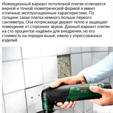
Инжекционный вариант потолочной плитки отличается
верной и точной геометрической формой и имеет
отличные эксплуатационные характеристики. По
толщине такая плитка немного больше первого
сантиметра. Она потрясающе держит тепло и защищает
помещение от сторонних звуков. Данный вариант плитки
на сто процентов надёжен для внедрения, но его
стоимость на порядок выше, ежели у упрессованных
изделий.