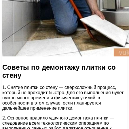
Советы по демонтажу плитки со
стену
1. Снятие плитки со стену — сверхсложный процесс,
который не проходит быстро. Для его выполнения будет
нужно много времени и физических усилий, в
особенности в этом случае, если планируется
дальнейшее применение плитки.
2. Основное правило удачного демонтажа плитки —
следование всем технологическим операциям по
выполнению данных работ. Халатное отношение к