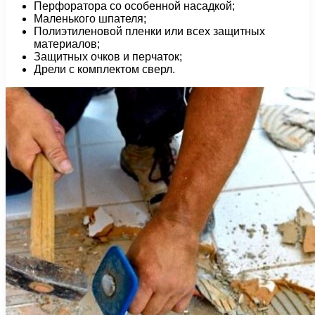
Перфоратора со особенной насадкой;
Маленького шпателя;
Полиэтиленовой пленки или всех защитных
материалов;
Защитных очков и перчаток;
Дрели с комплектом сверл.