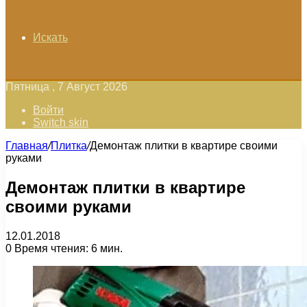
Искать
Пятница , 7 Август 2026
Войти
Switch skin
Главная
/
Плитка
/
Демонтаж плитки в квартире своими
руками
Демонтаж плитки в квартире
своими руками
12.01.2018
0
Время чтения: 6 мин.