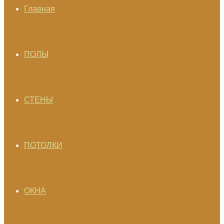
Главная
ПОЛЫ
СТЕНЫ
ПОТОЛКИ
ОКНА