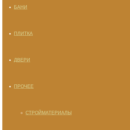
БАНИ
ПЛИТКА
ДВЕРИ
ПРОЧЕЕ
СТРОЙМАТЕРИАЛЫ