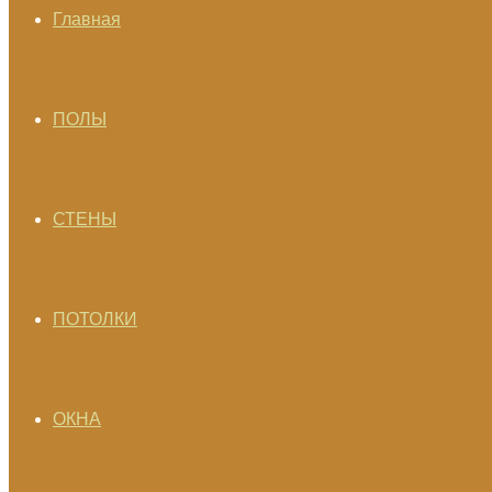
Главная
ПОЛЫ
СТЕНЫ
ПОТОЛКИ
ОКНА