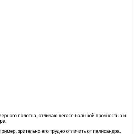
ерного полотна, отличающегося большой прочностью и
ра.
ример, зрительно его трудно отличить от палисандра,