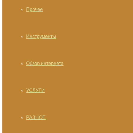
Прочее
Инструменты
Обзор интернета
УСЛУГИ
РАЗНОЕ