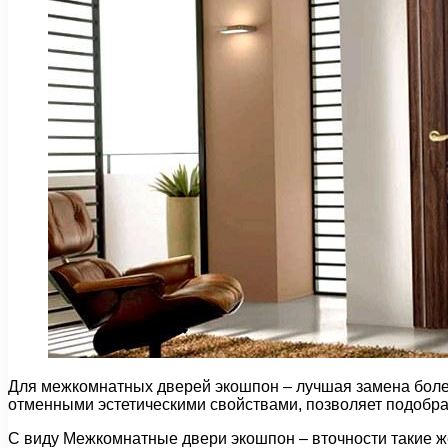
Для межкомнатных дверей экошпон – лучшая замена боле
отменными эстетическими свойствами, позволяет подобрат
С виду Межкомнатные двери экошпон – вточности такие ж