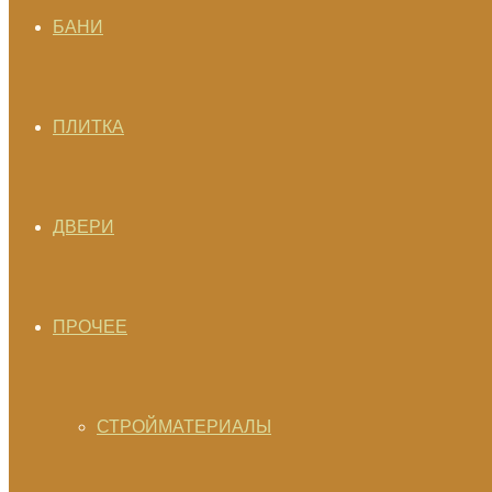
БАНИ
ПЛИТКА
ДВЕРИ
ПРОЧЕЕ
СТРОЙМАТЕРИАЛЫ