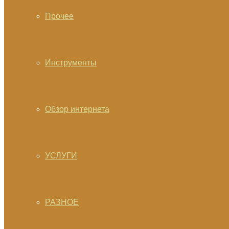
Прочее
Инструменты
Обзор интернета
УСЛУГИ
РАЗНОЕ