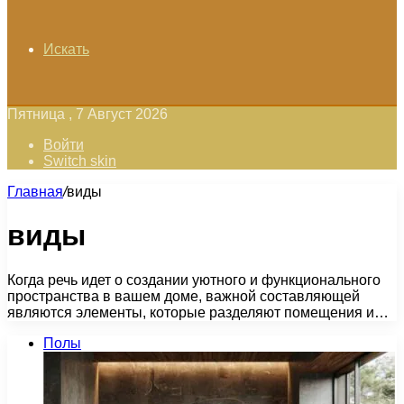
Искать
Пятница , 7 Август 2026
Войти
Switch skin
Главная
/
виды
виды
Когда речь идет о создании уютного и функционального
пространства в вашем доме, важной составляющей
являются элементы, которые разделяют помещения и…
Полы