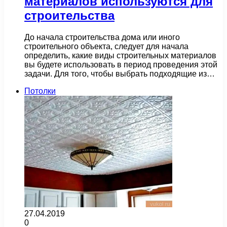
материалов используются для
строительства
До начала строительства дома или иного
строительного объекта, следует для начала
определить, какие виды строительных материалов
вы будете использовать в период проведения этой
задачи. Для того, чтобы выбрать подходящие из…
Потолки
27.04.2019
0