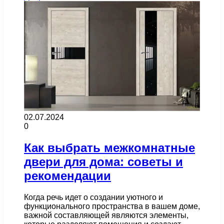
02.07.2024
0
Как выбрать межкомнатные
двери для дома: советы и
рекомендации
Когда речь идет о создании уютного и
функционального пространства в вашем доме,
важной составляющей являются элементы,