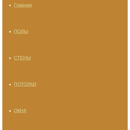
Главная
ПОЛЫ
СТЕНЫ
ПОТОЛКИ
ОКНА