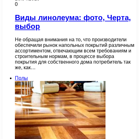
0
Виды линолеума: фото, Черта,
выбор
Не обращая внимания на то, что производители
обеспечили рынок напольных покрытий различным
ассортиментом, отвечающим всем требованиям и
строительным нормам, в процессе выбора
покрытия для собственного дома потребитель так
же, как…
Полы