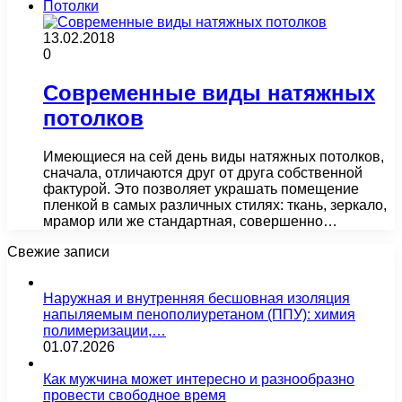
Потолки
13.02.2018
0
Современные виды натяжных
потолков
Имеющиеся на сей день виды натяжных потолков,
сначала, отличаются друг от друга собственной
фактурой. Это позволяет украшать помещение
пленкой в самых различных стилях: ткань, зеркало,
мрамор или же стандартная, совершенно…
Свежие записи
Наружная и внутренняя бесшовная изоляция
напыляемым пенополиуретаном (ППУ): химия
полимеризации,…
01.07.2026
Как мужчина может интересно и разнообразно
провести свободное время