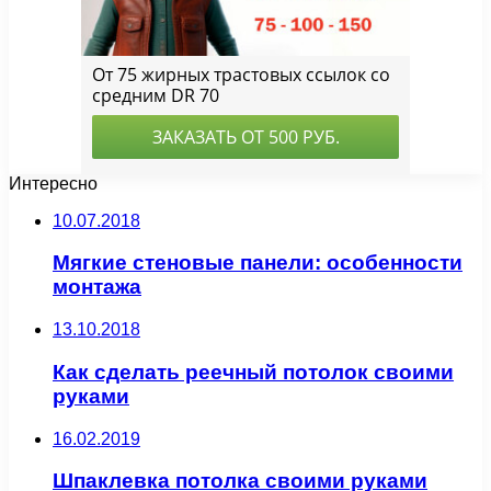
Интересно
10.07.2018
Мягкие стеновые панели: особенности
монтажа
13.10.2018
Как сделать реечный потолок своими
руками
16.02.2019
Шпаклевка потолка своими руками