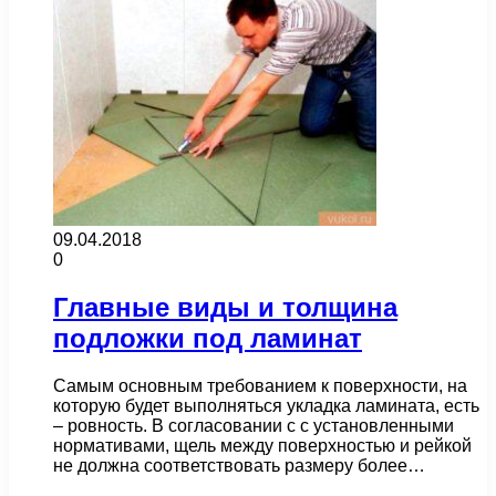
09.04.2018
0
Главные виды и толщина
подложки под ламинат
Самым основным требованием к поверхности, на
которую будет выполняться укладка ламината, есть
– ровность. В согласовании с с установленными
нормативами, щель между поверхностью и рейкой
не должна соответствовать размеру более…