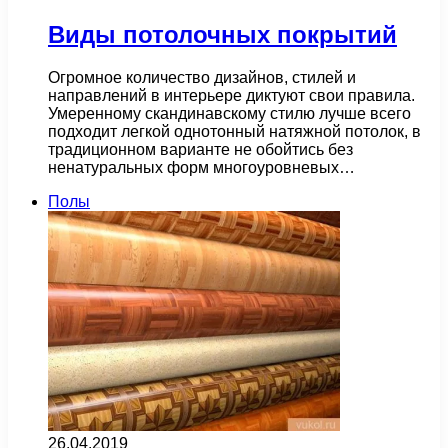
Виды потолочных покрытий
Огромное количество дизайнов, стилей и
направлений в интерьере диктуют свои правила.
Умеренному скандинавскому стилю лучше всего
подходит легкой однотонный натяжной потолок, в
традиционном варианте не обойтись без
ненатуральных форм многоуровневых…
Полы
26.04.2019