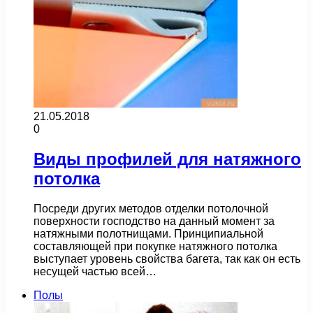
21.05.2018
0
Виды профилей для натяжного
потолка
Посреди других методов отделки потолочной
поверхности господство на данный момент за
натяжными полотнищами. Принципиальной
составляющей при покупке натяжного потолка
выступает уровень свойства багета, так как он есть
несущей частью всей…
Полы