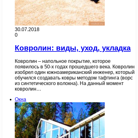
30.07.2018
0
Ковролин: виды, уход, укладка
Ковролин – напольное покрытие, которое
появилось в 50-х годах прошедшего века. Ковролин
изобрел один южноамериканский инженер, который
обучился создавать ковры методом тафтинга (ворс
из синтетического волокна). На данный момент
ковролин…
Окна