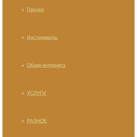
Прочее
Инструменты
Обзор интернета
УСЛУГИ
РАЗНОЕ