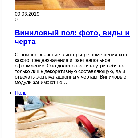
09.03.2019
0
Виниловый пол: фото, виды и
черта
Огромное значение в интерьере помещения хоть
какого предназначения играет напольное
оформление. Оно должно нести внутри себя не
только лишь декоративную составляющую, да и
отвечать эксплуатационным чертам. Виниловые
модули занимают не…
Полы