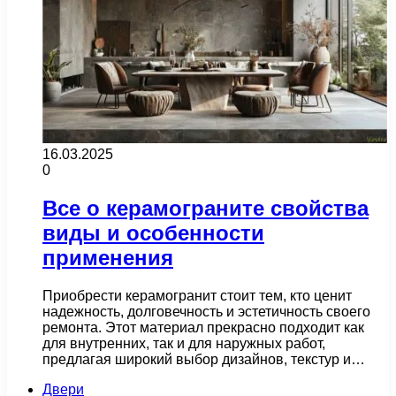
16.03.2025
0
Все о керамограните свойства
виды и особенности
применения
Приобрести керамогранит стоит тем, кто ценит
надежность, долговечность и эстетичность своего
ремонта. Этот материал прекрасно подходит как
для внутренних, так и для наружных работ,
предлагая широкий выбор дизайнов, текстур и…
Двери