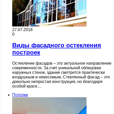
27.07.2018
0
Виды фасадного остекления
построек
Остекление фасадов – это актуальное направление
современности. За счет уникальной облицовки
наружных стенок, здание смотрится практически
воздушным и невесомым. Стеклянный фасад – это
довольно непростая конструкция, но благодаря
особой красе…
Потолки