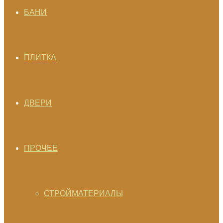
БАНИ
ПЛИТКА
ДВЕРИ
ПРОЧЕЕ
СТРОЙМАТЕРИАЛЫ