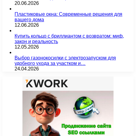
20.06.2026
Пластиковые окна: Современные решения для
вашего дома
12.06.2026
Купить кольцо с бриллиантом с возвратом: миф,
закон и реальность
12.05.2026
Выбор газонокосилки с электрозапуском для
удобного ухода за участком и…
24.04.2026