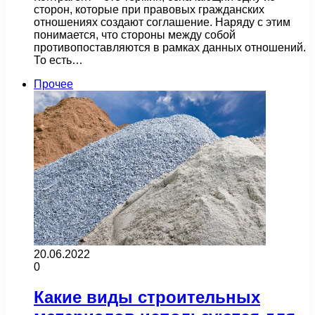
сторон, которые при правовых гражданских
отношениях создают соглашение. Наряду с этим
понимается, что стороны между собой
противопоставляются в рамках данных отношений.
То есть…
Прочее
20.06.2022
0
Какие виды строительных