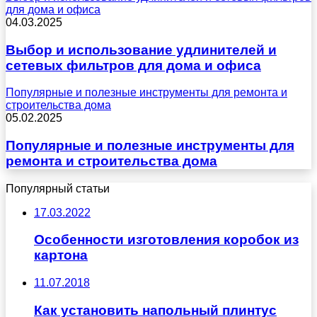
для дома и офиса
04.03.2025
Выбор и использование удлинителей и
сетевых фильтров для дома и офиса
Популярные и полезные инструменты для ремонта и
строительства дома
05.02.2025
Популярные и полезные инструменты для
ремонта и строительства дома
Популярный статьи
17.03.2022
Особенности изготовления коробок из
картона
11.07.2018
Как установить напольный плинтус