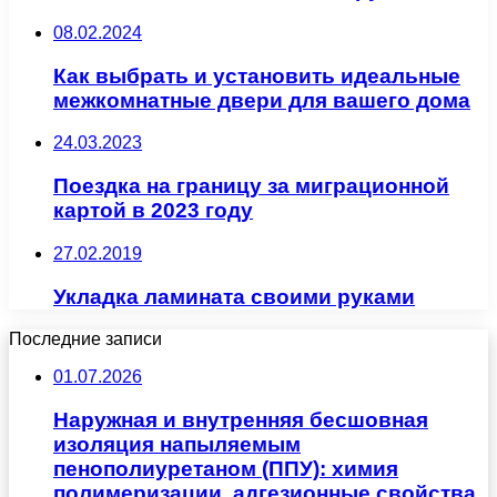
08.02.2024
Как выбрать и установить идеальные
межкомнатные двери для вашего дома
24.03.2023
Поездка на границу за миграционной
картой в 2023 году
27.02.2019
Укладка ламината своими руками
Последние записи
01.07.2026
Наружная и внутренняя бесшовная
изоляция напыляемым
пенополиуретаном (ППУ): химия
полимеризации, адгезионные свойства