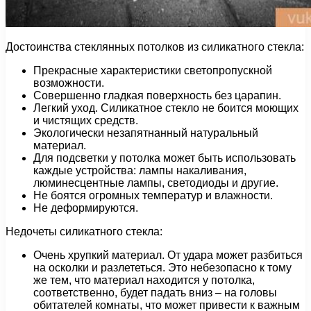
Достоинства стеклянных потолков из силикатного стекла:
Прекрасные характеристики светопропускной
возможности.
Совершенно гладкая поверхность без царапин.
Легкий уход. Силикатное стекло не боится моющих
и чистящих средств.
Экологически незапятнанный натуральный
материал.
Для подсветки у потолка может быть использовать
каждые устройства: лампы накаливания,
люминесцентные лампы, светодиоды и другие.
Не боятся огромных температур и влажности.
Не деформируются.
Недочеты силикатного стекла:
Очень хрупкий материал. От удара может разбиться
на осколки и разлететься. Это небезопасно к тому
же тем, что материал находится у потолка,
соответственно, будет падать вниз – на головы
обитателей комнаты, что может привести к важным