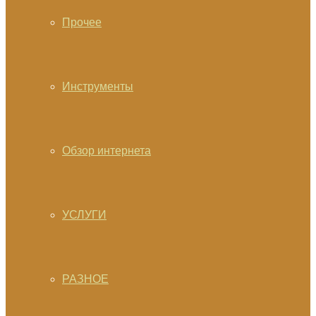
Прочее
Инструменты
Обзор интернета
УСЛУГИ
РАЗНОЕ