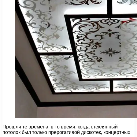
Прошли те времена, в то время, когда стеклянный
потолок был только прерогативой дискотек, концертных