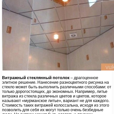
Витражный стеклянный потолок
– драгоценное
элитное решение. Нанесение разноцветного рисунка на
стекло может быть выполнить различными способами: от
только дорогостоящих, до экономных. Например, литье
витража из стекла различных цветов и цветов, которое
называют «мурманское литье», вариант не для каждого.
Стоимость таких витражей колоссальна, исходя из этого
позволить для себя их могут только очень безбедные