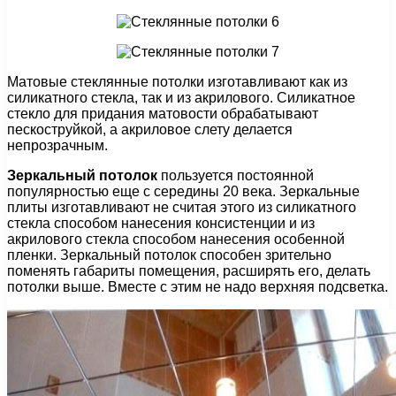
Матовые стеклянные потолки изготавливают как из
силикатного стекла, так и из акрилового. Силикатное
стекло для придания матовости обрабатывают
пескоструйкой, а акриловое слету делается
непрозрачным.
Зеркальный потолок
пользуется постоянной
популярностью еще с середины 20 века. Зеркальные
плиты изготавливают не считая этого из силикатного
стекла способом нанесения консистенции и из
акрилового стекла способом нанесения особенной
пленки. Зеркальный потолок способен зрительно
поменять габариты помещения, расширять его, делать
потолки выше. Вместе с этим не надо верхняя подсветка.