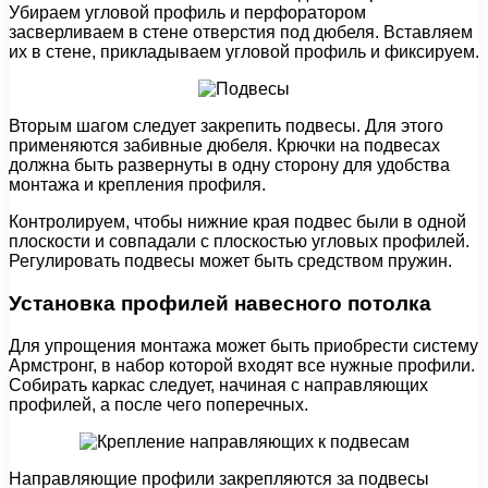
Убираем угловой профиль и перфоратором
засверливаем в стене отверстия под дюбеля. Вставляем
их в стене, прикладываем угловой профиль и фиксируем.
Вторым шагом следует закрепить подвесы. Для этого
применяются забивные дюбеля. Крючки на подвесах
должна быть развернуты в одну сторону для удобства
монтажа и крепления профиля.
Контролируем, чтобы нижние края подвес были в одной
плоскости и совпадали с плоскостью угловых профилей.
Регулировать подвесы может быть средством пружин.
Установка профилей навесного потолка
Для упрощения монтажа может быть приобрести систему
Армстронг, в набор которой входят все нужные профили.
Собирать каркас следует, начиная с направляющих
профилей, а после чего поперечных.
Направляющие профили закрепляются за подвесы