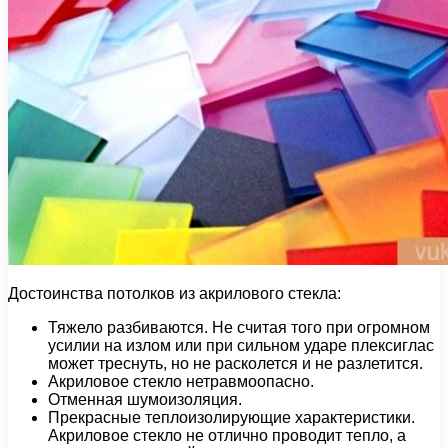
Достоинства потолков из акрилового стекла:
Тяжело разбиваются. Не считая того при огромном
усилии на излом или при сильном ударе плексиглас
может треснуть, но не расколется и не разлетится.
Акриловое стекло нетравмоопасно.
Отменная шумоизоляция.
Прекрасные теплоизолирующие характеристики.
Акриловое стекло не отлично проводит тепло, а