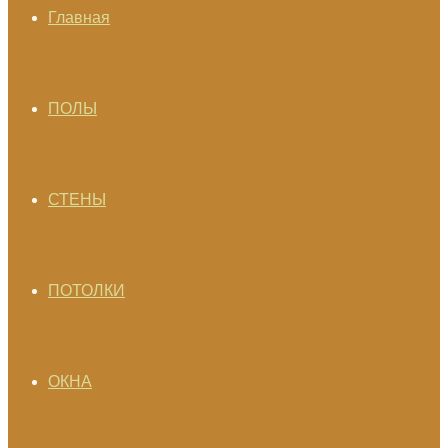
Главная
ПОЛЫ
СТЕНЫ
ПОТОЛКИ
ОКНА