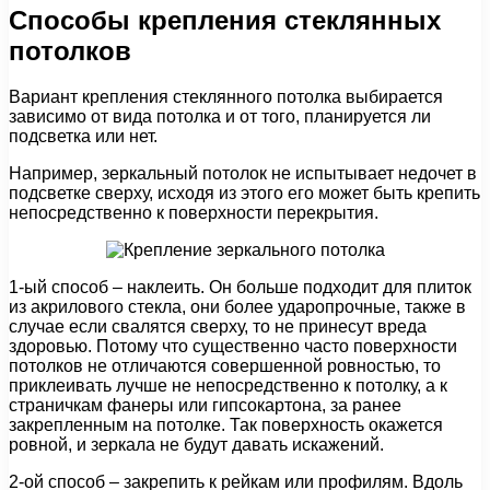
Способы крепления стеклянных
потолков
Вариант крепления стеклянного потолка выбирается
зависимо от вида потолка и от того, планируется ли
подсветка или нет.
Например, зеркальный потолок не испытывает недочет в
подсветке сверху, исходя из этого его может быть крепить
непосредственно к поверхности перекрытия.
1-ый способ – наклеить. Он больше подходит для плиток
из акрилового стекла, они более ударопрочные, также в
случае если свалятся сверху, то не принесут вреда
здоровью. Потому что существенно часто поверхности
потолков не отличаются совершенной ровностью, то
приклеивать лучше не непосредственно к потолку, а к
страничкам фанеры или гипсокартона, за ранее
закрепленным на потолке. Так поверхность окажется
ровной, и зеркала не будут давать искажений.
2-ой способ – закрепить к рейкам или профилям. Вдоль