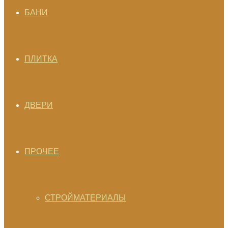
БАНИ
ПЛИТКА
ДВЕРИ
ПРОЧЕЕ
СТРОЙМАТЕРИАЛЫ