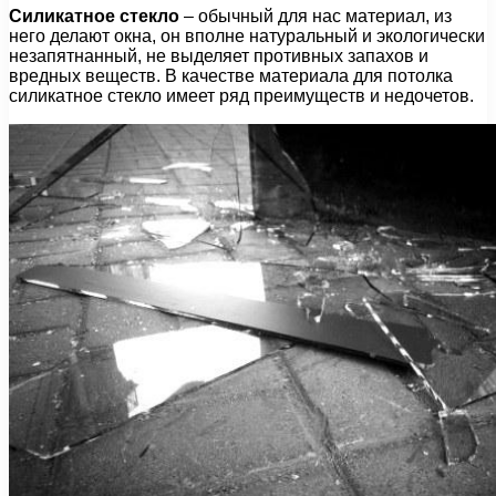
Силикатное стекло
– обычный для нас материал, из
него делают окна, он вполне натуральный и экологически
незапятнанный, не выделяет противных запахов и
вредных веществ. В качестве материала для потолка
силикатное стекло имеет ряд преимуществ и недочетов.