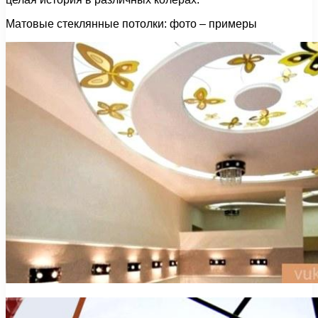
Матовые стеклянные потолки: фото – примеры