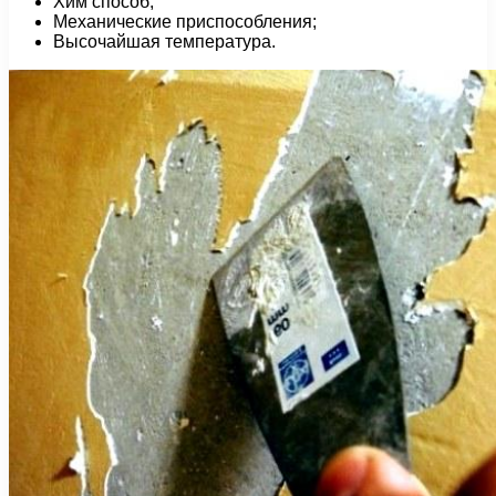
Хим способ;
Механические приспособления;
Высочайшая температура.