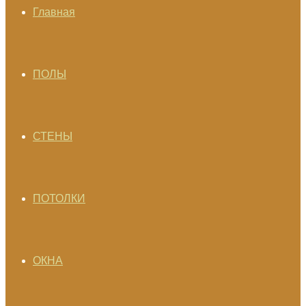
Главная
ПОЛЫ
СТЕНЫ
ПОТОЛКИ
ОКНА