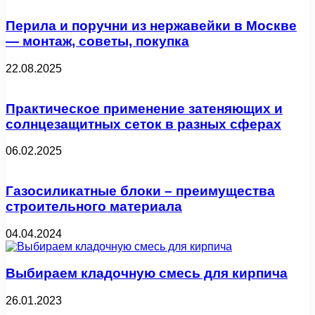
Перила и поручни из нержавейки в Москве
— монтаж, советы, покупка
22.08.2025
Практическое применение затеняющих и
солнцезащитных сеток в разных сферах
06.02.2025
Газосиликатные блоки – преимущества
строительного материала
04.04.2024
Выбираем кладочную смесь для кирпича
26.01.2023