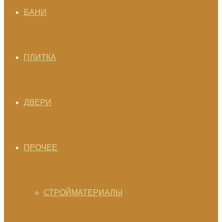
БАНИ
ПЛИТКА
ДВЕРИ
ПРОЧЕЕ
СТРОЙМАТЕРИАЛЫ