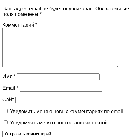
Ваш адрес email не будет опубликован.
Обязательные
поля помечены
*
Комментарий
*
Имя
*
Email
*
Сайт
Уведомить меня о новых комментариях по email.
Уведомлять меня о новых записях почтой.