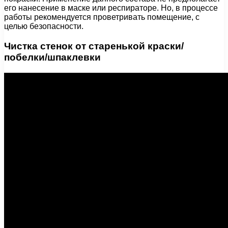
его нанесение в маске или респираторе. Но, в процессе
работы рекомендуется проветривать помещение, с
целью безопасности.
Чистка стенок от старенькой краски/
побелки/шпаклевки