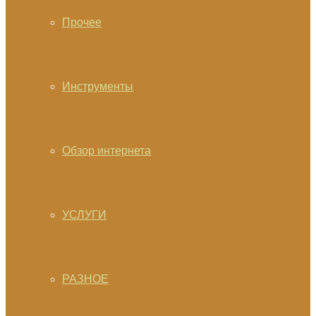
Прочее
Инструменты
Обзор интернета
УСЛУГИ
РАЗНОЕ