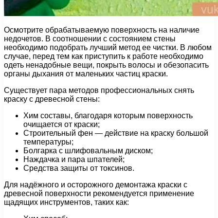
Осмотрите обрабатываемую поверхность на наличие
недочетов. В соотношении с состоянием стены
необходимо подобрать лучший метод ее чистки. В любом
случае, перед тем как приступить к работе необходимо
одеть ненадобные вещи, покрыть волосы и обезопасить
органы дыхания от маленьких частиц краски.
Существует пара методов профессиональных снять
краску с древесной стены:
Хим составы, благодаря которым поверхность
очищается от краски;
Строительный фен — действие на краску большой
температуры;
Болгарка с шлифовальным диском;
Наждачка и пара шпателей;
Средства защиты от токсинов.
Для надёжного и осторожного демонтажа краски с
древесной поверхности рекомендуется применение
щадящих инструментов, таких как: