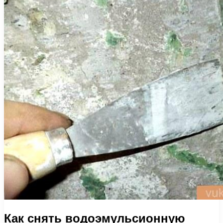
Как снять водоэмульсионную