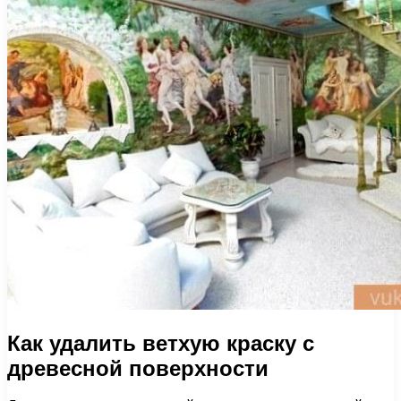
Как удалить ветхую краску с
древесной поверхности