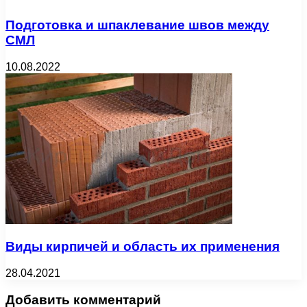
Подготовка и шпаклевание швов между
СМЛ
10.08.2022
Виды кирпичей и область их применения
28.04.2021
Добавить комментарий