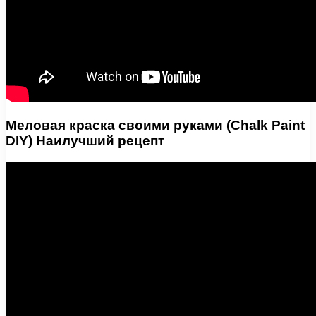
Меловая краска своими руками (Chalk Paint
DIY) Наилучший рецепт