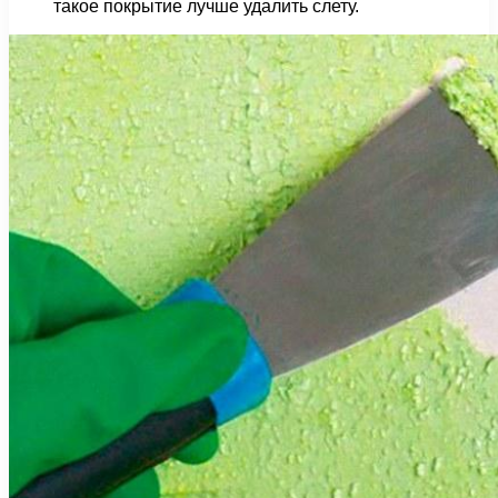
такое покрытие лучше удалить слету.