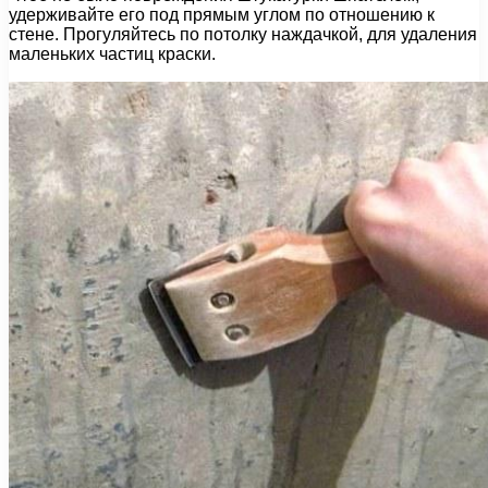
удерживайте его под прямым углом по отношению к
стене. Прогуляйтесь по потолку наждачкой, для удаления
маленьких частиц краски.