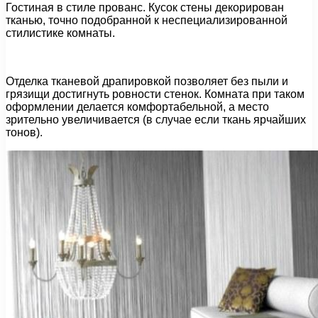
Гостиная в стиле прованс. Кусок стены декорирован
тканью, точно подобранной к неспециализированной
стилистике комнаты.
Отделка тканевой драпировкой позволяет без пыли и
грязищи достигнуть ровности стенок. Комната при таком
оформлении делается комфортабельной, а место
зрительно увеличивается (в случае если ткань ярчайших
тонов).