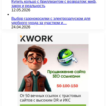
Купить кольцо с бриллиантом с возвратом: миф,
закон и реальность
12.05.2026
Выбор газонокосилки с электрозапуском для
удобного ухода за участком и…
24.04.2026