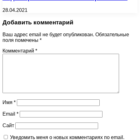
28.04.2021
Добавить комментарий
Ваш адрес email не будет опубликован.
Обязательные
поля помечены
*
Комментарий
*
Имя
*
Email
*
Сайт
Уведомить меня о новых комментариях по email.