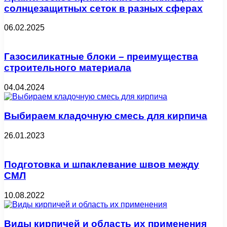
солнцезащитных сеток в разных сферах
06.02.2025
Газосиликатные блоки – преимущества
строительного материала
04.04.2024
Выбираем кладочную смесь для кирпича
26.01.2023
Подготовка и шпаклевание швов между
СМЛ
10.08.2022
Виды кирпичей и область их применения