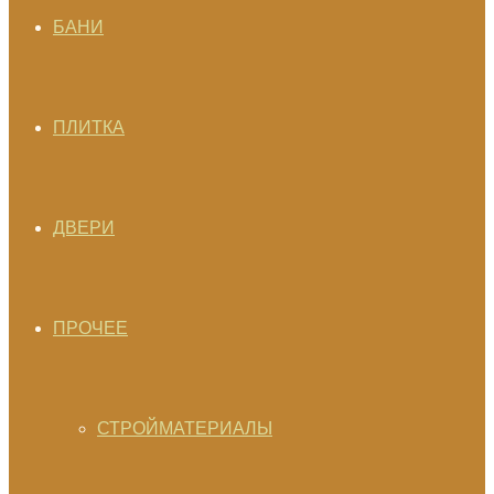
БАНИ
ПЛИТКА
ДВЕРИ
ПРОЧЕЕ
СТРОЙМАТЕРИАЛЫ