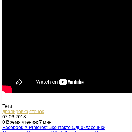
Теги
драпировка
стенок
07.06.2018
0
Время чтения: 7 мин.
Facebook
X
Pinterest
Вконтакте
Одноклассники