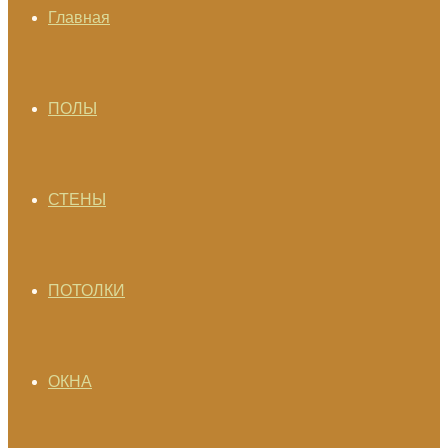
Главная
ПОЛЫ
СТЕНЫ
ПОТОЛКИ
ОКНА