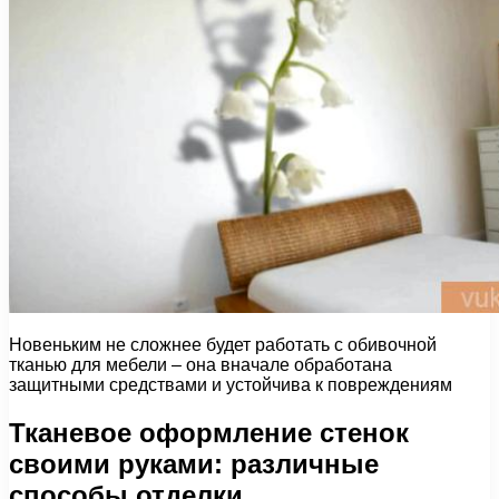
Новеньким не сложнее будет работать с обивочной
тканью для мебели – она вначале обработана
защитными средствами и устойчива к повреждениям
Тканевое оформление стенок
своими руками: различные
способы отделки