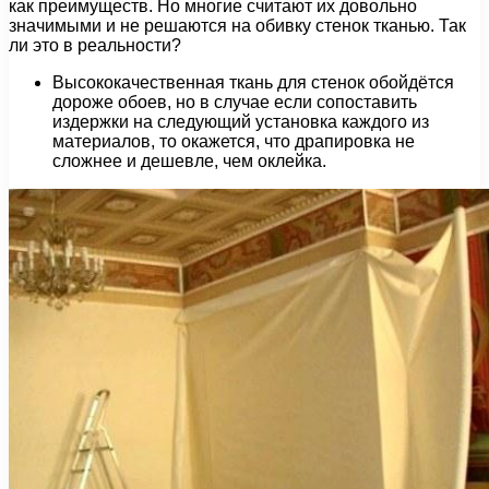
как преимуществ. Но многие считают их довольно
значимыми и не решаются на обивку стенок тканью. Так
ли это в реальности?
Высококачественная ткань для стенок обойдётся
дороже обоев, но в случае если сопоставить
издержки на следующий установка каждого из
материалов, то окажется, что драпировка не
сложнее и дешевле, чем оклейка.