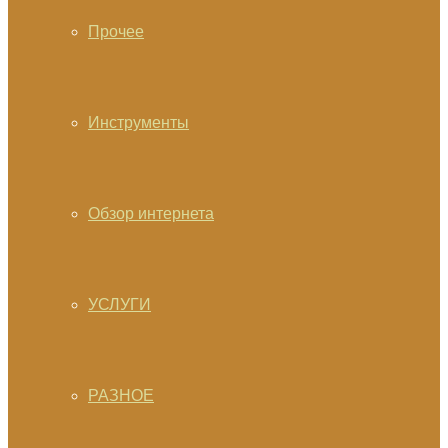
Прочее
Инструменты
Обзор интернета
УСЛУГИ
РАЗНОЕ