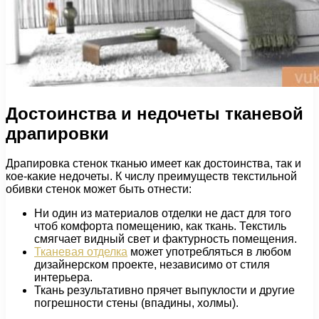
Достоинства и недочеты тканевой
драпировки
Драпировка стенок тканью имеет как достоинства, так и
кое-какие недочеты. К числу преимуществ текстильной
обивки стенок может быть отнести:
Ни один из материалов отделки не даст для того
чтоб комфорта помещению, как ткань. Текстиль
смягчает видный свет и фактурность помещения.
Тканевая отделка
может употребляться в любом
дизайнерском проекте, независимо от стиля
интерьера.
Ткань результативно прячет выпуклости и другие
погрешности стены (впадины, холмы).