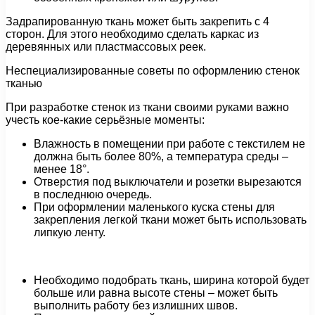
Задрапированную ткань может быть закрепить с 4
сторон. Для этого необходимо сделать каркас из
деревянных или пластмассовых реек.
Неспециализированные советы по оформлению стенок
тканью
При разработке стенок из ткани своими руками важно
учесть кое-какие серьёзные моменты:
Влажность в помещении при работе с текстилем не
должна быть более 80%, а температура среды –
менее 18°.
Отверстия под выключатели и розетки вырезаются
в последнюю очередь.
При оформлении маленького куска стены для
закрепления легкой ткани может быть использовать
липкую ленту.
Необходимо подобрать ткань, ширина которой будет
больше или равна высоте стены – может быть
выполнить работу без излишних швов.