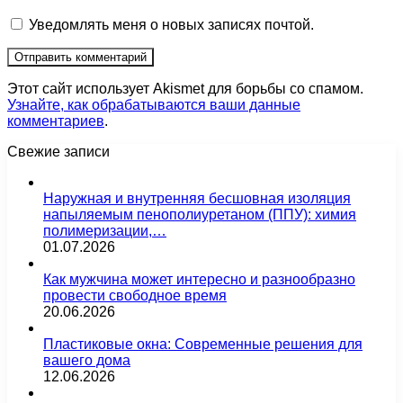
Уведомлять меня о новых записях почтой.
Этот сайт использует Akismet для борьбы со спамом.
Узнайте, как обрабатываются ваши данные
комментариев
.
Свежие записи
Наружная и внутренняя бесшовная изоляция
напыляемым пенополиуретаном (ППУ): химия
полимеризации,…
01.07.2026
Как мужчина может интересно и разнообразно
провести свободное время
20.06.2026
Пластиковые окна: Современные решения для
вашего дома
12.06.2026