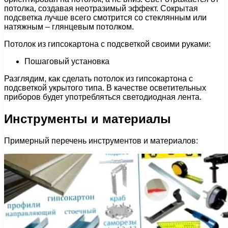
потолка, создавая неотразимый эффект. Сокрытая
подсветка лучше всего смотрится со стеклянным или
натяжным – глянцевым потолком.
Потолок из гипсокартона с подсветкой своими руками:
Пошаговый установка
Разглядим, как сделать потолок из гипсокартона с
подсветкой укрытого типа. В качестве осветительных
приборов будет употребляться светодиодная лента.
Инструменты и материалы
Примерный перечень инструментов и материалов: