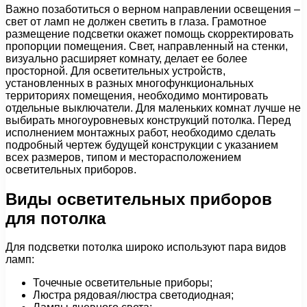
Важно позаботиться о верном направлении освещения –
свет от ламп не должен светить в глаза. Грамотное
размещение подсветки окажет помощь скорректировать
пропорции помещения. Свет, направленный на стенки,
визуально расширяет комнату, делает ее более
просторной. Для осветительных устройств,
установленных в разных многофункциональных
территориях помещения, необходимо монтировать
отдельные выключатели. Для маленьких комнат лучше не
выбирать многоуровневых конструкций потолка. Перед
исполнением монтажных работ, необходимо сделать
подробный чертеж будущей конструкции с указанием
всех размеров, типом и месторасположением
осветительных приборов.
Виды осветительных приборов
для потолка
Для подсветки потолка широко используют пара видов
ламп:
Точечные осветительные приборы;
Люстра рядовая/люстра светодиодная;