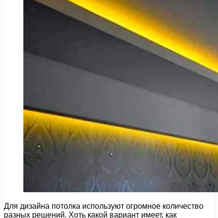
Для дизайна потолка используют огромное количество
разных решений. Хоть какой вариант имеет, как