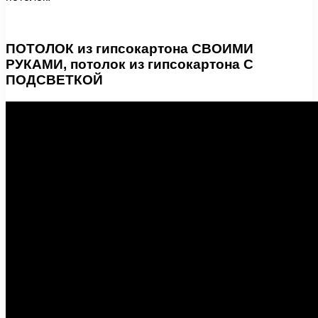
ПОТОЛОК из гипсокартона СВОИМИ
РУКАМИ, потолок из гипсокартона С
ПОДСВЕТКОЙ