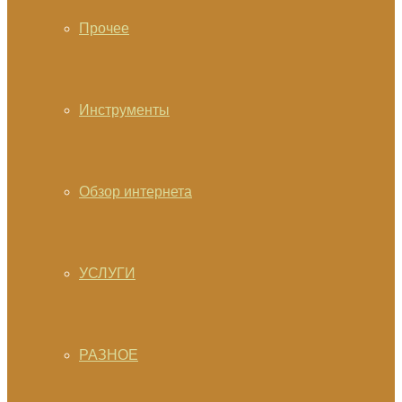
Прочее
Инструменты
Обзор интернета
УСЛУГИ
РАЗНОЕ