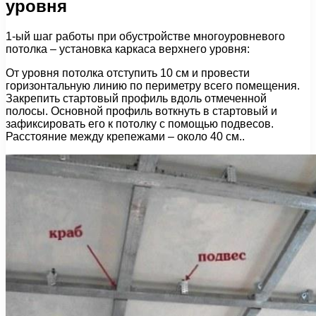
уровня
1-ый шаг работы при обустройстве многоуровневого
потолка – установка каркаса верхнего уровня:
От уровня потолка отступить 10 см и провести
горизонтальную линию по периметру всего помещения.
Закрепить стартовый профиль вдоль отмеченной
полосы. Основной профиль воткнуть в стартовый и
зафиксировать его к потолку с помощью подвесов.
Расстояние между крепежами – около 40 см..