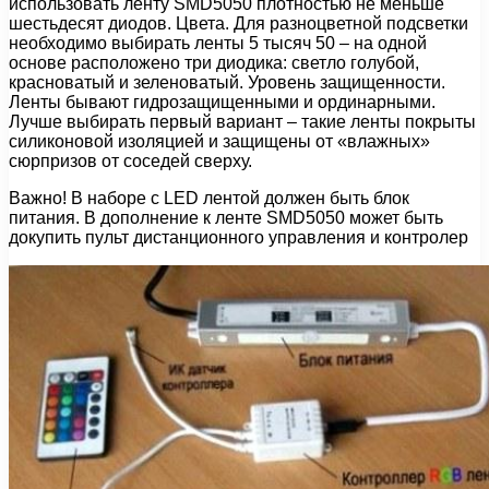
использовать ленту SMD5050 плотностью не меньше
шестьдесят диодов. Цвета. Для разноцветной подсветки
необходимо выбирать ленты 5 тысяч 50 – на одной
основе расположено три диодика: светло голубой,
красноватый и зеленоватый. Уровень защищенности.
Ленты бывают гидрозащищенными и ординарными.
Лучше выбирать первый вариант – такие ленты покрыты
силиконовой изоляцией и защищены от «влажных»
сюрпризов от соседей сверху.
Важно! В наборе с LED лентой должен быть блок
питания. В дополнение к ленте SMD5050 может быть
докупить пульт дистанционного управления и контролер