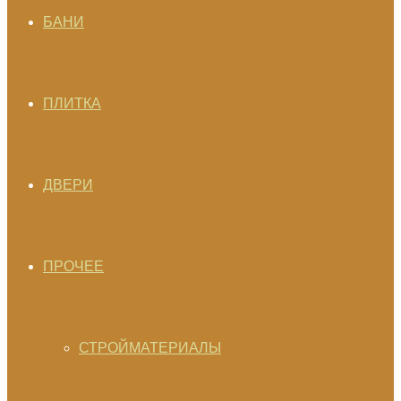
БАНИ
ПЛИТКА
ДВЕРИ
ПРОЧЕЕ
СТРОЙМАТЕРИАЛЫ