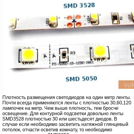
Плотность размещения светодиодов на один метр ленты.
Почти всегда применяются ленты с плотностью 30,60,120
лампочек на метр. Чем выше плотность, тем бросче
освещение. Для контурной подсветки довольно ленты
SMD3528 плотностью 30 или шестьдесят диодов. В
случае если необходимо засветить натяжной глянцевый
потолок, отчасти осветив комнату, то необходимо