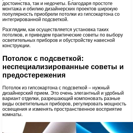
достоинства, так и недочеты. Благодаря простоте
монтажа и обилию дизайнерских проектов широкую
популярность приобрели потолки из гипсокартона со
интегрированной подсветкой.
Разглядим, как осуществляется установка таких
потолков, и приведем практические советы по выбору
осветительных приборов и обустройству навесной
конструкции.
Потолок с подсветкой:
неспециализированные советы и
предостережения
Потолок из гипсокартона с подсветкой – нужный
дизайнерский прием. Это очень элегантный и удобный
вариант отделки, разрешающий компоновать разные
виды осветительных приборов, регулировать мощность
освещения и изменять пространственное восприятие
комнаты.