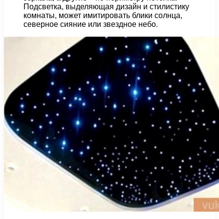
Подсветка, выделяющая дизайн и стилистику
комнаты, может имитировать блики солнца,
северное сияние или звездное небо.