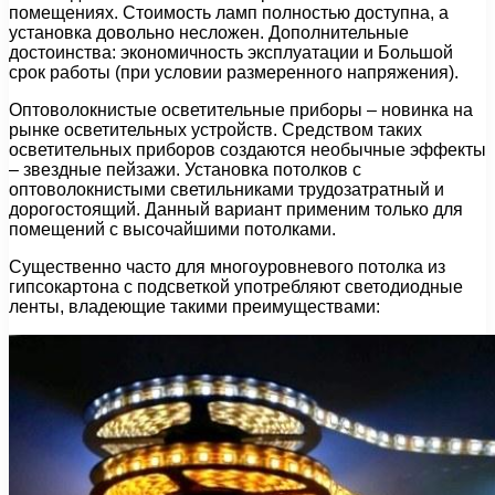
помещениях. Стоимость ламп полностью доступна, а
установка довольно несложен. Дополнительные
достоинства: экономичность эксплуатации и Большой
срок работы (при условии размеренного напряжения).
Оптоволокнистые осветительные приборы – новинка на
рынке осветительных устройств. Средством таких
осветительных приборов создаются необычные эффекты
– звездные пейзажи. Установка потолков с
оптоволокнистыми светильниками трудозатратный и
дорогостоящий. Данный вариант применим только для
помещений с высочайшими потолками.
Существенно часто для многоуровневого потолка из
гипсокартона с подсветкой употребляют светодиодные
ленты, владеющие такими преимуществами: