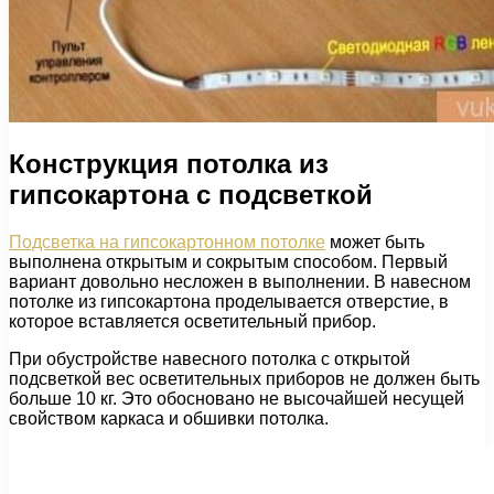
Конструкция потолка из
гипсокартона с подсветкой
Подсветка на гипсокартонном потолке
может быть
выполнена открытым и сокрытым способом. Первый
вариант довольно несложен в выполнении. В навесном
потолке из гипсокартона проделывается отверстие, в
которое вставляется осветительный прибор.
При обустройстве навесного потолка с открытой
подсветкой вес осветительных приборов не должен быть
больше 10 кг. Это обосновано не высочайшей несущей
свойством каркаса и обшивки потолка.