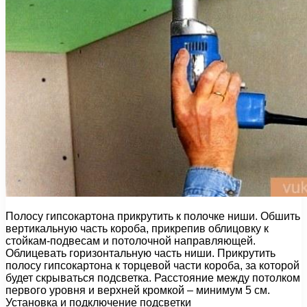
Полосу гипсокартона прикрутить к полочке ниши. Обшить
вертикальную часть короба, прикрепив облицовку к
стойкам-подвесам и потолочной направляющей.
Облицевать горизонтальную часть ниши. Прикрутить
полосу гипсокартона к торцевой части короба, за которой
будет скрываться подсветка. Расстояние между потолком
первого уровня и верхней кромкой – минимум 5 см.
Установка и подключение подсветки