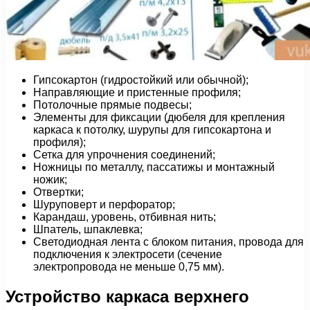
Гипсокартон (гидростойкий или обычной);
Направляющие и пристенные профиля;
Потолочные прямые подвесы;
Элементы для фиксации (дюбеля для крепления
каркаса к потолку, шурупы для гипсокартона и
профиля);
Сетка для упрочнения соединений;
Ножницы по металлу, пассатижы и монтажный
ножик;
Отвертки;
Шуруповерт и перфоратор;
Карандаш, уровень, отбивная нить;
Шпатель, шпаклевка;
Светодиодная лента с блоком питания, провода для
подключения к электросети (сечение
электропровода не меньше 0,75 мм).
Устройство каркаса верхнего