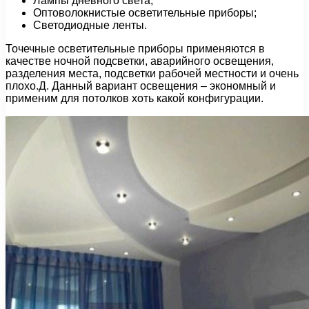
Лампы дневного света;
Оптоволокнистые осветительные приборы;
Светодиодные ленты.
Точечные осветительные приборы применяются в
качестве ночной подсветки, аварийного освещения,
разделения места, подсветки рабочей местности и очень
плохо.Д. Данный вариант освещения – экономный и
применим для потолков хоть какой конфигурации.