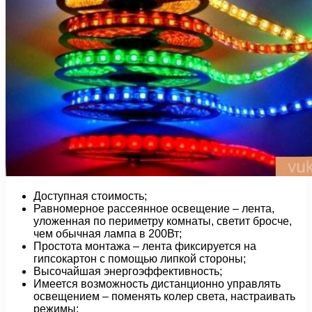
Доступная стоимость;
Равномерное рассеянное освещение – лента,
уложенная по периметру комнаты, светит бросче,
чем обычная лампа в 200Вт;
Простота монтажа – лента фиксируется на
гипсокартон с помощью липкой стороны;
Высочайшая энергоэффективность;
Имеется возможность дистанционно управлять
освещением – поменять колер света, настраивать
режимы;