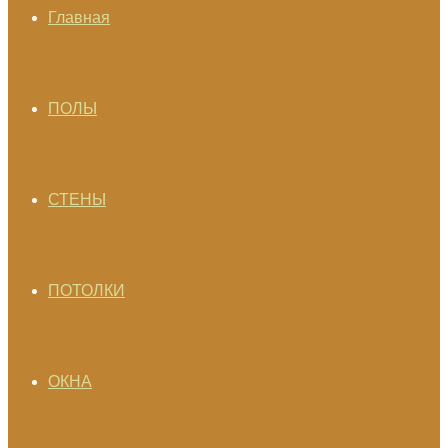
Главная
ПОЛЫ
СТЕНЫ
ПОТОЛКИ
ОКНА