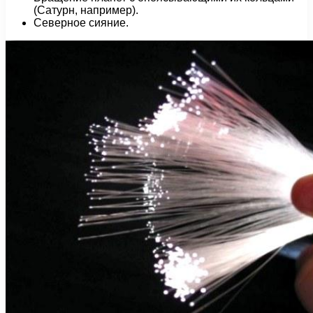
(Сатурн, например).
Северное сияние.