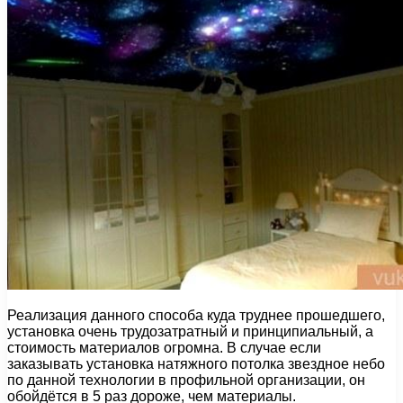
Реализация данного способа куда труднее прошедшего,
установка очень трудозатратный и принципиальный, а
стоимость материалов огромна. В случае если
заказывать установка натяжного потолка звездное небо
по данной технологии в профильной организации, он
обойдётся в 5 раз дороже, чем материалы.