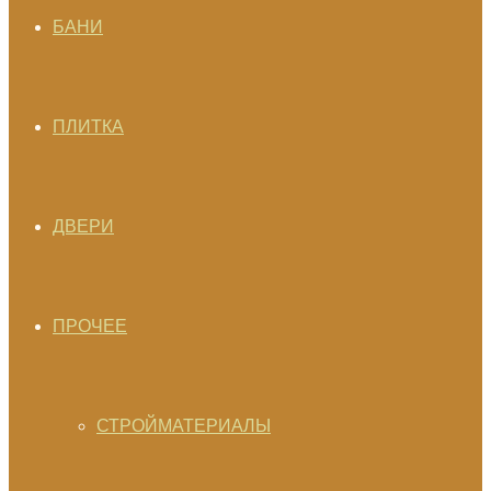
БАНИ
ПЛИТКА
ДВЕРИ
ПРОЧЕЕ
СТРОЙМАТЕРИАЛЫ