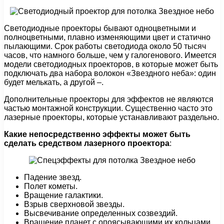
Светодиодные проекторы бывают одноцветными и
полноцветными, плавно изменяющими цвет и статично
пылающими. Срок работы светодиода около 50 тысяч
часов, что намного больше, чем у галогенового. Имеется
модели светодиодных проекторов, в которые может быть
подключать два набора волокон «Звездного неба»: один
будет мелькать, а другой –.
Дополнительные проекторы для эффектов не являются
частью монтажной конструкции. Существенно часто это
лазерные проекторы, которые устанавливают раздельно.
Какие непосредственно эффекты может быть
сделать средством лазерного проектора
:
Падение звезд.
Полет кометы.
Вращение галактики.
Взрыв сверхновой звезды.
Высвечивание определенных созвездий.
Вращение планет с опоясывающими их кольцами