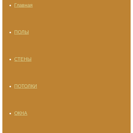
Главная
ПОЛЫ
СТЕНЫ
ПОТОЛКИ
ОКНА