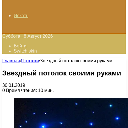
Искать
Суббота , 8 Август 2026
Войти
Switch skin
Главная
/
Потолки
/
Звездный потолок своими руками
Звездный потолок своими руками
30.01.2019
0
Время чтения: 10 мин.