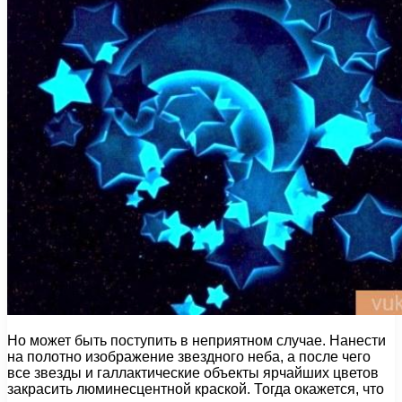
Но может быть поступить в неприятном случае. Нанести
на полотно изображение звездного неба, а после чего
все звезды и галлактические объекты ярчайших цветов
закрасить люминесцентной краской. Тогда окажется, что