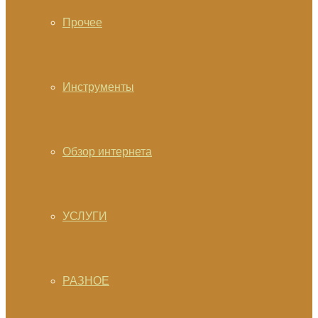
Прочее
Инструменты
Обзор интернета
УСЛУГИ
РАЗНОЕ