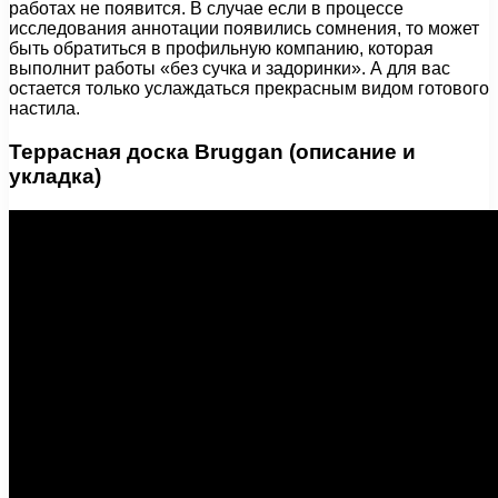
работах не появится. В случае если в процессе
исследования аннотации появились сомнения, то может
быть обратиться в профильную компанию, которая
выполнит работы «без сучка и задоринки». А для вас
остается только услаждаться прекрасным видом готового
настила.
Террасная доска Bruggan (описание и
укладка)