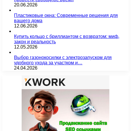
20.06.2026
Пластиковые окна: Современные решения для
вашего дома
12.06.2026
Купить кольцо с бриллиантом с возвратом: миф,
закон и реальность
12.05.2026
Выбор газонокосилки с электрозапуском для
удобного ухода за участком и…
24.04.2026