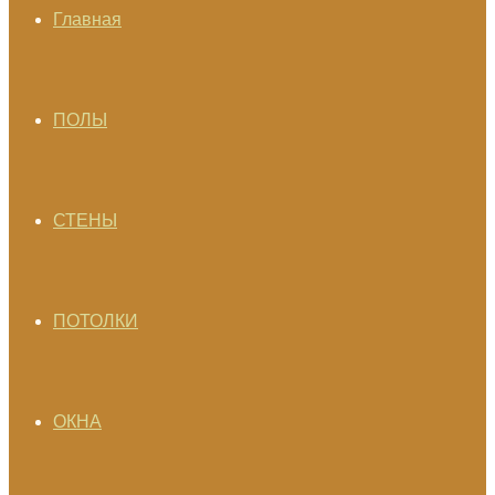
Главная
ПОЛЫ
СТЕНЫ
ПОТОЛКИ
ОКНА