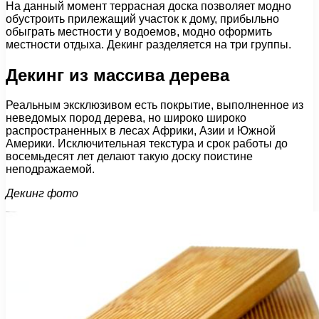
На данный момент террасная доска позволяет модно
обустроить прилежащий участок к дому, прибыльно
обыграть местности у водоемов, модно оформить
местности отдыха. Декинг разделяется на три группы.
Декинг из массива дерева
Реальным эксклюзивом есть покрытие, выполненное из
неведомых пород дерева, но широко широко
распространенных в лесах Африки, Азии и Южной
Америки. Исключительная текстура и срок работы до
восемьдесят лет делают такую доску поистине
неподражаемой.
Декинг фото