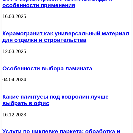
особенности применения
16.03.2025
Керамогранит как универсальный материал
для отделки и строительства
12.03.2025
Особенности выбора ламината
04.04.2024
Какие плинтусы под ковролин лучше
выбрать в офис
16.12.2023
Услуги по циклевке паркета: обработка и