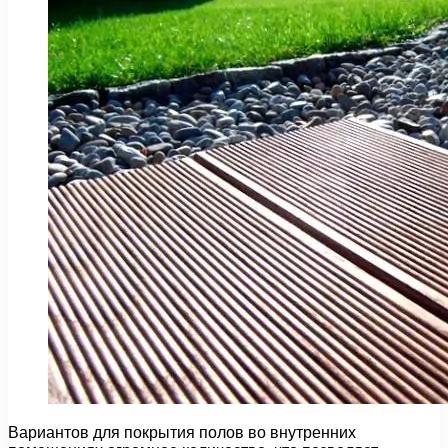
Вариантов для покрытия полов во внутренних