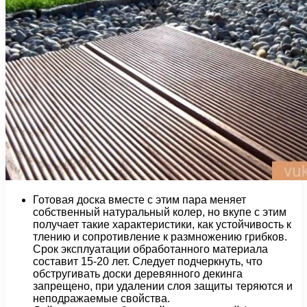
Готовая доска вместе с этим пара меняет
собственный натуральный колер, но вкупе с этим
получает такие характеристики, как устойчивость к
тлению и сопротивление к размножению грибков.
Срок эксплуатации обработанного материала
составит 15-20 лет. Следует подчеркнуть, что
обстругивать доски деревянного декинга
запрещено, при удалении слоя защиты теряются и
неподражаемые свойства.