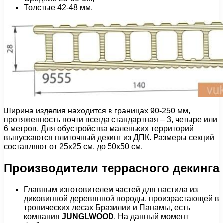
Толстые 42-48 мм.
Ширина изделия находится в границах 90-250 мм,
протяженность почти всегда стандартная – 3, четыре или
6 метров. Для обустройства маленьких территорий
выпускаются плиточный декинг из ДПК. Размеры секций
составляют от 25х25 см, до 50х50 см.
Производители террасного декинга
Главным изготовителем частей для настила из
диковинной деревянной породы, произрастающей в
тропических лесах Бразилии и Панамы, есть
компания
JUNGLWOOD
. На данный момент