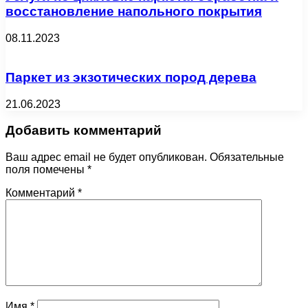
восстановление напольного покрытия
08.11.2023
Паркет из экзотических пород дерева
21.06.2023
Добавить комментарий
Ваш адрес email не будет опубликован.
Обязательные
поля помечены
*
Комментарий
*
Имя
*