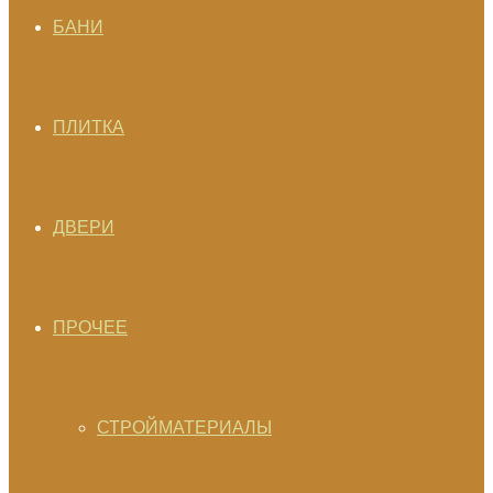
БАНИ
ПЛИТКА
ДВЕРИ
ПРОЧЕЕ
СТРОЙМАТЕРИАЛЫ