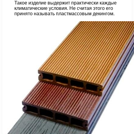
Такое изделие выдержит практически каждые
климатические условия. Не считая этого его
принято называть пластмассовым декингом.