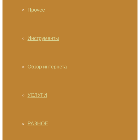
Прочее
Инструменты
Обзор интернета
УСЛУГИ
РАЗНОЕ