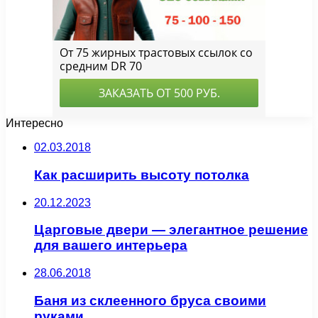
Интересно
02.03.2018
Как расширить высоту потолка
20.12.2023
Царговые двери — элегантное решение
для вашего интерьера
28.06.2018
Баня из склеенного бруса своими
руками