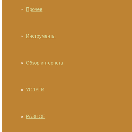
Прочее
Инструменты
Обзор интернета
УСЛУГИ
РАЗНОЕ