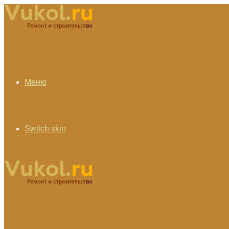
Меню
Switch skin