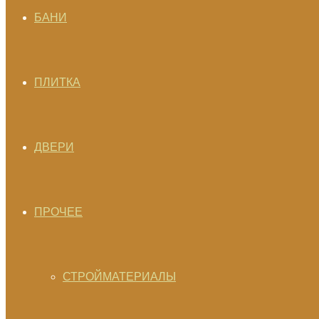
БАНИ
ПЛИТКА
ДВЕРИ
ПРОЧЕЕ
СТРОЙМАТЕРИАЛЫ