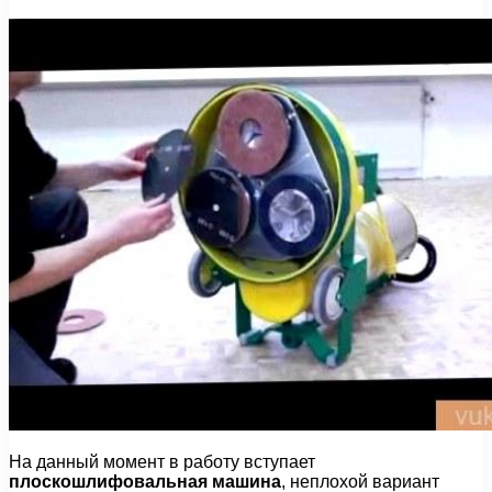
На данный момент в работу вступает
плоскошлифовальная машина
, неплохой вариант