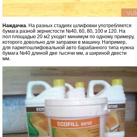
Наждачка
. На разных стадиях шлифовки употребляется
бумага разной зернистости №40, 60, 80, 100 и 120. На
пол площадью 20 м2 уходит минимум по одному примеру,
которого довольно для заправки в машину. Например,
для паркетошлифовальной авто барабанного типа нужна
бумага №40 длиной две тысячи мм, а шириной двести
мм.