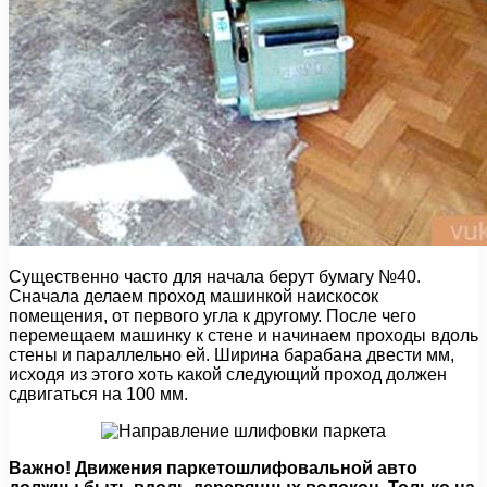
Существенно часто для начала берут бумагу №40.
Сначала делаем проход машинкой наискосок
помещения, от первого угла к другому. После чего
перемещаем машинку к стене и начинаем проходы вдоль
стены и параллельно ей. Ширина барабана двести мм,
исходя из этого хоть какой следующий проход должен
сдвигаться на 100 мм.
Важно! Движения паркетошлифовальной авто