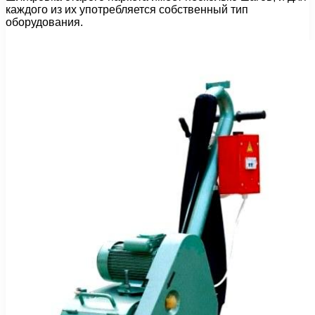
каждого из их употребляется собственный тип
оборудования.