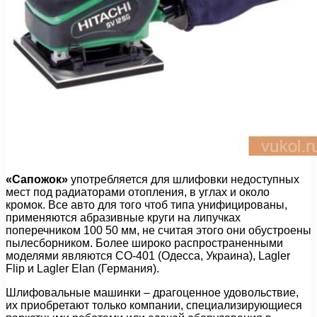
«Сапожок»
употребляется для шлифовки недоступных
мест под радиаторами отопления, в углах и около
кромок. Все авто для того чтоб типа унифицированы,
применяются абразивные круги на липучках
поперечником 100 50 мм, не считая этого они обустроены
пылесборником. Более широко распространенными
моделями являются СО-401 (Одесса, Украина), Lagler
Flip и Lagler Elan (Германия).
Шлифовальные машинки – драгоценное удовольствие,
их приобретают только компании, специализирующиеся