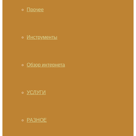
Прочее
Инструменты
Обзор интернета
УСЛУГИ
РАЗНОЕ