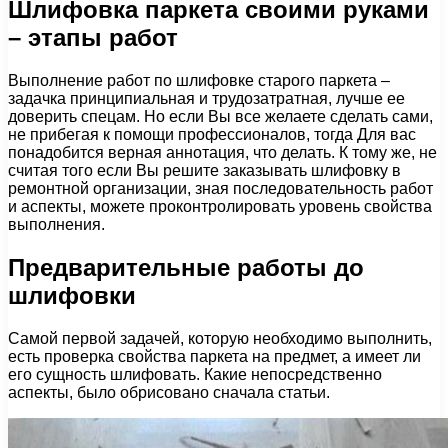
Шлифовка паркета своими руками
– этапы работ
Выполнение работ по шлифовке старого паркета –
задачка принципиальная и трудозатратная, лучше ее
доверить спецам. Но если Вы все желаете сделать сами,
не прибегая к помощи профессионалов, тогда Для вас
понадобится верная аннотация, что делать. К тому же, не
считая того если Вы решите заказывать шлифовку в
ремонтной организации, зная последовательность работ
и аспекты, можете проконтролировать уровень свойства
выполнения.
Предварительные работы до
шлифовки
Самой первой задачей, которую необходимо выполнить,
есть проверка свойства паркета на предмет, а имеет ли
его сущность шлифовать. Какие непосредственно
аспекты, было обрисовано сначала статьи.