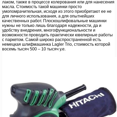
лаком, также в процессе колерования или для нанесения
масла. Стоимость такой машинки просто
умопомрачительная, исходя из этого приобретают ее не
для личного использования, а для опытнейших
качественных работ. Плоскошлифовальные машинки
нужны не только лишь благодаря надежности, да и
удобству внедрения, многофункциональности и
возможности проводить практически ювелирные работы
с паркетом. Самой широко распространенной есть
немецкая шлифмашинка Lagler Trio, стоимость которой
восемь тысяч 500 – 10 тысяч у.е.