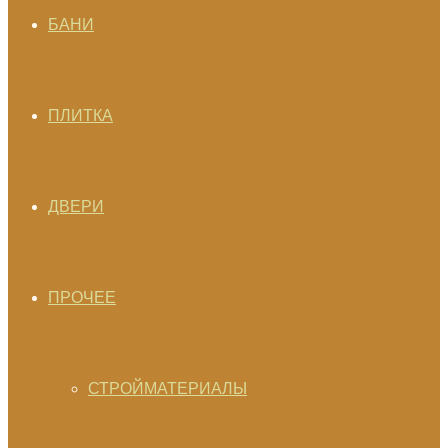
БАНИ
ПЛИТКА
ДВЕРИ
ПРОЧЕЕ
СТРОЙМАТЕРИАЛЫ