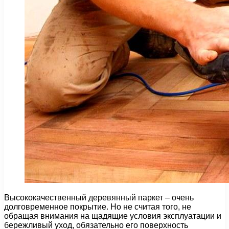
Высококачественный деревянный паркет – очень
долговременное покрытие. Но не считая того, не
обращая внимания на щадящие условия эксплуатации и
бережливый уход, обязательно его поверхность