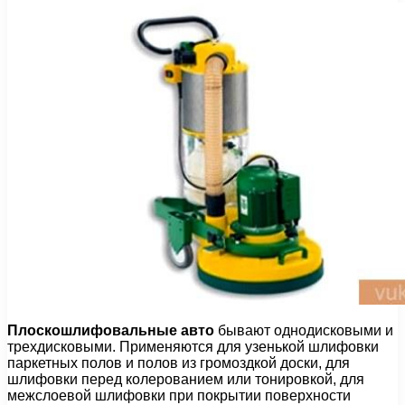
Плоскошлифовальные авто
бывают однодисковыми и
трехдисковыми. Применяются для узенькой шлифовки
паркетных полов и полов из громоздкой доски, для
шлифовки перед колерованием или тонировкой, для
межслоевой шлифовки при покрытии поверхности