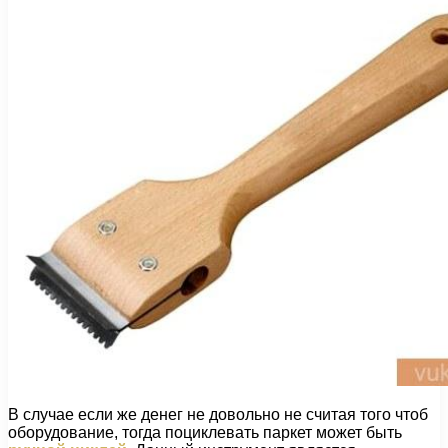
В случае если же денег не довольно не считая того чтоб
оборудование, тогда поциклевать паркет может быть