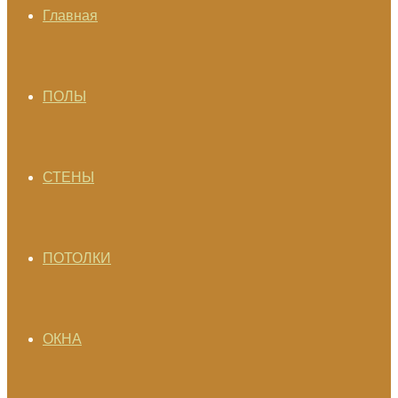
Главная
ПОЛЫ
СТЕНЫ
ПОТОЛКИ
ОКНА