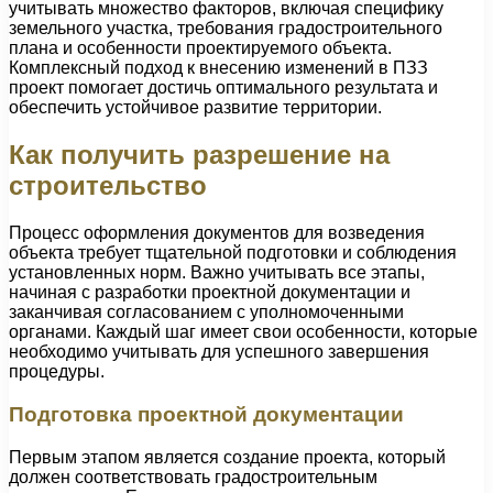
учитывать множество факторов, включая специфику
земельного участка, требования градостроительного
плана и особенности проектируемого объекта.
Комплексный подход к внесению изменений в ПЗЗ
проект помогает достичь оптимального результата и
обеспечить устойчивое развитие территории.
Как получить разрешение на
строительство
Процесс оформления документов для возведения
объекта требует тщательной подготовки и соблюдения
установленных норм. Важно учитывать все этапы,
начиная с разработки проектной документации и
заканчивая согласованием с уполномоченными
органами. Каждый шаг имеет свои особенности, которые
необходимо учитывать для успешного завершения
процедуры.
Подготовка проектной документации
Первым этапом является создание проекта, который
должен соответствовать градостроительным