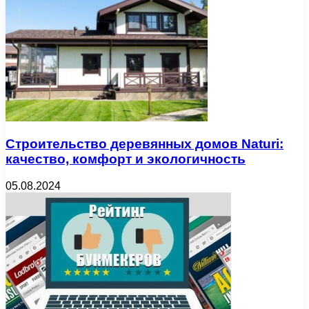
Строительство деревянных домов Naturi:
качество, комфорт и экологичность
05.08.2024