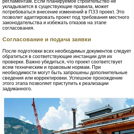
регламентам. Если планируемое строительство не
укладывается в существующие правила, может
потребоваться внесение изменений в ПЗЗ проект. Это
позволит адаптировать проект под требования местного
законодательства и избежать отказов на этапе
согласования.
Согласование и подача заявки
После подготовки всех необходимых документов следует
обратиться в соответствующие инстанции для их
проверки. Важно убедиться, что проект соответствует
всем техническим и правовым нормам. При
необходимости могут быть запрошены дополнительные
сведения или корректировки. Успешное прохождение
этого этапа позволяет приступить к реализации
задуманного.