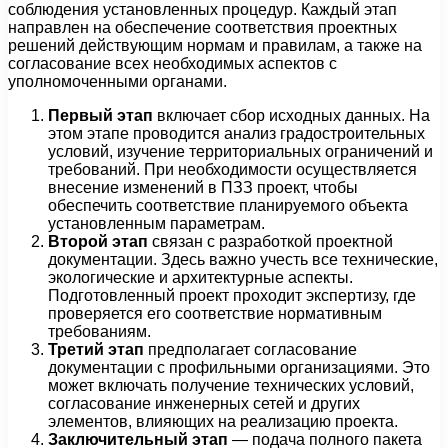
соблюдения установленных процедур. Каждый этап
направлен на обеспечение соответствия проектных
решений действующим нормам и правилам, а также на
согласование всех необходимых аспектов с
уполномоченными органами.
Первый этап
включает сбор исходных данных. На
этом этапе проводится анализ градостроительных
условий, изучение территориальных ограничений и
требований. При необходимости осуществляется
внесение изменений в ПЗЗ проект, чтобы
обеспечить соответствие планируемого объекта
установленным параметрам.
Второй этап
связан с разработкой проектной
документации. Здесь важно учесть все технические,
экологические и архитектурные аспекты.
Подготовленный проект проходит экспертизу, где
проверяется его соответствие нормативным
требованиям.
Третий этап
предполагает согласование
документации с профильными организациями. Это
может включать получение технических условий,
согласование инженерных сетей и других
элементов, влияющих на реализацию проекта.
Заключительный этап
— подача полного пакета