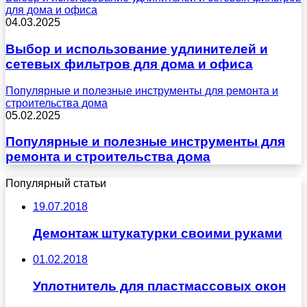
для дома и офиса
04.03.2025
Выбор и использование удлинителей и
сетевых фильтров для дома и офиса
Популярные и полезные инструменты для ремонта и
строительства дома
05.02.2025
Популярные и полезные инструменты для
ремонта и строительства дома
Популярный статьи
19.07.2018
Демонтаж штукатурки своими руками
01.02.2018
Уплотнитель для пластмассовых окон