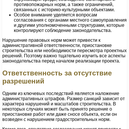
противопожарных норм, а также ограничений,
связанных с историко-культурными объектами.
Особое внимание уделяется вопросам
согласования с органами местного самоуправления
и другими уполномоченными структурами, которые
контролируют соблюдение законодательства.
Нарушение правовых норм может привести к
административной ответственности, приостановке
строительства или необходимости пересмотра проектных
решений. Поэтому важно тщательно изучить все аспекты
законодательства перед началом реализации проекта.
Ответственность за отсутствие
разрешений
Одним из ключевых последствий является наложение
административных штрафов. Размер санкций зависит от
характера нарушений и масштабов строительства. В
некоторых случаях может быть принято решение о
приостановке работ или даже сносе объекта, если он
возведен с нарушением градостроительных норм.