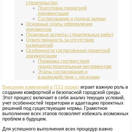
строительство
Подготовка проектной
документации
Согласование и подача заявки
Основные этапы оформления
документов
Правовые аспекты строительных работ
Ответственность за отсутствие
разрешений
Особенности согласования проектной
документации
Проверка соответствия
градостроительным регламентам
Этапы согласования и
взаимодействие с органами
Внесение изменений в ПЗЗ проект
играет важную роль в
создании комфортной и безопасной городской среды.
Этот процесс включает в себя анализ текущих условий,
учет особенностей территории и адаптацию проектных
решений под существующие нормы. Грамотное
выполнение всех этапов позволяет избежать возможных
проблем в будущем.
Для успешного выполнения всех процедур важно