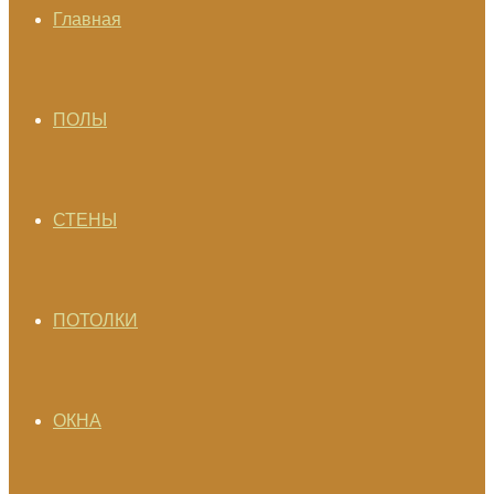
Главная
ПОЛЫ
СТЕНЫ
ПОТОЛКИ
ОКНА