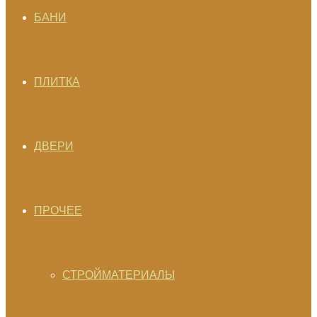
БАНИ
ПЛИТКА
ДВЕРИ
ПРОЧЕЕ
СТРОЙМАТЕРИАЛЫ