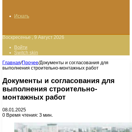
Искать
Воскресенье , 9 Август 2026
Войти
Switch skin
Главная
/
Прочее
/
Документы и согласования для
выполнения строительно-монтажных работ
Документы и согласования для
выполнения строительно-
монтажных работ
08.01.2025
0
Время чтения: 3 мин.