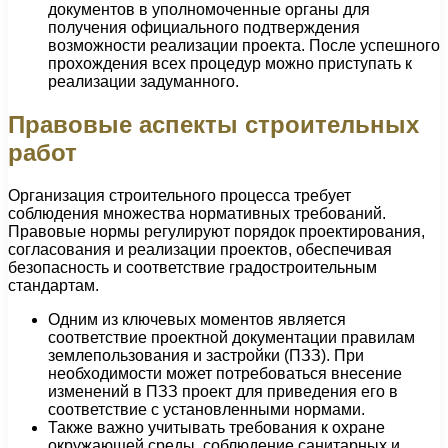
документов в уполномоченные органы для
получения официального подтверждения
возможности реализации проекта. После успешного
прохождения всех процедур можно приступать к
реализации задуманного.
Правовые аспекты строительных
работ
Организация строительного процесса требует
соблюдения множества нормативных требований.
Правовые нормы регулируют порядок проектирования,
согласования и реализации проектов, обеспечивая
безопасность и соответствие градостроительным
стандартам.
Одним из ключевых моментов является
соответствие проектной документации правилам
землепользования и застройки (ПЗЗ). При
необходимости может потребоваться внесение
изменений в ПЗЗ проект для приведения его в
соответствие с установленными нормами.
Также важно учитывать требования к охране
окружающей среды, соблюдение санитарных и