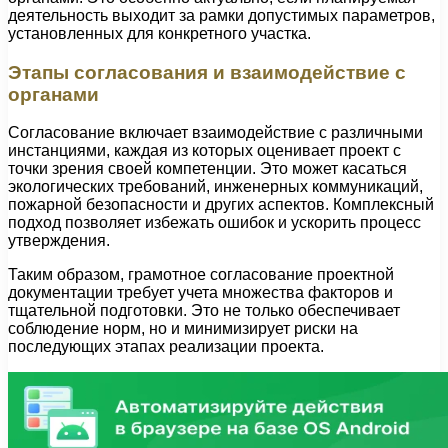
деятельность выходит за рамки допустимых параметров,
установленных для конкретного участка.
Этапы согласования и взаимодействие с
органами
Согласование включает взаимодействие с различными
инстанциями, каждая из которых оценивает проект с
точки зрения своей компетенции. Это может касаться
экологических требований, инженерных коммуникаций,
пожарной безопасности и других аспектов. Комплексный
подход позволяет избежать ошибок и ускорить процесс
утверждения.
Таким образом, грамотное согласование проектной
документации требует учета множества факторов и
тщательной подготовки. Это не только обеспечивает
соблюдение норм, но и минимизирует риски на
последующих этапах реализации проекта.