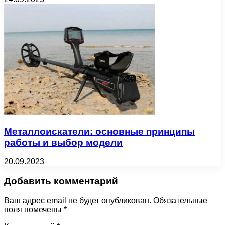
Металлоискатели: основные принципы
работы и выбор модели
20.09.2023
Добавить комментарий
Ваш адрес email не будет опубликован.
Обязательные
поля помечены
*