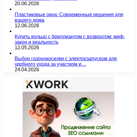
20.06.2026
Пластиковые окна: Современные решения для
вашего дома
12.06.2026
Купить кольцо с бриллиантом с возвратом: миф,
закон и реальность
12.05.2026
Выбор газонокосилки с электрозапуском для
удобного ухода за участком и…
24.04.2026