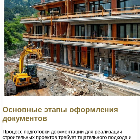
Основные этапы оформления
документов
Процесс подготовки документации для реализации
строительных проектов требует тщательного подхода и