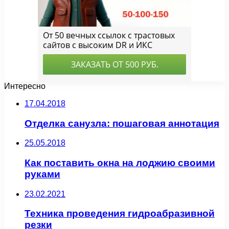
Интересно
17.04.2018
Отделка санузла: пошаговая аннотация
25.05.2018
Как поставить окна на лоджию своими
руками
23.02.2021
Техника проведения гидроабразивной
резки