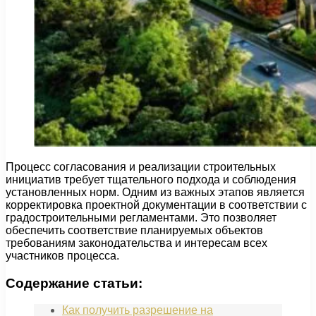
Процесс согласования и реализации строительных
инициатив требует тщательного подхода и соблюдения
установленных норм. Одним из важных этапов является
корректировка проектной документации в соответствии с
градостроительными регламентами. Это позволяет
обеспечить соответствие планируемых объектов
требованиям законодательства и интересам всех
участников процесса.
Содержание статьи:
Как получить разрешение на