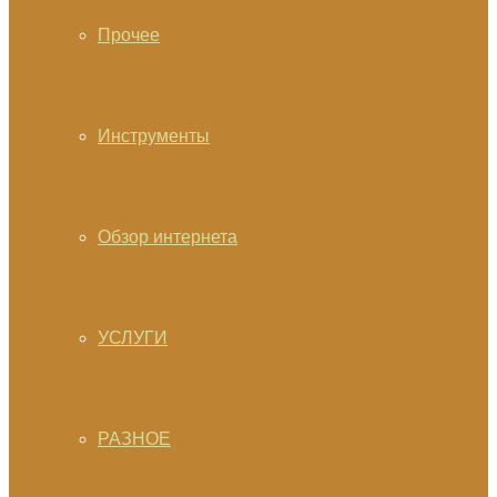
Прочее
Инструменты
Обзор интернета
УСЛУГИ
РАЗНОЕ