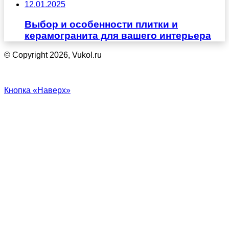
12.01.2025
Выбор и особенности плитки и
керамогранита для вашего интерьера
© Copyright 2026, Vukol.ru
Кнопка «Наверх»