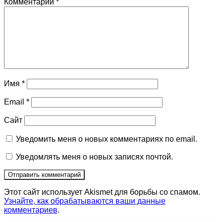
Комментарий
*
Имя
*
Email
*
Сайт
Уведомить меня о новых комментариях по email.
Уведомлять меня о новых записях почтой.
Этот сайт использует Akismet для борьбы со спамом.
Узнайте, как обрабатываются ваши данные
комментариев
.