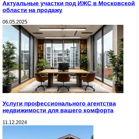
Актуальные участки под ИЖС в Московской
области на продажу
06.05.2025
Услуги профессионального агентства
недвижимости для вашего комфорта
11.12.2024