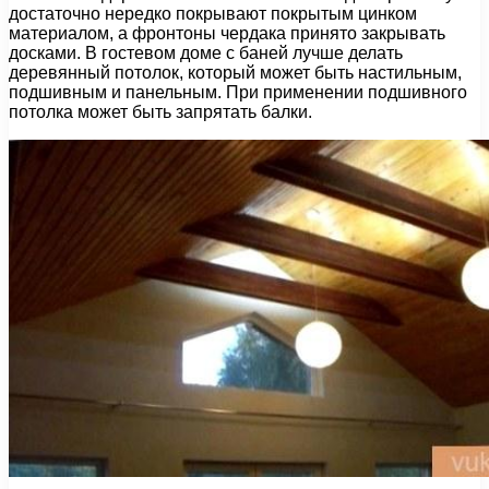
достаточно нередко покрывают покрытым цинком
материалом, а фронтоны чердака принято закрывать
досками. В гостевом доме с баней лучше делать
деревянный потолок, который может быть настильным,
подшивным и панельным. При применении подшивного
потолка может быть запрятать балки.