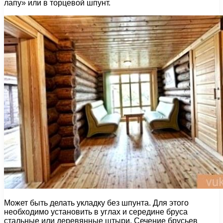
лапу» или в торцевой шпунт.
Может быть делать укладку без шпунта. Для этого
необходимо установить в углах и середине бруса
стальные или деревянные штыри. Сечение брусьев