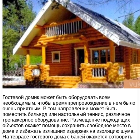
Гостевой домик может быть оборудовать всем
необходимым, чтобы времяпрепровождение в нем было
очень приятным. В том направлении может быть
поместить бильярд или настольный теннис, различное
тренажерное оборудование. Размещение подходящих
объектов окажет помощь сохранить свободное место в
доме и избежать излишних издержек на изоляцию шума.
На террасе гостевого дома с баней окажется сотворить