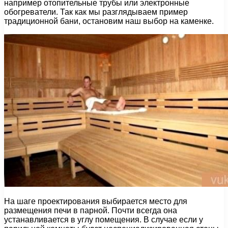
например отопительные трубы или электронные
обогреватели. Так как мы разглядываем пример
традиционной бани, остановим наш выбор на каменке.
На шаге проектирования выбирается место для
размещения печи в парной. Почти всегда она
устанавливается в углу помещения. В случае если у