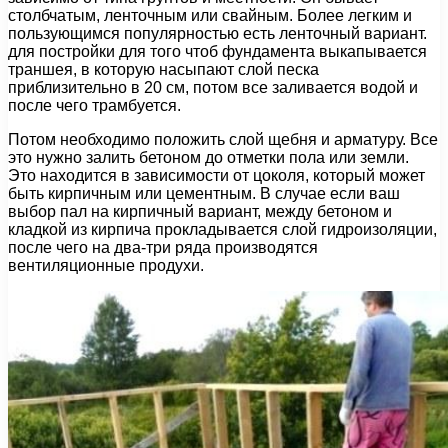
столбчатым, ленточным или свайным. Более легким и
пользующимся популярностью есть ленточный вариант.
для постройки для того чтоб фундамента выкапывается
траншея, в которую насыпают слой песка
приблизительно в 20 см, потом все заливается водой и
после чего трамбуется.
Потом необходимо положить слой щебня и арматуру. Все
это нужно залить бетоном до отметки пола или земли.
Это находится в зависимости от цоколя, который может
быть кирпичным или цементным. В случае если ваш
выбор пал на кирпичный вариант, между бетоном и
кладкой из кирпича прокладывается слой гидроизоляции,
после чего на два-три ряда производятся
вентиляционные продухи.