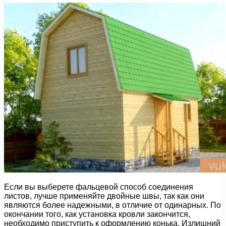
Если вы выберете фальцевой способ соединения
листов, лучше применяйте двойные швы, так как они
являются более надежными, в отличие от одинарных. По
окончании того, как установка кровли закончится,
необходимо приступить к оформлению конька. Излишний