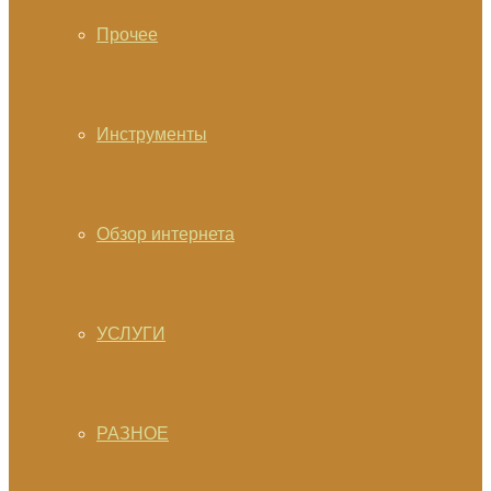
Прочее
Инструменты
Обзор интернета
УСЛУГИ
РАЗНОЕ