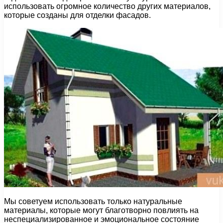
использовать огромное количество других материалов,
которые созданы для отделки фасадов.
Мы советуем использовать только натуральные
материалы, которые могут благотворно повлиять на
неспециализированное и эмоциональное состояние