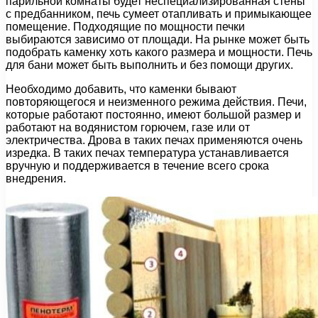
парильной комнаты будет неспециализированная стены
с предбанником, печь сумеет отапливать и примыкающее
помещение. Подходящие по мощности печки
выбираются зависимо от площади. На рынке может быть
подобрать каменку хоть какого размера и мощности. Печь
для бани может быть выполнить и без помощи других.
Необходимо добавить, что каменки бывают
повторяющегося и неизменного режима действия. Печи,
которые работают постоянно, имеют большой размер и
работают на водянистом горючем, газе или от
электричества. Дрова в таких печах применяются очень
изредка. В таких печах температура устанавливается
вручную и поддерживается в течение всего срока
внедрения.