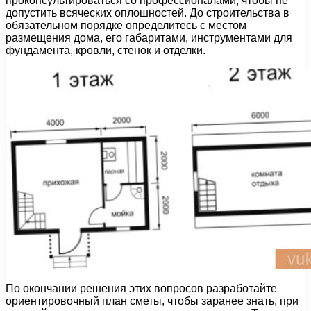
проконсультироваться со профессионалами, чтобы не
допустить всяческих оплошностей. До строительства в
обязательном порядке определитесь с местом
размещения дома, его габаритами, инструментами для
фундамента, кровли, стенок и отделки.
По окончании решения этих вопросов разработайте
ориентировочный план сметы, чтобы заранее знать, при