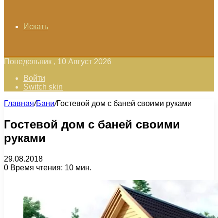
Искать
Понедельник , 10 Август 2026
Войти
Switch skin
Главная
/
Бани
/
Гостевой дом с баней своими руками
Гостевой дом с баней своими
руками
29.08.2018
0
Время чтения: 10 мин.