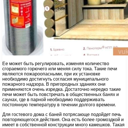
Ее может быть регулировать, изменяя количество
сгораемого горючего или меняя силу тока. Такие печи
являются пожароопасными, при их установке
необходимо достигнуть согласия муниципального
пожарного надзора. В пригородных зданиях они
применяются очень изредка. Достаточно нередко такие
печи может быть повстречать в общественных банях и
саунах, где в парной необходимо поддерживать
постоянную температуру в течении долгого времени.
Для гостевого дома с баней потрясающе подойдет печь
повторяющегося действия. Она есть более громоздкой и
имеет в собственной конструкции много камешков. Такая