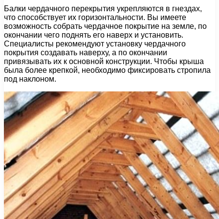
Балки чердачного перекрытия укрепляются в гнездах,
что способствует их горизонтальности. Вы имеете
возможность собрать чердачное покрытие на земле, по
окончании чего поднять его наверх и установить.
Специалисты рекомендуют установку чердачного
покрытия создавать наверху, а по окончании
привязывать их к основной конструкции. Чтобы крыша
была более крепкой, необходимо фиксировать стропила
под наклоном.