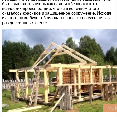
быть выполнить очень как надо и обезопасить от
всяческих происшествий, чтобы в конечном итоге
оказалось красивое и защищенное сооружение. Исходя
из этого ниже будет обрисован процесс сооружения как
раз деревянных стенок.