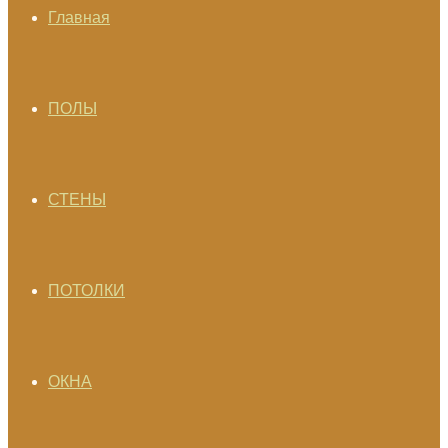
Главная
ПОЛЫ
СТЕНЫ
ПОТОЛКИ
ОКНА