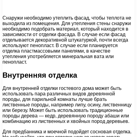
Снаружи необходимо утеплить фасад, чтобы теплота не
выходила из помещения. Для утепления стены снаружи
необходимо подобрать материал, который находится в
зависимости от отделки фасада. В случае если фасад
отделывается декоративной штукатуркой, почти всегда
используют пенопласт. В случае если планируется
отделка пластмассовыми панелями, в качестве
утепления употребляется минеральная вата или
пенопласт.
Внутренняя отделка
Для внутренней отделки гостевого дома может быть
использовать пара различных видов деревянной
породы, для парильной комнаты лучше брать
лиственные породы, например липу, осину, лиственницу
или березу. Может быть использовать традиционные
породы дерева — кедр, деревянную породу абаши или
комбинацию из лиственных и хвойных пород деревьев.
Для предбанника и моечной подойдет сосновая отделка.