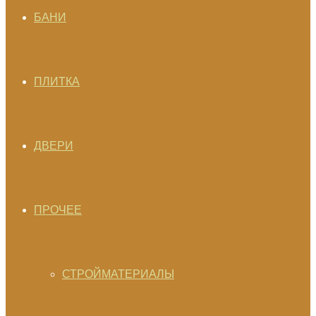
БАНИ
ПЛИТКА
ДВЕРИ
ПРОЧЕЕ
СТРОЙМАТЕРИАЛЫ