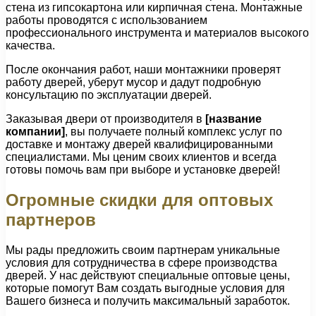
стена из гипсокартона или кирпичная стена. Монтажные
работы проводятся с использованием
профессионального инструмента и материалов высокого
качества.
После окончания работ, наши монтажники проверят
работу дверей, уберут мусор и дадут подробную
консультацию по эксплуатации дверей.
Заказывая двери от производителя в
[название
компании]
, вы получаете полный комплекс услуг по
доставке и монтажу дверей квалифицированными
специалистами. Мы ценим своих клиентов и всегда
готовы помочь вам при выборе и установке дверей!
Огромные скидки для оптовых
партнеров
Мы рады предложить своим партнерам уникальные
условия для сотрудничества в сфере производства
дверей. У нас действуют специальные оптовые цены,
которые помогут Вам создать выгодные условия для
Вашего бизнеса и получить максимальный заработок.