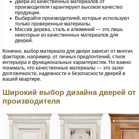
Двери из качественных материалов от
производителя гарантируют высокое качество
продукции.
Выбирайте производителей, которые используют
только проверенные материалы.
Массив дерева, сталь и алюминий — это лишь
некоторые из качественных материалов для
дверей.
Конечно, выбор материала для двери зависит от многих
факторов, например, от личных предпочтений, стиля
интерьера и функциональных характеристик. Но важно
понимать, что качественные материалы — это залог
долговечности, надежности и безопасности дверей в
вашей квартире.
Широкий выбор дизайна дверей от
производителя