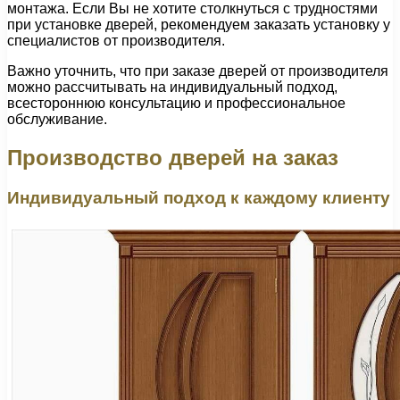
монтажа. Если Вы не хотите столкнуться с трудностями
при установке дверей, рекомендуем заказать установку у
специалистов от производителя.
Важно уточнить, что при заказе дверей от производителя
можно рассчитывать на индивидуальный подход,
всестороннюю консультацию и профессиональное
обслуживание.
Производство дверей на заказ
Индивидуальный подход к каждому клиенту