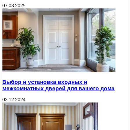
07.03.2025
Выбор и установка входных и
межкомнатных дверей для вашего дома
03.12.2024