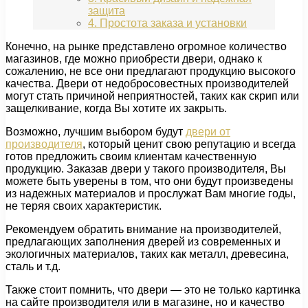
защита
4. Простота заказа и установки
Конечно, на рынке представлено огромное количество
магазинов, где можно приобрести двери, однако к
сожалению, не все они предлагают продукцию высокого
качества. Двери от недобросовестных производителей
могут стать причиной неприятностей, таких как скрип или
защелкивание, когда Вы хотите их закрыть.
Возможно, лучшим выбором будут
двери от
производителя
, который ценит свою репутацию и всегда
готов предложить своим клиентам качественную
продукцию. Заказав двери у такого производителя, Вы
можете быть уверены в том, что они будут произведены
из надежных материалов и прослужат Вам многие годы,
не теряя своих характеристик.
Рекомендуем обратить внимание на производителей,
предлагающих заполнения дверей из современных и
экологичных материалов, таких как металл, древесина,
сталь и т.д.
Также стоит помнить, что двери — это не только картинка
на сайте производителя или в магазине, но и качество