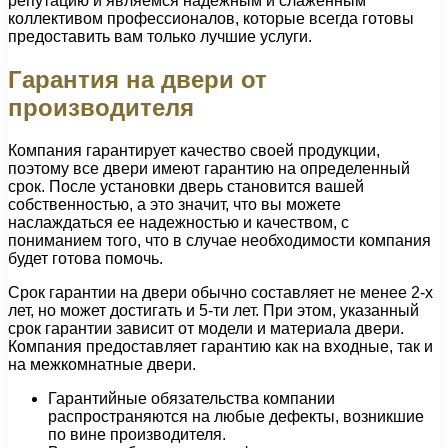
репутацию и являемся надежным и слаженным
коллективом профессионалов, которые всегда готовы
предоставить вам только лучшие услуги.
Гарантия на двери от
производителя
Компания гарантирует качество своей продукции,
поэтому все двери имеют гарантию на определенный
срок. После установки дверь становится вашей
собственностью, а это значит, что вы можете
наслаждаться ее надежностью и качеством, с
пониманием того, что в случае необходимости компания
будет готова помочь.
Срок гарантии на двери обычно составляет не менее 2-х
лет, но может достигать и 5-ти лет. При этом, указанный
срок гарантии зависит от модели и материала двери.
Компания предоставляет гарантию как на входные, так и
на межкомнатные двери.
Гарантийные обязательства компании
распространяются на любые дефекты, возникшие
по вине производителя.