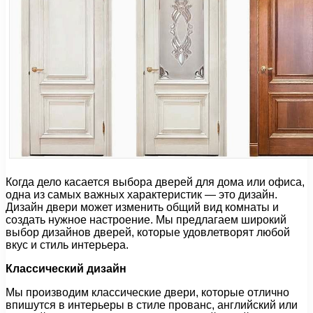
Когда дело касается выбора дверей для дома или офиса,
одна из самых важных характеристик — это дизайн.
Дизайн двери может изменить общий вид комнаты и
создать нужное настроение. Мы предлагаем широкий
выбор дизайнов дверей, которые удовлетворят любой
вкус и стиль интерьера.
Классический дизайн
Мы производим классические двери, которые отлично
впишутся в интерьеры в стиле прованс, английский или