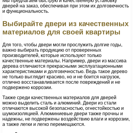
Мы предлагаем быструю и качественную установку
дверей на заказ, обеспечивая при этом их долговечность
и функциональность.
Выбирайте двери из качественных
материалов для своей квартиры
Для того, чтобы двери могли прослужить долгие годы,
важно выбирать продукцию от проверенных
производителей, которые используют только
качественные материалы. Например, двери из массива
дерева отличаются прекрасными эксплуатационными
характеристиками и долговечностью. Ведь такое дерево
не только выглядит красиво, но и не боится нагрузок,
отлично восстанавливается после повреждений и не
подвержено коррозии.
Также среди качественных материалов для дверей
можно выделить сталь и алюминий. Двери из стали
отличаются высокой безопасностью, огнестойкостью и
шумоизоляцией. Алюминиевые двери также прочны и
надежны, не подвержены воздействию влаги и коррозии,
а также легки и легко перемещаются.