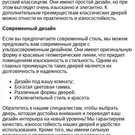
русский классицизм. Они имеют простой дизайн, но при
этом выглядят очень изысканно и элегантно. К
дополнительным преимуществам классических дверей
можно отнести их практичность и износостойкость.
Современный дизайн
Если вы предпочитаете современный стиль, мы можем
предложить вам современные двери с
ультрасовременным дизайном. Они имеют оригинальную
форму и красивые геометрические линии, что придает
помещениям изысканность и стильность. Одним из
главных преимуществ таких дверей является их
долговечность и надежность.
Дизайн под вашу комнату;
Богатая цветовая гамма;
Различные формы дверей;
Исключительный стиль и красота.
Обратитесь к нашим специалистам, чтобы выбрать
дверь, которая достойна внимания и переведет ваш
дизайн интерьера на новый уровень! Мы гарантируем
качество, износостойкость наших дверей и удобство
использования. Кроме того, мы имеем сильную