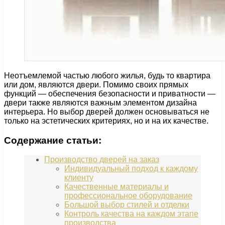
Неотъемлемой частью любого жилья, будь то квартира
или дом, являются двери. Помимо своих прямых
функций — обеспечения безопасности и приватности —
двери также являются важным элементом дизайна
интерьера. Но выбор дверей должен основываться не
только на эстетических критериях, но и на их качестве.
Содержание статьи:
Производство дверей на заказ
Индивидуальный подход к каждому
клиенту
Качественные материалы и
профессиональное оборудование
Большой выбор стилей и отделки
Контроль качества на каждом этапе
производства