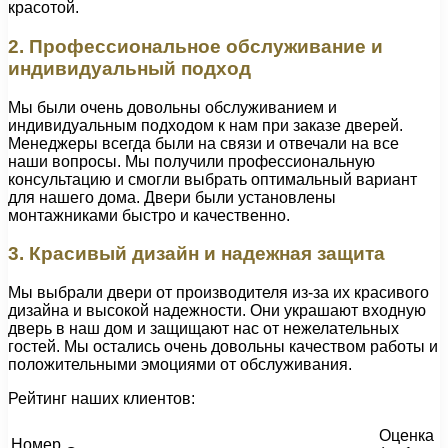
красотой.
2. Профессиональное обслуживание и
индивидуальный подход
Мы были очень довольны обслуживанием и
индивидуальным подходом к нам при заказе дверей.
Менеджеры всегда были на связи и отвечали на все
наши вопросы. Мы получили профессиональную
консультацию и смогли выбрать оптимальный вариант
для нашего дома. Двери были установлены
монтажниками быстро и качественно.
3. Красивый дизайн и надежная защита
Мы выбрали двери от производителя из-за их красивого
дизайна и высокой надежности. Они украшают входную
дверь в наш дом и защищают нас от нежелательных
гостей. Мы остались очень довольны качеством работы и
положительными эмоциями от обслуживания.
Рейтинг наших клиентов:
Оценка
Номер