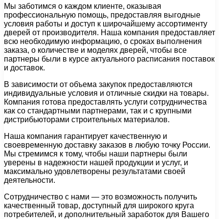
Мы заботимся о каждом клиенте, оказывая
профессиональную помощь, предоставляя выгодные
условия работы и доступ к широчайшему ассортименту
дверей от производителя. Наша компания предоставляет
всю необходимую информацию, о сроках выполнения
заказа, о количестве и моделях дверей, чтобы все
партнеры были в курсе актуального расписания поставок
и доставок.
В зависимости от объема закупок предоставляются
индивидуальные условия и отличные скидки на товары.
Компания готова предоставлять услуги сотрудничества
как со стандартными партнерами, так и с крупными
дистрибьюторами строительных материалов.
Наша компания гарантирует качественную и
своевременную доставку заказов в любую точку России.
Мы стремимся к тому, чтобы наши партнеры были
уверены в надежности нашей продукции и услуг, и
максимально удовлетворены результатами своей
деятельности.
Сотрудничество с нами — это возможность получить
качественный товар, доступный для широкого круга
потребителей, и дополнительный заработок для Вашего