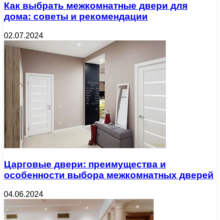
Как выбрать межкомнатные двери для
дома: советы и рекомендации
02.07.2024
Царговые двери: преимущества и
особенности выбора межкомнатных дверей
04.06.2024