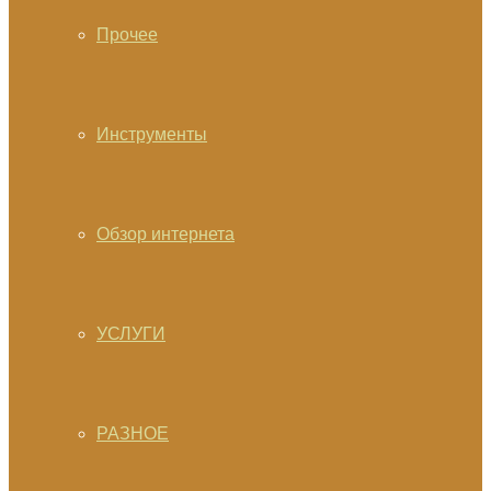
Прочее
Инструменты
Обзор интернета
УСЛУГИ
РАЗНОЕ