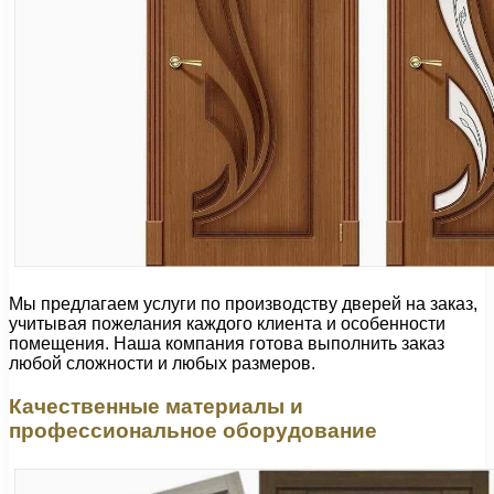
Мы предлагаем услуги по производству дверей на заказ,
учитывая пожелания каждого клиента и особенности
помещения. Наша компания готова выполнить заказ
любой сложности и любых размеров.
Качественные материалы и
профессиональное оборудование