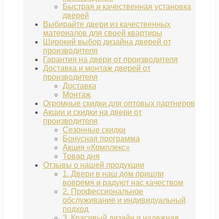
Быстрая и качественная установка
дверей
Выбирайте двери из качественных
материалов для своей квартиры
Широкий выбор дизайна дверей от
производителя
Гарантия на двери от производителя
Доставка и монтаж дверей от
производителя
Доставка
Монтаж
Огромные скидки для оптовых партнеров
Акции и скидки на двери от
производителя
Сезонные скидки
Бонусная программа
Акция «Комплекс»
Товар дня
Отзывы о нашей продукции
1. Двери в наш дом пришли
вовремя и радуют нас качеством
2. Профессиональное
обслуживание и индивидуальный
подход
3. Красивый дизайн и надежная