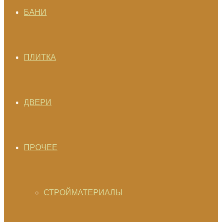
БАНИ
ПЛИТКА
ДВЕРИ
ПРОЧЕЕ
СТРОЙМАТЕРИАЛЫ