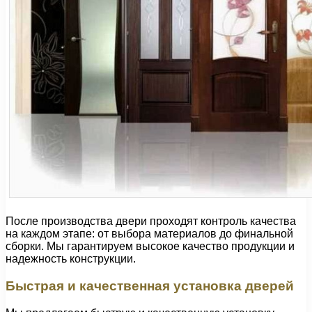
После производства двери проходят контроль качества
на каждом этапе: от выбора материалов до финальной
сборки. Мы гарантируем высокое качество продукции и
надежность конструкции.
Быстрая и качественная установка дверей