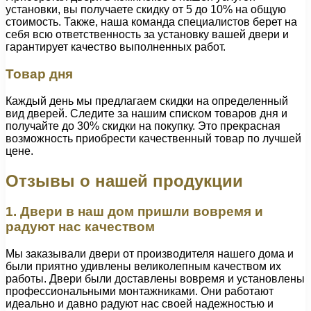
установки, вы получаете скидку от 5 до 10% на общую
стоимость. Также, наша команда специалистов берет на
себя всю ответственность за установку вашей двери и
гарантирует качество выполненных работ.
Товар дня
Каждый день мы предлагаем скидки на определенный
вид дверей. Следите за нашим списком товаров дня и
получайте до 30% скидки на покупку. Это прекрасная
возможность приобрести качественный товар по лучшей
цене.
Отзывы о нашей продукции
1. Двери в наш дом пришли вовремя и
радуют нас качеством
Мы заказывали двери от производителя нашего дома и
были приятно удивлены великолепным качеством их
работы. Двери были доставлены вовремя и установлены
профессиональными монтажниками. Они работают
идеально и давно радуют нас своей надежностью и