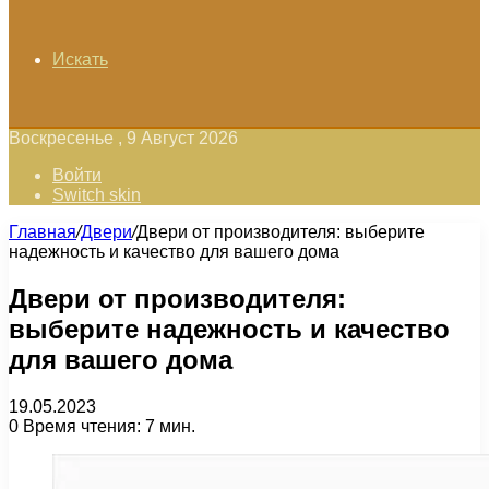
Искать
Воскресенье , 9 Август 2026
Войти
Switch skin
Главная
/
Двери
/
Двери от производителя: выберите
надежность и качество для вашего дома
Двери от производителя:
выберите надежность и качество
для вашего дома
19.05.2023
0
Время чтения: 7 мин.