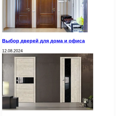
Выбор дверей для дома и офиса
12.08.2024