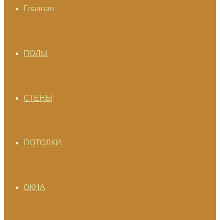
Главная
ПОЛЫ
СТЕНЫ
ПОТОЛКИ
ОКНА