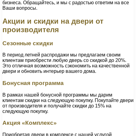
бизнеса. Обращайтесь, и мы с радостью ответим на все
Ваши вопросы.
Акции и скидки на двери от
производителя
Сезонные скидки
В период летней распродажи мы предлагаем своим
клиентам приобрести любую дверь со скидкой до 20%.
Это отличная возможность сэкономить на качественной
двери и обновить интерьер вашего дома.
Бонусная программа
В рамках нашей бонусной программы мы дарим
клиентам скидки на следующую покупку. Покупайте двери
от производителя и получайте скидки до 15% на
следующую покупку.
Акция «Комплекс»
Приобретая двери в комплексе с нашей услугой