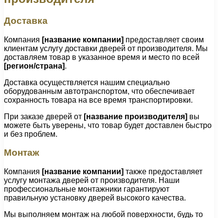
Доставка
Компания
[название компании]
предоставляет своим
клиентам услугу доставки дверей от производителя. Мы
доставляем товар в указанное время и место по всей
[регион/страна]
.
Доставка осуществляется нашим специально
оборудованным автотранспортом, что обеспечивает
сохранность товара на все время транспортировки.
При заказе дверей от
[название производителя]
вы
можете быть уверены, что товар будет доставлен быстро
и без проблем.
Монтаж
Компания
[название компании]
также предоставляет
услугу монтажа дверей от производителя. Наши
профессиональные монтажники гарантируют
правильную установку дверей высокого качества.
Мы выполняем монтаж на любой поверхности, будь то