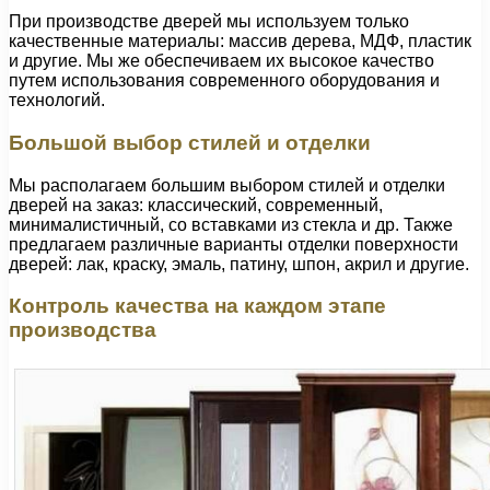
При производстве дверей мы используем только
качественные материалы: массив дерева, МДФ, пластик
и другие. Мы же обеспечиваем их высокое качество
путем использования современного оборудования и
технологий.
Большой выбор стилей и отделки
Мы располагаем большим выбором стилей и отделки
дверей на заказ: классический, современный,
минималистичный, со вставками из стекла и др. Также
предлагаем различные варианты отделки поверхности
дверей: лак, краску, эмаль, патину, шпон, акрил и другие.
Контроль качества на каждом этапе
производства