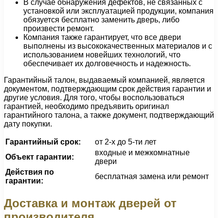
В случае обнаружения дефектов, не связанных с
установкой или эксплуатацией продукции, компания
обязуется бесплатно заменить дверь, либо
произвести ремонт.
Компания также гарантирует, что все двери
выполнены из высококачественных материалов и с
использованием новейших технологий, что
обеспечивает их долговечность и надежность.
Гарантийный талон, выдаваемый компанией, является
документом, подтверждающим срок действия гарантии и
другие условия. Для того, чтобы воспользоваться
гарантией, необходимо предъявить оригинал
гарантийного талона, а также документ, подтверждающий
дату покупки.
Гарантийный срок:
от 2-х до 5-ти лет
входные и межкомнатные
Объект гарантии:
двери
Действия по
бесплатная замена или ремонт
гарантии:
Доставка и монтаж дверей от
производителя