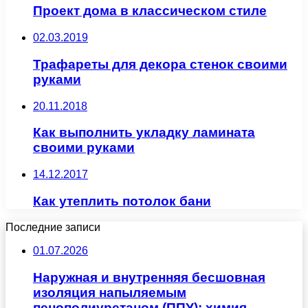
Проект дома в классическом стиле
02.03.2019
Трафареты для декора стенок своими
руками
20.11.2018
Как выполнить укладку ламината
своими руками
14.12.2017
Как утеплить потолок бани
Последние записи
01.07.2026
Наружная и внутренняя бесшовная
изоляция напыляемым
пенополиуретаном (ППУ): химия