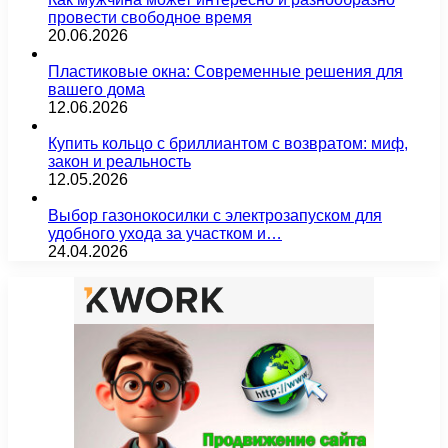
провести свободное время
20.06.2026
Пластиковые окна: Современные решения для
вашего дома
12.06.2026
Купить кольцо с бриллиантом с возвратом: миф,
закон и реальность
12.05.2026
Выбор газонокосилки с электрозапуском для
удобного ухода за участком и…
24.04.2026