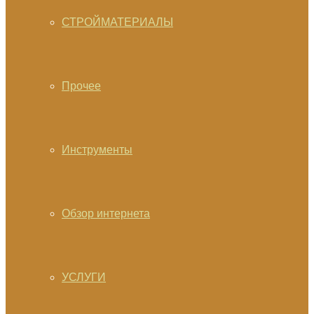
СТРОЙМАТЕРИАЛЫ
Прочее
Инструменты
Обзор интернета
УСЛУГИ