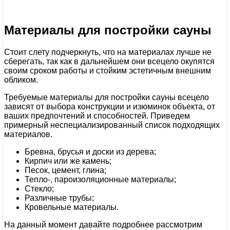
Материалы для постройки сауны
Стоит слету подчеркнуть, что на материалах лучше не
сберегать, так как в дальнейшем они всецело окупятся
своим сроком работы и стойким эстетичным внешним
обликом.
Требуемые материалы для постройки сауны всецело
зависят от выбора конструкции и изюминок объекта, от
ваших предпочтений и способностей. Приведем
примерный неспециализированный список подходящих
материалов.
Бревна, брусья и доски из дерева;
Кирпич или же камень;
Песок, цемент, глина;
Тепло-, пароизоляционные материалы;
Стекло;
Различные трубы;
Кровельные материалы.
На данный момент давайте подробнее рассмотрим