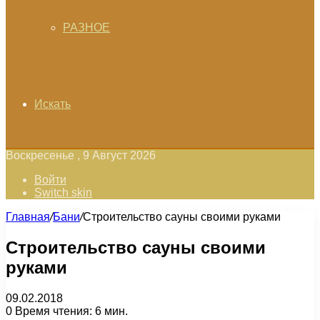
РАЗНОЕ
Искать
Воскресенье , 9 Август 2026
Войти
Switch skin
Главная
/
Бани
/
Строительство сауны своими руками
Строительство сауны своими
руками
09.02.2018
0
Время чтения: 6 мин.