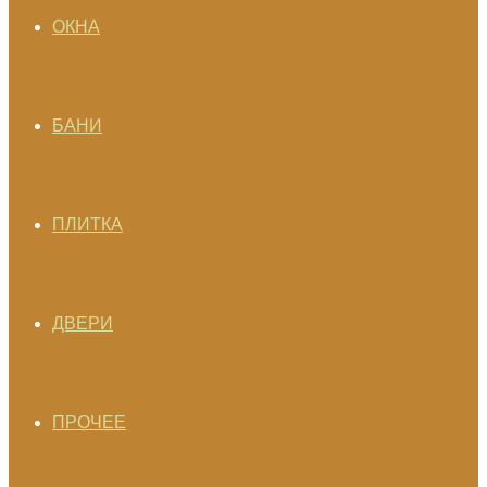
ОКНА
БАНИ
ПЛИТКА
ДВЕРИ
ПРОЧЕЕ