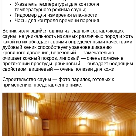
Указатель температуры для контроля
температурного режима сауны;
Гидромер для измерения влажности;
Часы для контроля времени парения.
Веник, являющийся одним из главных составляющих
сауны, не уникальность из самых различных пород и хоть
какой из их обладает своими определенными качествами:
дубовый веник способствует уравновешиванию
кровяного давления, березовый — замечательно
очищает кожный покров, липовый — очень полезен в
протяжении простуды, рябиновый — обладает бодрящим
свойством, вишневый — очень полезен для кожи.
Строительство сауны — фото парилок, готовых к
применению, представленно ниже.