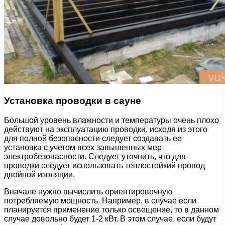
Установка проводки в сауне
Большой уровень влажности и температуры очень плохо
действуют на эксплуатацию проводки, исходя из этого
для полной безопасности следует создавать ее
установка с учетом всех завышенных мер
электробезопасности. Следует уточнить, что для
проводки следует использовать теплостойкий провод
двойной изоляции.
Вначале нужно вычислить ориентировочную
потребляемую мощность. Например, в случае если
планируется применение только освещение, то в данном
случае довольно будет 1-2 кВт. В этом случае, если будут