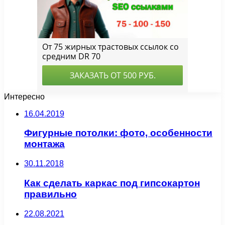
Интересно
16.04.2019
Фигурные потолки: фото, особенности
монтажа
30.11.2018
Как сделать каркас под гипсокартон
правильно
22.08.2021