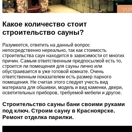
Какое количество стоит
строительство сауны?
Разумеется, ответить на данный вопрос
непосредственно нереально, так как стоимость
строительства саун находится в зависимости от многих
причин. Самым ответственным предпосылкой есть то,
строится ли помещения для сауны лично или
обустраивается в уже готовой комнате. Очень
ответственным показателем есть размер парного
помещения. Не считая этого следует учесть вид
материала для обшивки, модель и вид каменки, двери,
осветительных приборов, требуемой мебели и другое.
Строительство сауны бани своими руками
под ключ. Строим сауну в Красноярске.
Ремонт отделка парилки.