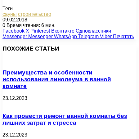
Теги
сауны
строительство
09.02.2018
0
Время чтения: 6 мин.
Facebook
X
Pinterest
Вконтакте
Одноклассники
Messenger
Messenger
WhatsApp
Telegram
Viber
Печатать
ПОХОЖИЕ СТАТЬИ
Преимущества и особенности
использования линолеума в ванной
комнате
23.12.2023
Как провести ремонт ванной комнаты без
лишних затрат и стресса
23.12.2023