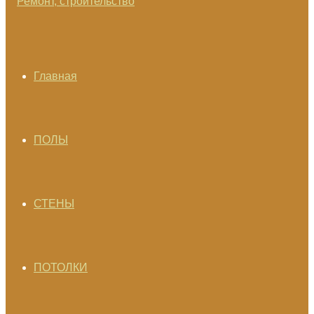
Главная
ПОЛЫ
СТЕНЫ
ПОТОЛКИ