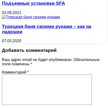
Подъемные установки SFA
02.09.2021
Турецкая баня своими руками – как на
ладошки
07.03.2020
Добавить комментарий
Ваш адрес email не будет опубликован.
Обязательные
поля помечены
*
Комментарий
*