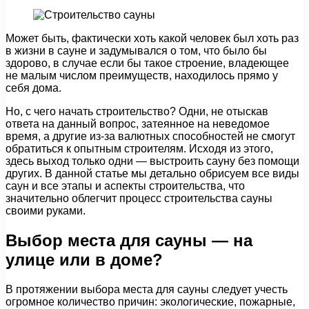
Может быть, фактически хоть какой человек был хоть раз
в жизни в сауне и задумывался о том, что было бы
здорово, в случае если бы такое строение, владеющее
не малым числом преимуществ, находилось прямо у
себя дома.
Но, с чего начать строительство? Одни, не отыскав
ответа на данный вопрос, затеянное на неведомое
время, а другие из-за валютных способностей не смогут
обратиться к опытным строителям. Исходя из этого,
здесь выход только одни — выстроить сауну без помощи
других. В данной статье мы детально обрисуем все виды
саун и все этапы и аспекты строительства, что
значительно облегчит процесс строительства сауны
своими руками.
Выбор места для сауны — на
улице или в доме?
В протяжении выбора места для сауны следует учесть
огромное количество причин: экологические, пожарные,