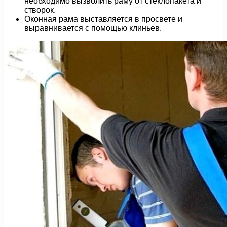
необходимо вызволить раму от стеклопакета и
створок.
Оконная рама выставляется в просвете и
выравнивается с помощью клиньев.