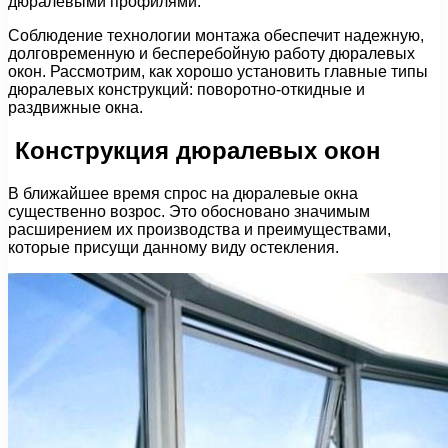
дюралевыми профилями.
Соблюдение технологии монтажа обеспечит надежную,
долговременную и бесперебойную работу дюралевых
окон. Рассмотрим, как хорошо установить главные типы
дюралевых конструкций: поворотно-откидные и
раздвижные окна.
Конструкция дюралевых окон
В ближайшее время спрос на дюралевые окна
существенно возрос. Это обосновано значимым
расширением их производства и преимуществами,
которые присущи данному виду остекления.