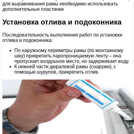
для выравнивания рамы необходимо использовать
дополнительные пластинки
Установка отлива и подоконника
Последовательность выполнения работ по установки
отлива и подоконника:
По наружному периметры рамы (по монтажному
шву) прикрепить паропроницаемую ленту – она
пропускает воздушное место, но задерживает воду.
К нижней части дюралевой рамы (снаружи), с
помощью шурупов, прикрепить отлив.