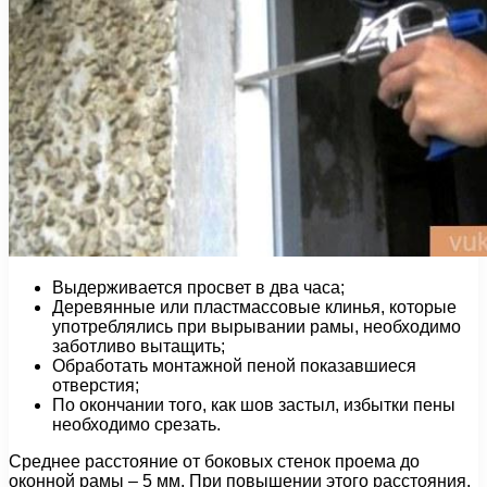
Выдерживается просвет в два часа;
Деревянные или пластмассовые клинья, которые
употреблялись при вырывании рамы, необходимо
заботливо вытащить;
Обработать монтажной пеной показавшиеся
отверстия;
По окончании того, как шов застыл, избытки пены
необходимо срезать.
Среднее расстояние от боковых стенок проема до
оконной рамы – 5 мм. При повышении этого расстояния,