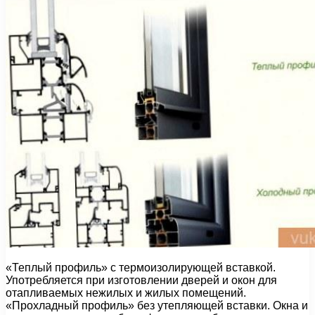
«Теплый профиль» с термоизолирующей вставкой.
Употребляется при изготовлении дверей и окон для
отапливаемых нежилых и жилых помещений.
«Прохладный профиль» без утепляющей вставки. Окна и