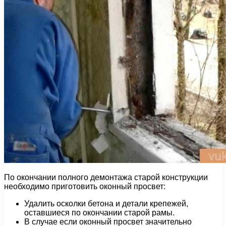
По окончании полного демонтажа старой конструкции
необходимо приготовить оконный просвет:
Удалить осколки бетона и детали крепежей,
оставшиеся по окончании старой рамы.
В случае если оконный просвет значительно