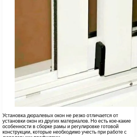
Установка дюралевых окон не резко отличается от
установки окон из других материалов. Но есть кое-какие
особенности в сборке рамы и регулировке готовой
конструкции, которые необходимо учесть при работе с