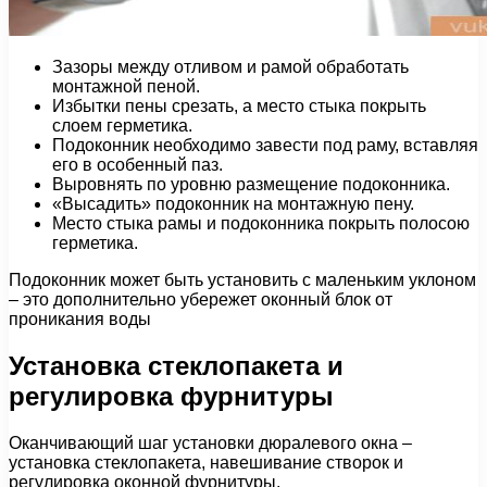
Зазоры между отливом и рамой обработать
монтажной пеной.
Избытки пены срезать, а место стыка покрыть
слоем герметика.
Подоконник необходимо завести под раму, вставляя
его в особенный паз.
Выровнять по уровню размещение подоконника.
«Высадить» подоконник на монтажную пену.
Место стыка рамы и подоконника покрыть полосою
герметика.
Подоконник может быть установить с маленьким уклоном
– это дополнительно убережет оконный блок от
проникания воды
Установка стеклопакета и
регулировка фурнитуры
Оканчивающий шаг установки дюралевого окна –
установка стеклопакета, навешивание створок и
регулировка оконной фурнитуры.