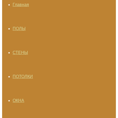
Главная
ПОЛЫ
СТЕНЫ
ПОТОЛКИ
ОКНА