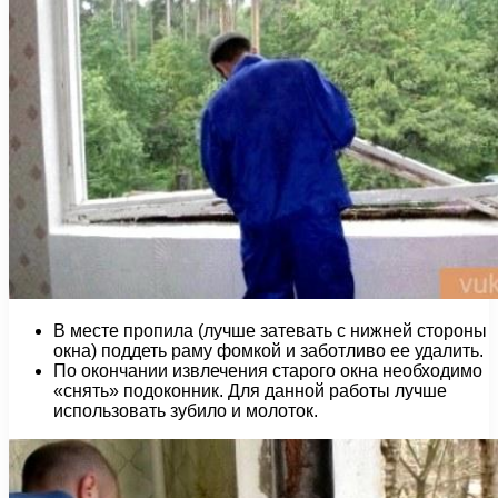
В месте пропила (лучше затевать с нижней стороны
окна) поддеть раму фомкой и заботливо ее удалить.
По окончании извлечения старого окна необходимо
«снять» подоконник. Для данной работы лучше
использовать зубило и молоток.