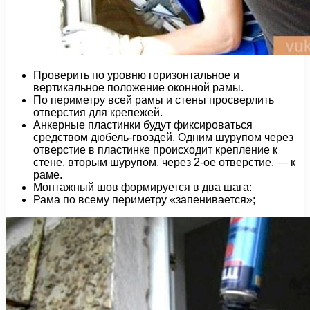
Проверить по уровню горизонтальное и
вертикальное положение оконной рамы.
По периметру всей рамы и стены просверлить
отверстия для крепежей.
Анкерные пластинки будут фиксироваться
средством дюбель-гвоздей. Одним шурупом через
отверстие в пластинке происходит крепление к
стене, вторым шурупом, через 2-ое отверстие, — к
раме.
Монтажный шов формируется в два шага:
Рама по всему периметру «запенивается»;