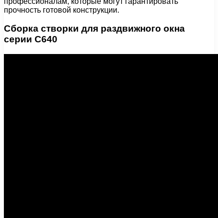
профессионалам, которые могут гарантировать
прочность готовой конструкции.
Сборка створки для раздвижного окна
серии С640