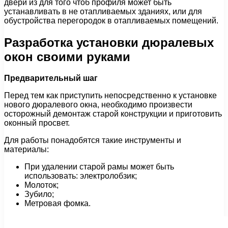
двери из для того чтоб профиля может быть
устанавливать в не отапливаемых зданиях, или для
обустройства перегородок в отапливаемых помещений.
Разработка установки дюралевых
окон своими руками
Предварительный шаг
Перед тем как приступить непосредственно к установке
нового дюралевого окна, необходимо произвести
осторожный демонтаж старой конструкции и приготовить
оконный просвет.
Для работы понадобятся такие инструменты и
материалы:
При удалении старой рамы может быть
использовать: электролобзик;
Молоток;
Зубило;
Метровая фомка.