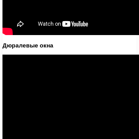
Дюралевые окна