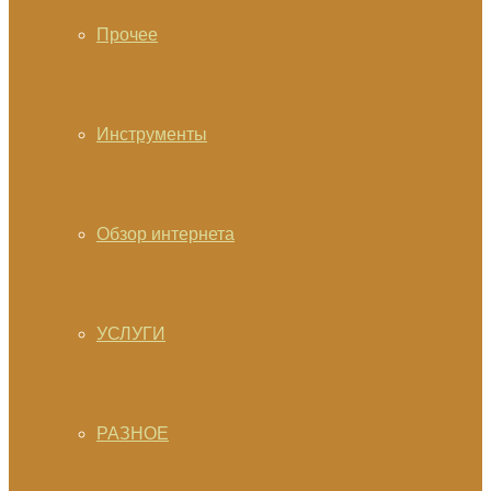
Прочее
Инструменты
Обзор интернета
УСЛУГИ
РАЗНОЕ