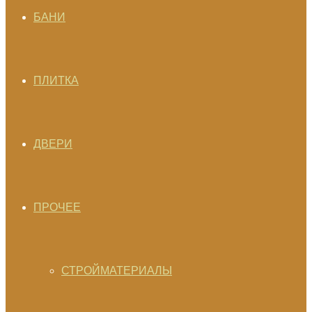
БАНИ
ПЛИТКА
ДВЕРИ
ПРОЧЕЕ
СТРОЙМАТЕРИАЛЫ