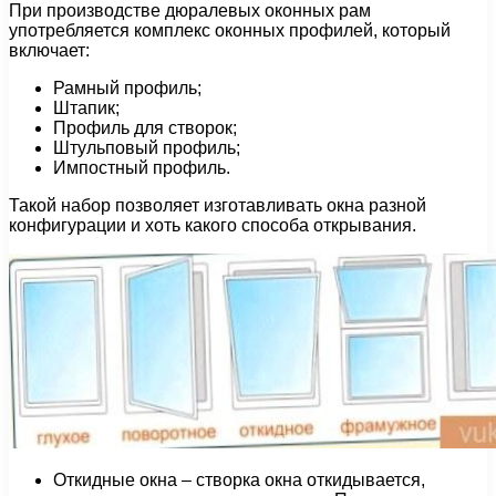
При производстве дюралевых оконных рам
употребляется комплекс оконных профилей, который
включает:
Рамный профиль;
Штапик;
Профиль для створок;
Штульповый профиль;
Импостный профиль.
Такой набор позволяет изготавливать окна разной
конфигурации и хоть какого способа открывания.
Откидные окна – створка окна откидывается,