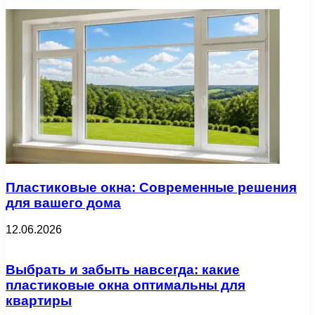
Пластиковые окна: Современные решения
для вашего дома
12.06.2026
Выбрать и забыть навсегда: какие
пластиковые окна оптимальны для
квартиры