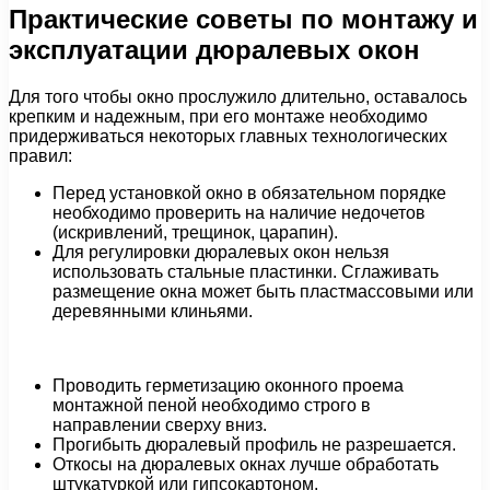
Практические советы по монтажу и
эксплуатации дюралевых окон
Для того чтобы окно прослужило длительно, оставалось
крепким и надежным, при его монтаже необходимо
придерживаться некоторых главных технологических
правил:
Перед установкой окно в обязательном порядке
необходимо проверить на наличие недочетов
(искривлений, трещинок, царапин).
Для регулировки дюралевых окон нельзя
использовать стальные пластинки. Сглаживать
размещение окна может быть пластмассовыми или
деревянными клиньями.
Проводить герметизацию оконного проема
монтажной пеной необходимо строго в
направлении сверху вниз.
Прогибыть дюралевый профиль не разрешается.
Откосы на дюралевых окнах лучше обработать
штукатуркой или гипсокартоном.