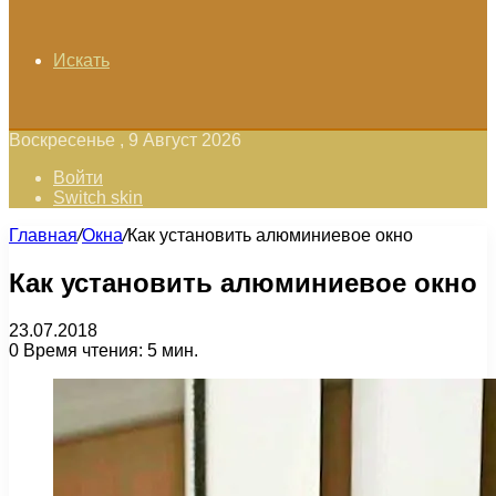
Искать
Воскресенье , 9 Август 2026
Войти
Switch skin
Главная
/
Окна
/
Как установить алюминиевое окно
Как установить алюминиевое окно
23.07.2018
0
Время чтения: 5 мин.