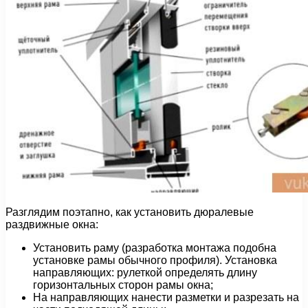
Разглядим поэтапно, как установить дюралевые
раздвижные окна:
Установить раму (разработка монтажа подобна
установке рамы обычного профиля). Установка
направляющих: рулеткой определять длину
горизонтальных сторон рамы окна;
На направляющих нанести разметки и разрезать на