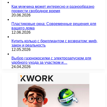
Как мужчина может интересно и разнообразно
провести свободное время
20.06.2026
Пластиковые окна: Современные решения для
вашего дома
12.06.2026
Купить кольцо с бриллиантом с возвратом: миф,
закон и реальность
12.05.2026
Выбор газонокосилки с электрозапуском для
удобного ухода за участком и…
24.04.2026