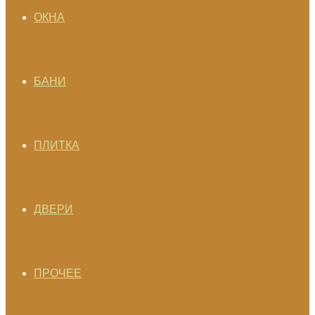
ОКНА
БАНИ
ПЛИТКА
ДВЕРИ
ПРОЧЕЕ