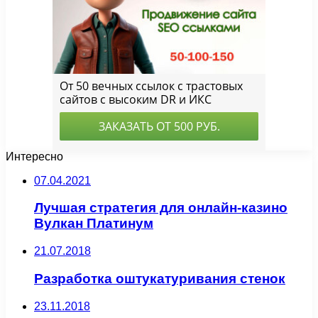
Интересно
07.04.2021
Лучшая стратегия для онлайн-казино
Вулкан Платинум
21.07.2018
Разработка оштукатуривания стенок
23.11.2018