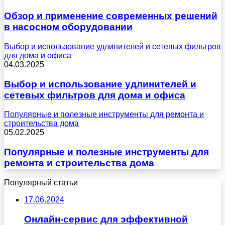
Обзор и применение современных решений
в насосном оборудовании
Выбор и использование удлинителей и сетевых фильтров
для дома и офиса
04.03.2025
Выбор и использование удлинителей и
сетевых фильтров для дома и офиса
Популярные и полезные инструменты для ремонта и
строительства дома
05.02.2025
Популярные и полезные инструменты для
ремонта и строительства дома
Популярный статьи
17.06.2024
Онлайн-сервис для эффективной