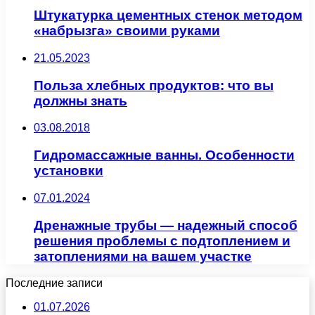
Штукатурка цементных стенок методом
«набрызга» своими руками
21.05.2023
Польза хлебных продуктов: что вы
должны знать
03.08.2018
Гидромассажные ванны. Особенности
установки
07.01.2024
Дренажные трубы — надежный способ
решения проблемы с подтоплением и
затоплениями на вашем участке
Последние записи
01.07.2026