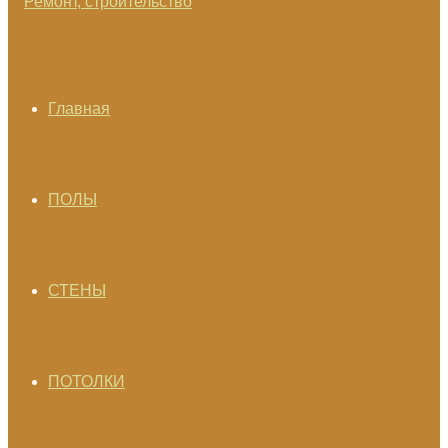
Главная
ПОЛЫ
СТЕНЫ
ПОТОЛКИ