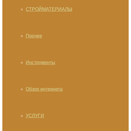
СТРОЙМАТЕРИАЛЫ
Прочее
Инструменты
Обзор интернета
УСЛУГИ