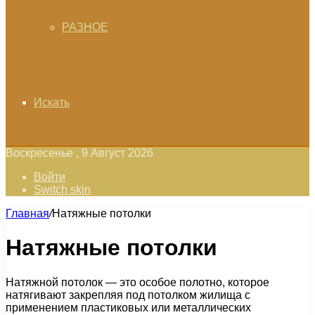
РАЗНОЕ
Искать
Воскресенье , 9 Август 2026
Войти
Switch skin
Главная
/
Натяжные потолки
Натяжные потолки
Натяжной потолок — это особое полотно, которое
натягивают закрепляя под потолком жилища с
применением пластиковых или металлических