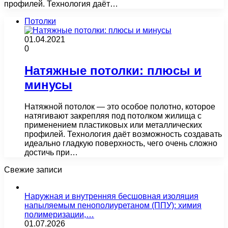
профилей. Технология даёт…
Потолки
01.04.2021
0
Натяжные потолки: плюсы и
минусы
Натяжной потолок — это особое полотно, которое
натягивают закрепляя под потолком жилища с
применением пластиковых или металлических
профилей. Технология даёт возможность создавать
идеально гладкую поверхность, чего очень сложно
достичь при…
Свежие записи
Наружная и внутренняя бесшовная изоляция
напыляемым пенополиуретаном (ППУ): химия
полимеризации,…
01.07.2026