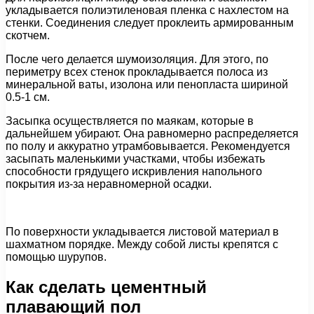
укладывается полиэтиленовая пленка с нахлестом на
стенки. Соединения следует проклеить армированным
скотчем.
После чего делается шумоизоляция. Для этого, по
периметру всех стенок прокладывается полоса из
минеральной ваты, изолона или пенопласта шириной
0.5-1 см.
Засыпка осуществляется по маякам, которые в
дальнейшем убирают. Она равномерно распределяется
по полу и аккуратно утрамбовывается. Рекомендуется
засыпать маленькими участками, чтобы избежать
способности грядущего искривления напольного
покрытия из-за неравномерной осадки.
По поверхности укладывается листовой материал в
шахматном порядке. Между собой листы крепятся с
помощью шурупов.
Как сделать цементный
плавающий пол