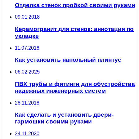
Отделка стенок пробкой своими руками
09.01.2018
Керамогранит для стенок: аннотация по
укладке
11.07.2018
Как установить напольный плинтус
06.02.2025
ПВХ трубы и фитинги для обустройства
надежных инженерных систем
28.11.2018
Как сделать и установить двери-
гармошки своими руками
24.11.2020