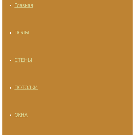
Главная
ПОЛЫ
СТЕНЫ
ПОТОЛКИ
ОКНА