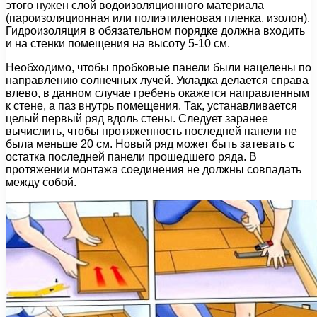
этого нужен слой водоизоляционного материала
(пароизоляционная или полиэтиленовая пленка, изолон).
Гидроизоляция в обязательном порядке должна входить
и на стенки помещения на высоту 5-10 см.
Необходимо, чтобы пробковые панели были нацелены по
направлению солнечных лучей. Укладка делается справа
влево, в данном случае гребень окажется направленным
к стене, а паз внутрь помещения. Так, устанавливается
целый первый ряд вдоль стены. Следует заранее
вычислить, чтобы протяженность последней панели не
была меньше 20 см. Новый ряд может быть затевать с
остатка последней панели прошедшего ряда. В
протяжении монтажа соединения не должны совпадать
между собой.