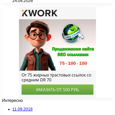
24.04.2026
Интересно
11.09.2018