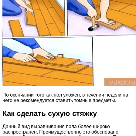
По окончании того как пол уложен, в течении недели на
него не рекомендуется ставить томные предметы.
Как сделать сухую стяжку
Данный вид выравнивания пола более широко
распространен. Преимущественно это обосновано