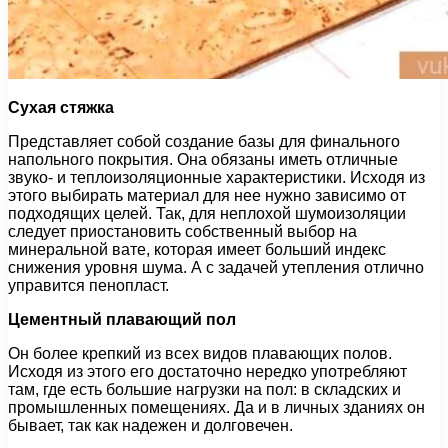
Сухая стяжка
Представляет собой создание базы для финального
напольного покрытия. Она обязаны иметь отличные
звуко- и теплоизоляционные характеристики. Исходя из
этого выбирать материал для нее нужно зависимо от
подходящих целей. Так, для неплохой шумоизоляции
следует приостановить собственный выбор на
минеральной вате, которая имеет больший индекс
снижения уровня шума. А с задачей утепления отлично
управится пенопласт.
Цементный плавающий пол
Он более крепкий из всех видов плавающих полов.
Исходя из этого его достаточно нередко употребляют
там, где есть большие нагрузки на пол: в складских и
промышленных помещениях. Да и в личных зданиях он
бывает, так как надежен и долговечен.