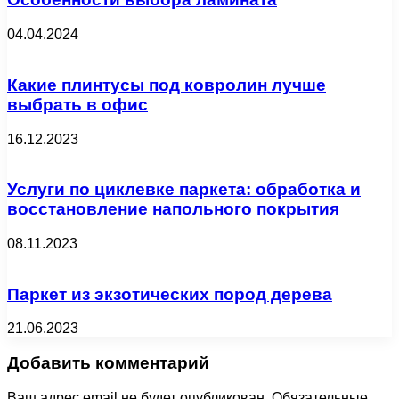
04.04.2024
Какие плинтусы под ковролин лучше
выбрать в офис
16.12.2023
Услуги по циклевке паркета: обработка и
восстановление напольного покрытия
08.11.2023
Паркет из экзотических пород дерева
21.06.2023
Добавить комментарий
Ваш адрес email не будет опубликован.
Обязательные