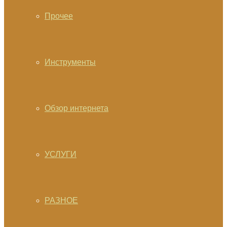
Прочее
Инструменты
Обзор интернета
УСЛУГИ
РАЗНОЕ