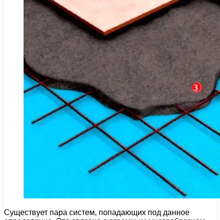
Существует пара систем, попадающих под данное