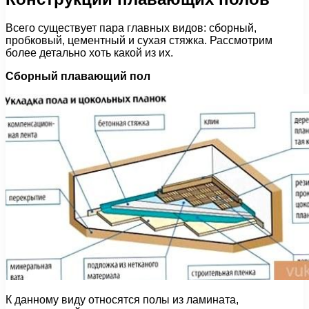
Всего существует пара главных видов: сборный,
пробковый, цементный и сухая стяжка. Рассмотрим
более детально хоть какой из их.
Сборный плавающий пол
К данному виду относятся полы из ламината,