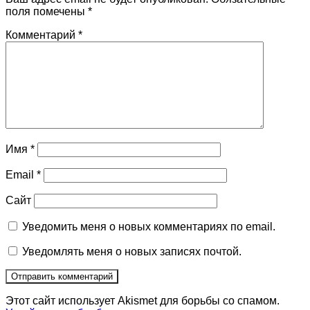
поля помечены
*
Комментарий
*
Имя
*
Email
*
Сайт
Уведомить меня о новых комментариях по email.
Уведомлять меня о новых записях почтой.
Этот сайт использует Akismet для борьбы со спамом.