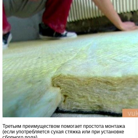
Третьим преимуществом помогает простота монтажа
(если употребляется сухая стяжка или при установке
сборного пола)