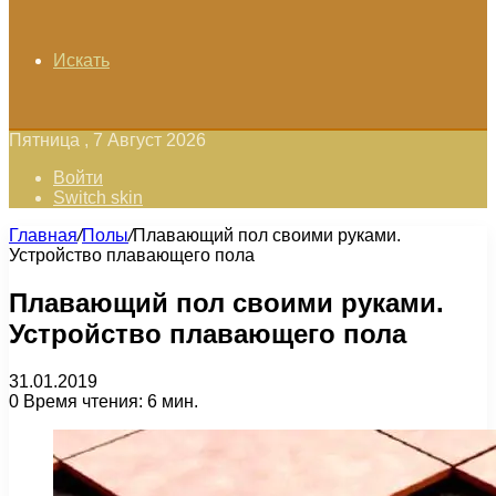
Искать
Пятница , 7 Август 2026
Войти
Switch skin
Главная
/
Полы
/
Плавающий пол своими руками.
Устройство плавающего пола
Плавающий пол своими руками.
Устройство плавающего пола
31.01.2019
0
Время чтения: 6 мин.