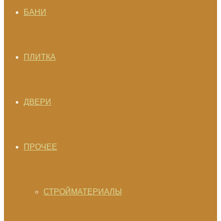
БАНИ
ПЛИТКА
ДВЕРИ
ПРОЧЕЕ
СТРОЙМАТЕРИАЛЫ