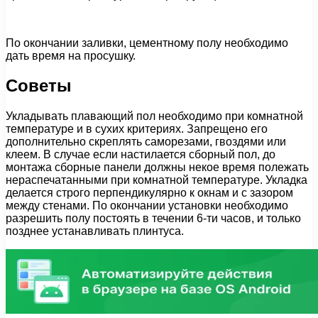
По окончании заливки, цементному полу необходимо
дать время на просушку.
Советы
Укладывать плавающий пол необходимо при комнатной
температуре и в сухих критериях. Запрещено его
дополнительно скреплять саморезами, гвоздями или
клеем. В случае если настилается сборный пол, до
монтажа сборные панели должны некое время полежать
нераспечатанными при комнатной температуре. Укладка
делается строго перпендикулярно к окнам и с зазором
между стенами. По окончании установки необходимо
разрешить полу постоять в течении 6-ти часов, и только
позднее устанавливать плинтуса.