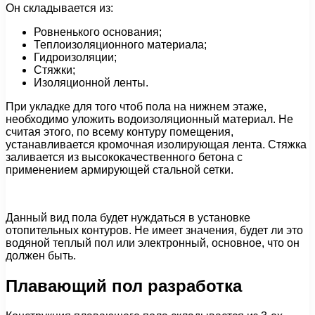
Он складывается из:
Ровненького основания;
Теплоизоляционного материала;
Гидроизоляции;
Стяжки;
Изоляционной ленты.
При укладке для того чтоб пола на нижнем этаже,
необходимо уложить водоизоляционный материал. Не
считая этого, по всему контуру помещения,
устанавливается кромочная изолирующая лента. Стяжка
заливается из высококачественного бетона с
применением армирующей стальной сетки.
Данный вид пола будет нуждаться в установке
отопительных контуров. Не имеет значения, будет ли это
водяной теплый пол или электронный, основное, что он
должен быть.
Плавающий пол разработка