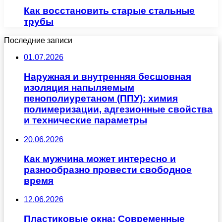
Как восстановить старые стальные
трубы
Последние записи
01.07.2026
Наружная и внутренняя бесшовная
изоляция напыляемым
пенополиуретаном (ППУ): химия
полимеризации, адгезионные свойства
и технические параметры
20.06.2026
Как мужчина может интересно и
разнообразно провести свободное
время
12.06.2026
Пластиковые окна: Современные