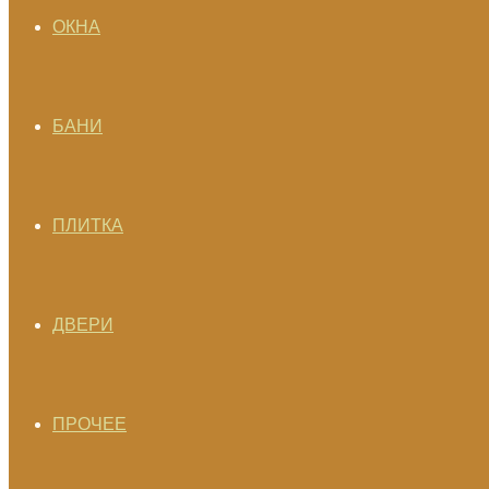
ОКНА
БАНИ
ПЛИТКА
ДВЕРИ
ПРОЧЕЕ