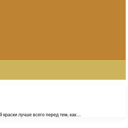
й краски лучше всего перед тем, как…