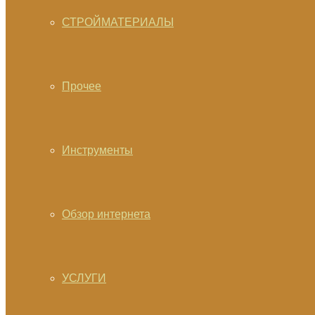
СТРОЙМАТЕРИАЛЫ
Прочее
Инструменты
Обзор интернета
УСЛУГИ