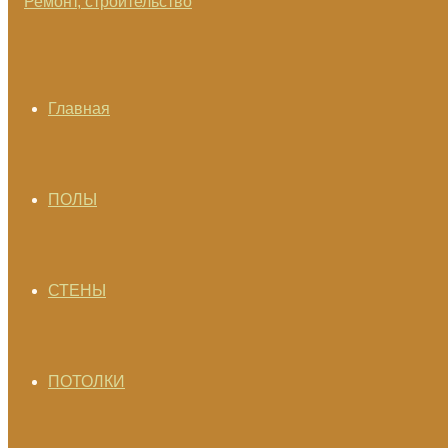
Главная
ПОЛЫ
СТЕНЫ
ПОТОЛКИ