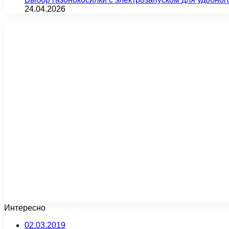
24.04.2026
Интересно
02.03.2019