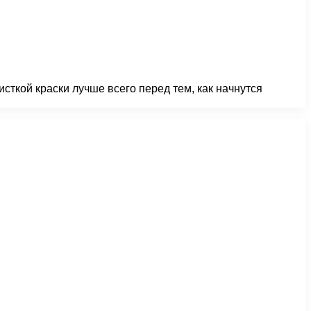
сткой краски лучше всего перед тем, как начнутся