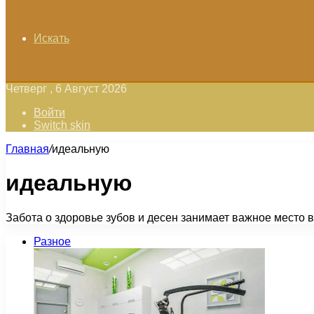
Искать
Четверг , 6 Август 2026
Войти
Switch skin
Главная
/
идеальную
идеальную
Забота о здоровье зубов и десен занимает важное место 
Разное