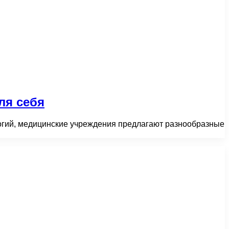
ля себя
ологий, медицинские учреждения предлагают разнообразные