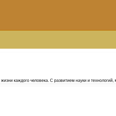
в жизни каждого человека. С развитием науки и технологи