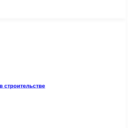
в строительстве