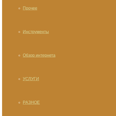
Прочее
Инструменты
Обзор интернета
УСЛУГИ
РАЗНОЕ