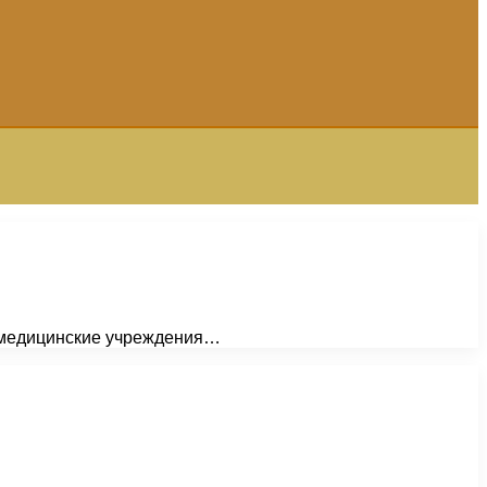
й, медицинские учреждения…