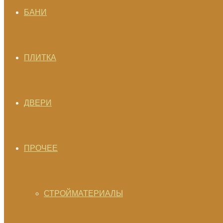
БАНИ
ПЛИТКА
ДВЕРИ
ПРОЧЕЕ
СТРОЙМАТЕРИАЛЫ