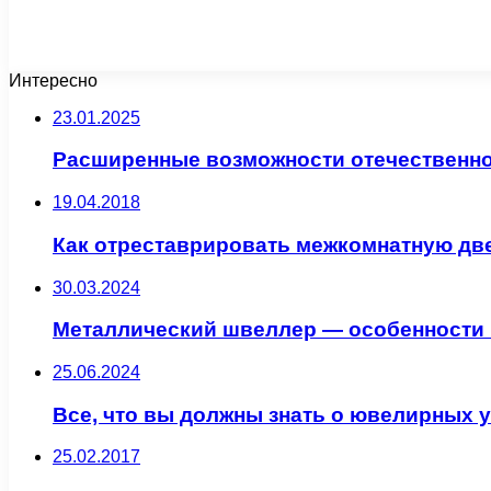
Интересно
23.01.2025
Расширенные возможности отечественно
19.04.2018
Как отреставрировать межкомнатную дв
30.03.2024
Металлический швеллер — особенности 
25.06.2024
Все, что вы должны знать о ювелирных 
25.02.2017