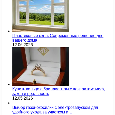
Пластиковые окна: Современные решения для
вашего дома
12.06.2026
Купить кольцо с бриллиантом с возвратом: миф,
закон и реальность
12.05.2026
Выбор газонокосилки с электрозапуском для
удобного ухода за участком и…