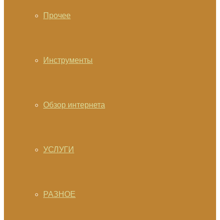
Прочее
Инструменты
Обзор интернета
УСЛУГИ
РАЗНОЕ