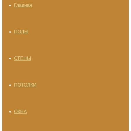
Главная
ПОЛЫ
СТЕНЫ
ПОТОЛКИ
ОКНА