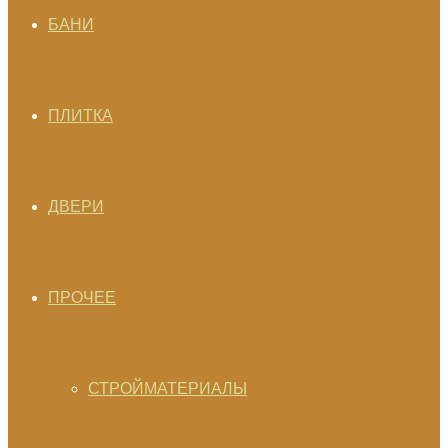
БАНИ
ПЛИТКА
ДВЕРИ
ПРОЧЕЕ
СТРОЙМАТЕРИАЛЫ