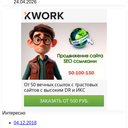
24.04.2026
Интересно
04.12.2018