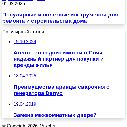
05.02.2025
Популярные и полезные инструменты для
ремонта и строительства дома
Популярный статьи
19.10.2024
Агентство недвижимости в Сочи —
надежный партнер для покупки и
аренды жилья
18.04.2025
Преимущества аренды сварочного
генератора Denyo
19.04.2019
Замена межкомнатных дверей
© Copyright 2026, Vukol.ru