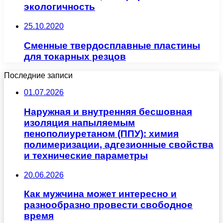
экологичность
25.10.2020
Сменные твердосплавные пластины
для токарных резцов
Последние записи
01.07.2026
Наружная и внутренняя бесшовная
изоляция напыляемым
пенополиуретаном (ППУ): химия
полимеризации, адгезионные свойства
и технические параметры
20.06.2026
Как мужчина может интересно и
разнообразно провести свободное
время