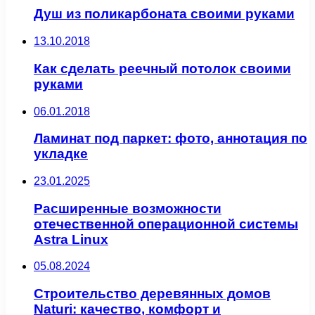
Душ из поликарбоната своими руками
13.10.2018
Как сделать реечный потолок своими
руками
06.01.2018
Ламинат под паркет: фото, аннотация по
укладке
23.01.2025
Расширенные возможности
отечественной операционной системы
Astra Linux
05.08.2024
Строительство деревянных домов
Naturi: качество, комфорт и