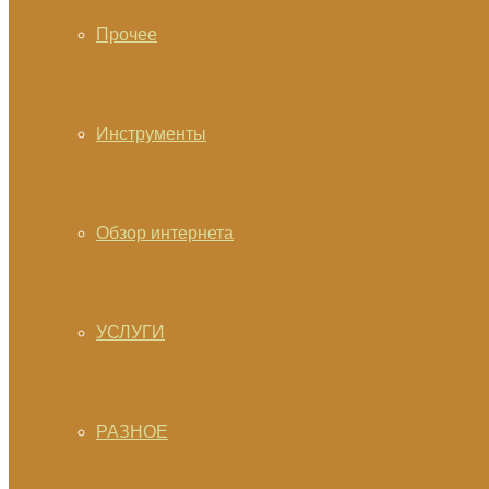
Прочее
Инструменты
Обзор интернета
УСЛУГИ
РАЗНОЕ