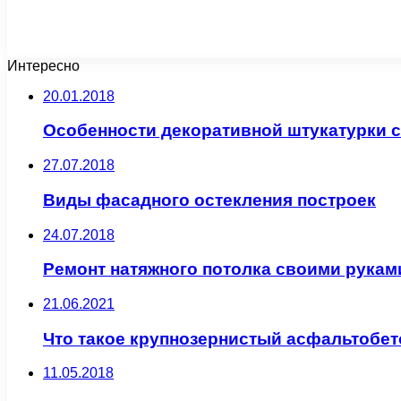
Интересно
20.01.2018
Особенности декоративной штукатурки 
27.07.2018
Виды фасадного остекления построек
24.07.2018
Ремонт натяжного потолка своими рукам
21.06.2021
Что такое крупнозернистый асфальтобет
11.05.2018