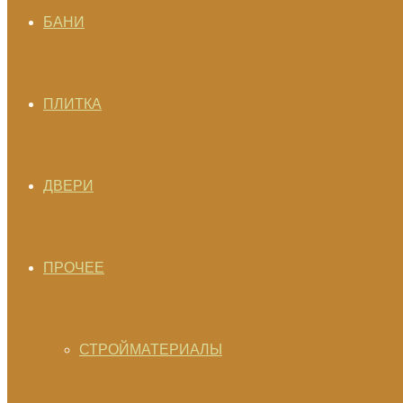
БАНИ
ПЛИТКА
ДВЕРИ
ПРОЧЕЕ
СТРОЙМАТЕРИАЛЫ