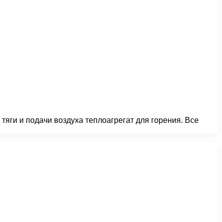
тяги и подачи воздуха теплоагрегат для горения. Все