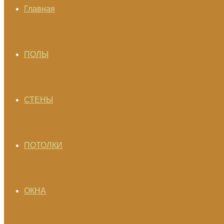
Главная
ПОЛЫ
СТЕНЫ
ПОТОЛКИ
ОКНА