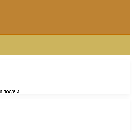
и и подачи…