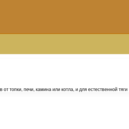
от топки, печи, камина или котла, и для естественной тяг